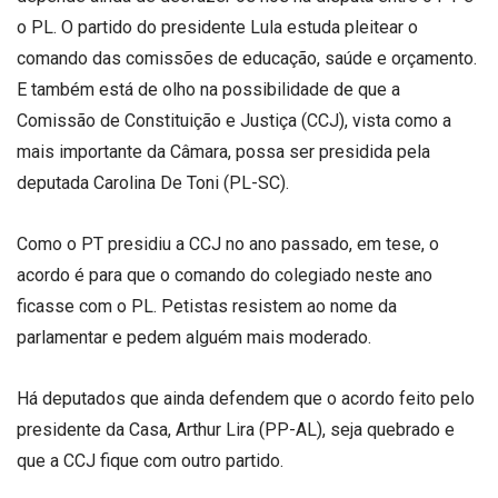
o PL. O partido do presidente Lula estuda pleitear o
comando das comissões de educação, saúde e orçamento.
E também está de olho na possibilidade de que a
Comissão de Constituição e Justiça (CCJ), vista como a
mais importante da Câmara, possa ser presidida pela
deputada Carolina De Toni (PL-SC).
Como o PT presidiu a CCJ no ano passado, em tese, o
acordo é para que o comando do colegiado neste ano
ficasse com o PL. Petistas resistem ao nome da
parlamentar e pedem alguém mais moderado.
Há deputados que ainda defendem que o acordo feito pelo
presidente da Casa, Arthur Lira (PP-AL), seja quebrado e
que a CCJ fique com outro partido.