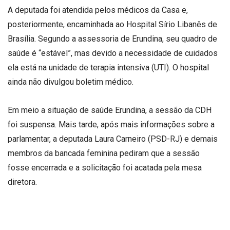
A deputada foi atendida pelos médicos da Casa e,
posteriormente, encaminhada ao Hospital Sírio Libanês de
Brasília. Segundo a assessoria de Erundina, seu quadro de
saúde é “estável”, mas devido a necessidade de cuidados
ela está na unidade de terapia intensiva (UTI). O hospital
ainda não divulgou boletim médico.
Em meio a situação de saúde Erundina, a sessão da CDH
foi suspensa. Mais tarde, após mais informações sobre a
parlamentar, a deputada Laura Carneiro (PSD-RJ) e demais
membros da bancada feminina pediram que a sessão
fosse encerrada e a solicitação foi acatada pela mesa
diretora.