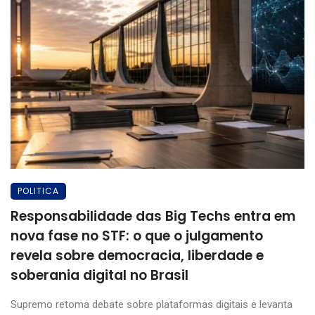
POLITICA
Responsabilidade das Big Techs entra em
nova fase no STF: o que o julgamento
revela sobre democracia, liberdade e
soberania digital no Brasil
Supremo retoma debate sobre plataformas digitais e levanta