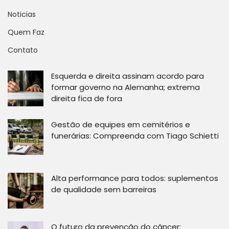
Noticias
Quem Faz
Contato
Esquerda e direita assinam acordo para
formar governo na Alemanha; extrema
direita fica de fora
Gestão de equipes em cemitérios e
funerárias: Compreenda com Tiago Schietti
Alta performance para todos: suplementos
de qualidade sem barreiras
O futuro da prevenção do câncer: