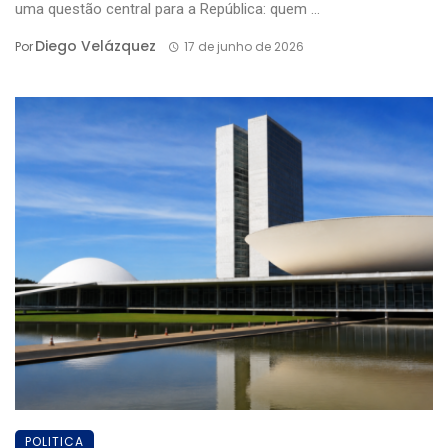
uma questão central para a República: quem ...
Diego Velázquez
Por
17 de junho de 2026
POLITICA