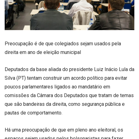
Preocupação é de que colegiados sejam usados pela
direita em ano de eleição municipal
Deputados da base aliada do presidente Luiz Inácio Lula da
Silva (PT) tentam construir um acordo político para evitar
poucos parlamentares ligados ao mandatário em
comissões da Câmara dos Deputados que tratam de temas
que são bandeiras da direita, como segurança pública e
pautas de comportamento.
Há uma preocupação de que em pleno ano eleitoral, os
espaços sejam usados pelos bolsonaristas para fazer