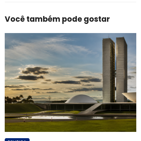
Você também pode gostar