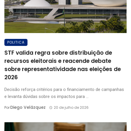
POLITICA
STF valida regra sobre distribuição de
recursos eleitorais e reacende debate
sobre representatividade nas eleições de
2026
Decisão reforça critérios para o financiamento de campanhas
e levanta dúvidas sobre os impactos para ...
Diego Velázquez
Por
20 de julho de 2026