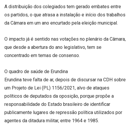
A distribuição dos colegiados tem gerado embates entre
os partidos, o que atrasa a instalação e início dos trabalhos
da Câmara em um ano encurtado pela eleição municipal.
O impacto já é sentido nas votações no plenário da Câmara,
que desde a abertura do ano legislativo, tem se
concentrado em temas de consenso.
O quadro de saúde de Erundina
Erundina teve falta de ar, depois de discursar na CDH sobre
um Projeto de Lei (PL) 1156/2021, alvo de ataques
políticos de deputados da oposição, porque propõe a
responsabilidade do Estado brasileiro de identificar
publicamente lugares de repressão política utilizados por
agentes da ditadura militar, entre 1964 e 1985.