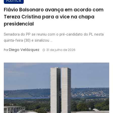
POLITICA
Flávio Bolsonaro avança em acordo com
Tereza Cristina para a vice na chapa
presidencial
Senadora do PP se reuniu com o pré-candidato do PL nesta
quinta-feira (30) e sinalizou ...
Diego Velázquez
Por
31 de julho de 2026