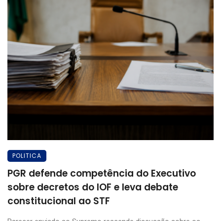
POLITICA
PGR defende competência do Executivo
sobre decretos do IOF e leva debate
constitucional ao STF