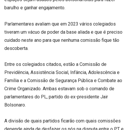
barulho e ganhar engajamento.
Parlamentares avaliam que em 2023 vários colegiados
tiveram um vácuo de poder da base aliada e que é preciso
cuidado neste ano para que nenhuma comissão fique tão
descoberta.
Entre os colegiados citados, estão a Comissão de
Previdência, Assistência Social, Infância, Adolescência e
Família e a Comissão de Segurança Pública e Combate ao
Crime Organizado. Ambas estavam sob o comando de
parlamentares do PL, partido do ex-presidente Jair
Bolsonaro.
A divisão de quais partidos ficarão com quais comissões
depende ainda de desfazer os nós na disputa entre o PT e