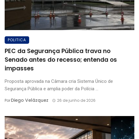
POLITICA
PEC da Segurança Pública trava no
Senado antes do recesso; entenda os
impasses
Proposta aprovada na Câmara cria Sistema Único de
Segurança Pública e amplia poder da Polícia ...
Diego Velázquez
Por
26 de junho de 2026