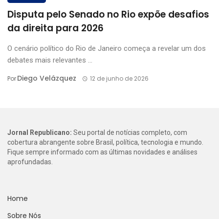
Disputa pelo Senado no Rio expõe desafios
da direita para 2026
O cenário político do Rio de Janeiro começa a revelar um dos
debates mais relevantes ...
Diego Velázquez
Por
12 de junho de 2026
Jornal Republicano:
Seu portal de notícias completo, com
cobertura abrangente sobre Brasil, política, tecnologia e mundo.
Fique sempre informado com as últimas novidades e análises
aprofundadas.
Home
Sobre Nós