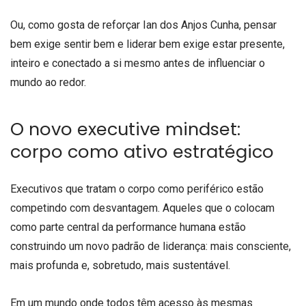
Ou, como gosta de reforçar Ian dos Anjos Cunha, pensar
bem exige sentir bem e liderar bem exige estar presente,
inteiro e conectado a si mesmo antes de influenciar o
mundo ao redor.
O novo executive mindset:
corpo como ativo estratégico
Executivos que tratam o corpo como periférico estão
competindo com desvantagem. Aqueles que o colocam
como parte central da performance humana estão
construindo um novo padrão de liderança: mais consciente,
mais profunda e, sobretudo, mais sustentável.
Em um mundo onde todos têm acesso às mesmas