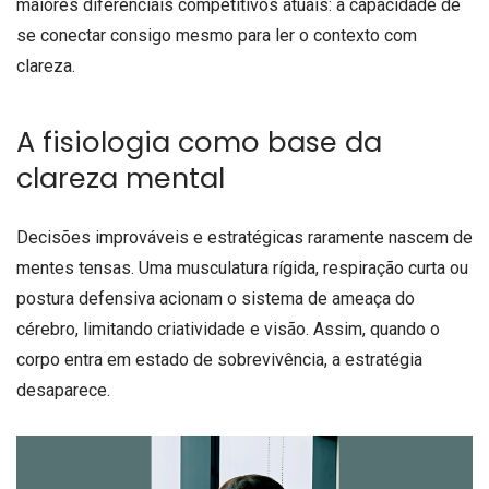
maiores diferenciais competitivos atuais: a capacidade de
se conectar consigo mesmo para ler o contexto com
clareza.
A fisiologia como base da
clareza mental
Decisões improváveis e estratégicas raramente nascem de
mentes tensas. Uma musculatura rígida, respiração curta ou
postura defensiva acionam o sistema de ameaça do
cérebro, limitando criatividade e visão. Assim, quando o
corpo entra em estado de sobrevivência, a estratégia
desaparece.