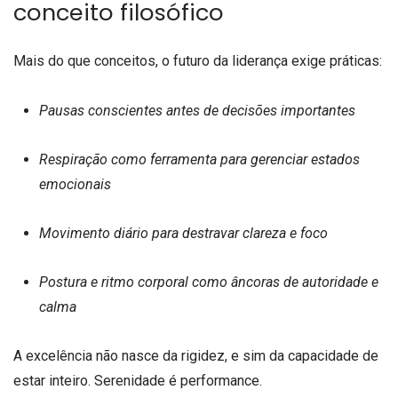
conceito filosófico
Mais do que conceitos, o futuro da liderança exige práticas:
Pausas conscientes antes de decisões importantes
Respiração como ferramenta para gerenciar estados
emocionais
Movimento diário para destravar clareza e foco
Postura e ritmo corporal como âncoras de autoridade e
calma
A excelência não nasce da rigidez, e sim da capacidade de
estar inteiro. Serenidade é performance.