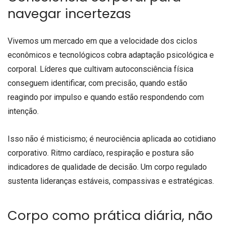
navegar incertezas
Vivemos um mercado em que a velocidade dos ciclos
econômicos e tecnológicos cobra adaptação psicológica e
corporal. Líderes que cultivam autoconsciência física
conseguem identificar, com precisão, quando estão
reagindo por impulso e quando estão respondendo com
intenção.
Isso não é misticismo; é neurociência aplicada ao cotidiano
corporativo. Ritmo cardíaco, respiração e postura são
indicadores de qualidade de decisão. Um corpo regulado
sustenta lideranças estáveis, compassivas e estratégicas.
Corpo como prática diária, não