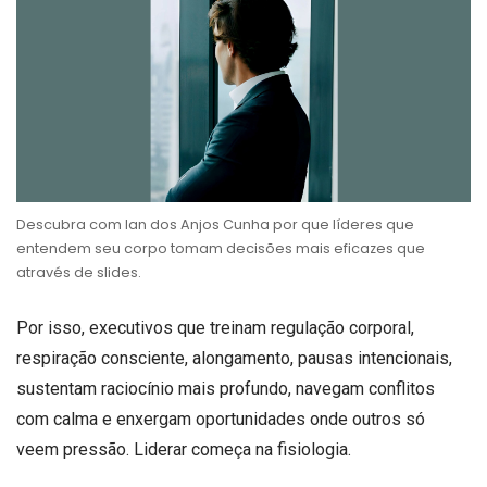
Descubra com Ian dos Anjos Cunha por que líderes que
entendem seu corpo tomam decisões mais eficazes que
através de slides.
Por isso, executivos que treinam regulação corporal,
respiração consciente, alongamento, pausas intencionais,
sustentam raciocínio mais profundo, navegam conflitos
com calma e enxergam oportunidades onde outros só
veem pressão. Liderar começa na fisiologia.