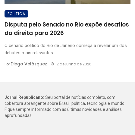
POLITICA
Disputa pelo Senado no Rio expõe desafios
da direita para 2026
O cenário político do Rio de Janeiro começa a revelar um dos
debates mais relevantes ...
Diego Velázquez
Por
12 de junho de 2026
Jornal Republicano:
Seu portal de notícias completo, com
cobertura abrangente sobre Brasil, política, tecnologia e mundo.
Fique sempre informado com as últimas novidades e análises
aprofundadas.