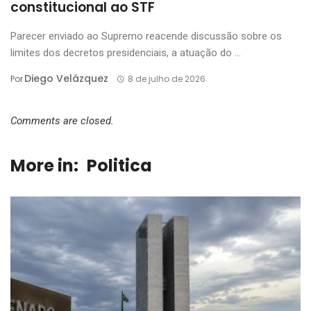
constitucional ao STF
Parecer enviado ao Supremo reacende discussão sobre os
limites dos decretos presidenciais, a atuação do ...
Diego Velázquez
Por
8 de julho de 2026
Comments are closed.
More in:
Politica