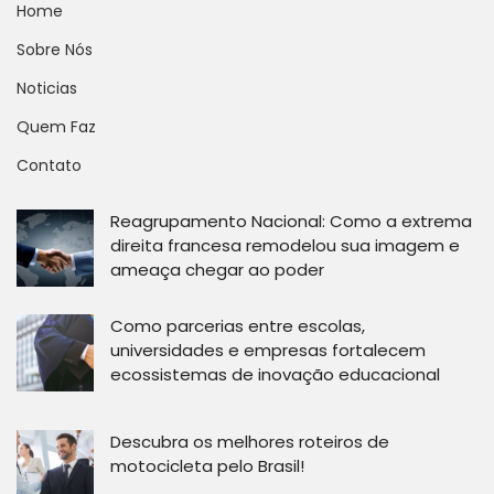
Home
Sobre Nós
Noticias
Quem Faz
Contato
Reagrupamento Nacional: Como a extrema
direita francesa remodelou sua imagem e
ameaça chegar ao poder
Como parcerias entre escolas,
universidades e empresas fortalecem
ecossistemas de inovação educacional
Descubra os melhores roteiros de
motocicleta pelo Brasil!