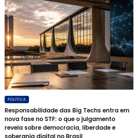
POLITICA
Responsabilidade das Big Techs entra em
nova fase no STF: o que o julgamento
revela sobre democracia, liberdade e
soberania digital no Brasil