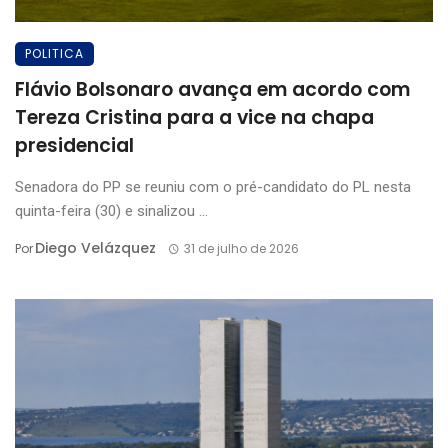
POLITICA
Flávio Bolsonaro avança em acordo com
Tereza Cristina para a vice na chapa
presidencial
Senadora do PP se reuniu com o pré-candidato do PL nesta
quinta-feira (30) e sinalizou ...
Diego Velázquez
Por
31 de julho de 2026