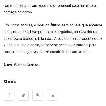
ferramentas e informações, o diferencial será humano e
começa no corpo.
Em última análise, o líder do futuro será aquele que entende
que, antes de liderar pessoas e negócios, precisa liderar
sua própria biologia. E Ian dos Anjos Cunha representa essa
visão que une ciência, autoconsciência e estratégia para
formar lideranças verdadeiramente transformadoras.
Autor:
Werner Krause
Share