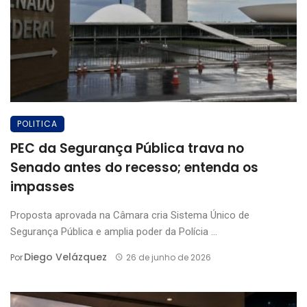
POLITICA
PEC da Segurança Pública trava no
Senado antes do recesso; entenda os
impasses
Proposta aprovada na Câmara cria Sistema Único de
Segurança Pública e amplia poder da Polícia ...
Diego Velázquez
Por
26 de junho de 2026