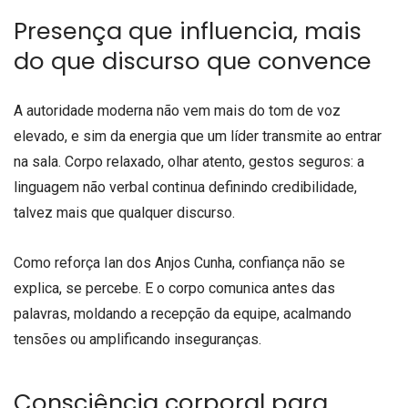
Presença que influencia, mais
do que discurso que convence
A autoridade moderna não vem mais do tom de voz
elevado, e sim da energia que um líder transmite ao entrar
na sala. Corpo relaxado, olhar atento, gestos seguros: a
linguagem não verbal continua definindo credibilidade,
talvez mais que qualquer discurso.
Como reforça Ian dos Anjos Cunha, confiança não se
explica, se percebe. E o corpo comunica antes das
palavras, moldando a recepção da equipe, acalmando
tensões ou amplificando inseguranças.
Consciência corporal para