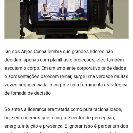
Ian dos Anjos Cunha lembra que grandes líderes não
decidem apenas com planilhas e projeções, eles também
escutam o corpo. Em um ambiente corporativo onde dados
e apresentações parecem reinar, surge uma verdade muitas
vezes negligenciada: o corpo é uma ferramenta estratégica
de tomada de decisão.
Se antes a liderança era tratada como pura racionalidade,
hoje entendemos que o corpo é centro de percepção,
energia, intuição e presença. E ignorar isso é perder um dos