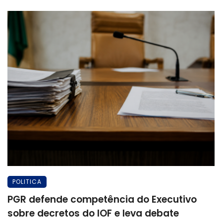
POLITICA
PGR defende competência do Executivo
sobre decretos do IOF e leva debate