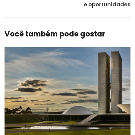
e oportunidades
Você também pode gostar