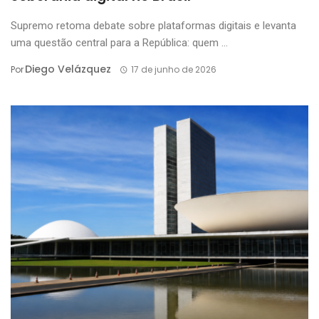
Supremo retoma debate sobre plataformas digitais e levanta
uma questão central para a República: quem ...
Diego Velázquez
Por
17 de junho de 2026