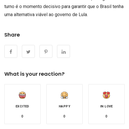
turno é o momento decisivo para garantir que o Brasil tenha
uma alternativa viável ao governo de Lula.
Share
What is your reaction?
EXCITED
HAPPY
IN LOVE
0
0
0