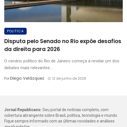
POLITICA
Disputa pelo Senado no Rio expõe desafios
da direita para 2026
O cenário político do Rio de Janeiro começa a revelar um dos
debates mais relevantes ...
Diego Velázquez
Por
12 de junho de 2026
Jornal Republicano:
Seu portal de notícias completo, com
cobertura abrangente sobre Brasil, política, tecnologia e mundo.
Fique sempre informado com as últimas novidades e análises
aprofundadas.