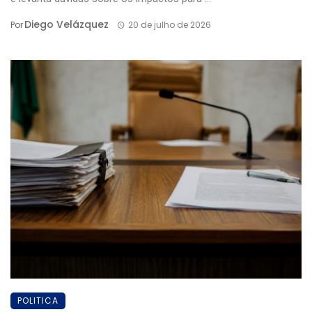
Diego Velázquez
Por
20 de julho de 2026
POLITICA