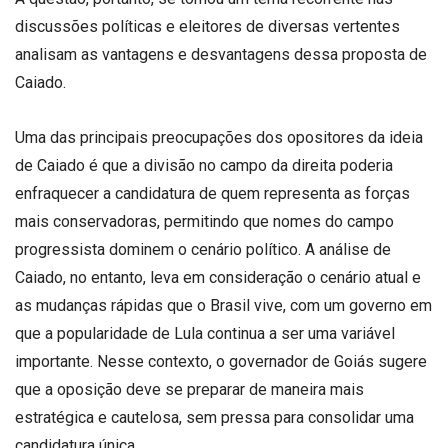
discussões políticas e eleitores de diversas vertentes
analisam as vantagens e desvantagens dessa proposta de
Caiado.
Uma das principais preocupações dos opositores da ideia
de Caiado é que a divisão no campo da direita poderia
enfraquecer a candidatura de quem representa as forças
mais conservadoras, permitindo que nomes do campo
progressista dominem o cenário político. A análise de
Caiado, no entanto, leva em consideração o cenário atual e
as mudanças rápidas que o Brasil vive, com um governo em
que a popularidade de Lula continua a ser uma variável
importante. Nesse contexto, o governador de Goiás sugere
que a oposição deve se preparar de maneira mais
estratégica e cautelosa, sem pressa para consolidar uma
candidatura única.