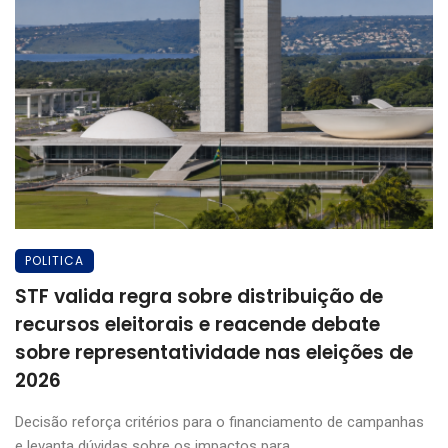
POLITICA
STF valida regra sobre distribuição de
recursos eleitorais e reacende debate
sobre representatividade nas eleições de
2026
Decisão reforça critérios para o financiamento de campanhas
e levanta dúvidas sobre os impactos para ...