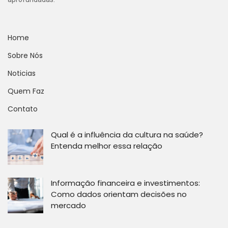
Home
Sobre Nós
Noticias
Quem Faz
Contato
Qual é a influência da cultura na saúde?
Entenda melhor essa relação
Informação financeira e investimentos:
Como dados orientam decisões no
mercado