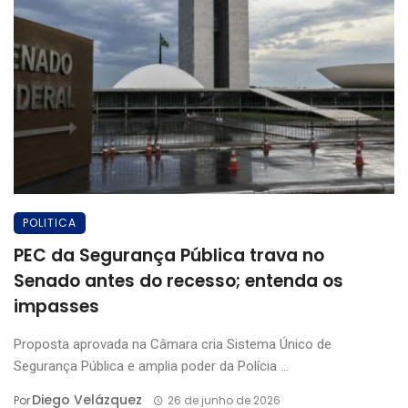
POLITICA
PEC da Segurança Pública trava no
Senado antes do recesso; entenda os
impasses
Proposta aprovada na Câmara cria Sistema Único de
Segurança Pública e amplia poder da Polícia ...
Diego Velázquez
Por
26 de junho de 2026