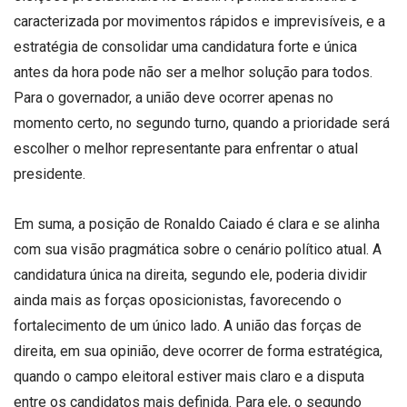
caracterizada por movimentos rápidos e imprevisíveis, e a
estratégia de consolidar uma candidatura forte e única
antes da hora pode não ser a melhor solução para todos.
Para o governador, a união deve ocorrer apenas no
momento certo, no segundo turno, quando a prioridade será
escolher o melhor representante para enfrentar o atual
presidente.
Em suma, a posição de Ronaldo Caiado é clara e se alinha
com sua visão pragmática sobre o cenário político atual. A
candidatura única na direita, segundo ele, poderia dividir
ainda mais as forças oposicionistas, favorecendo o
fortalecimento de um único lado. A união das forças de
direita, em sua opinião, deve ocorrer de forma estratégica,
quando o campo eleitoral estiver mais claro e a disputa
entre os candidatos mais definida. Para ele, o segundo