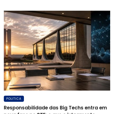
POLITICA
Responsabilidade das Big Techs entra em