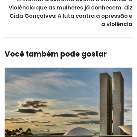
violência que as mulheres já conhecem, diz
Cida Gonçalves: A luta contra a opressão e
a violência
Você também pode gostar