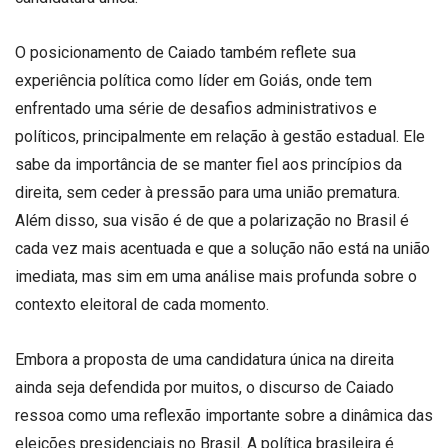
O posicionamento de Caiado também reflete sua
experiência política como líder em Goiás, onde tem
enfrentado uma série de desafios administrativos e
políticos, principalmente em relação à gestão estadual. Ele
sabe da importância de se manter fiel aos princípios da
direita, sem ceder à pressão para uma união prematura.
Além disso, sua visão é de que a polarização no Brasil é
cada vez mais acentuada e que a solução não está na união
imediata, mas sim em uma análise mais profunda sobre o
contexto eleitoral de cada momento.
Embora a proposta de uma candidatura única na direita
ainda seja defendida por muitos, o discurso de Caiado
ressoa como uma reflexão importante sobre a dinâmica das
eleições presidenciais no Brasil. A política brasileira é