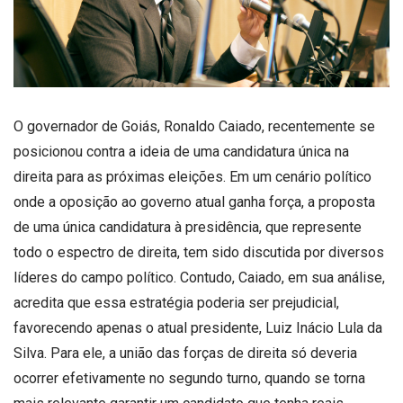
O governador de Goiás, Ronaldo Caiado, recentemente se
posicionou contra a ideia de uma candidatura única na
direita para as próximas eleições. Em um cenário político
onde a oposição ao governo atual ganha força, a proposta
de uma única candidatura à presidência, que represente
todo o espectro de direita, tem sido discutida por diversos
líderes do campo político. Contudo, Caiado, em sua análise,
acredita que essa estratégia poderia ser prejudicial,
favorecendo apenas o atual presidente, Luiz Inácio Lula da
Silva. Para ele, a união das forças de direita só deveria
ocorrer efetivamente no segundo turno, quando se torna