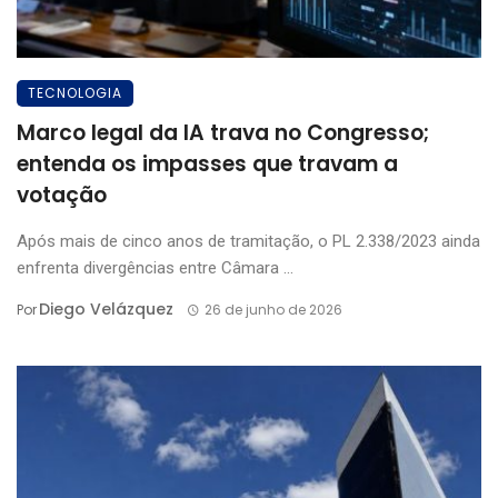
TECNOLOGIA
Marco legal da IA trava no Congresso;
entenda os impasses que travam a
votação
Após mais de cinco anos de tramitação, o PL 2.338/2023 ainda
enfrenta divergências entre Câmara ...
Diego Velázquez
Por
26 de junho de 2026