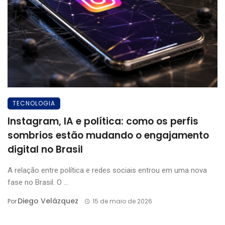
TECNOLOGIA
Instagram, IA e política: como os perfis
sombrios estão mudando o engajamento
digital no Brasil
A relação entre política e redes sociais entrou em uma nova
fase no Brasil. O ...
Diego Velázquez
Por
15 de maio de 2026