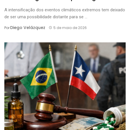
A intensificação dos eventos climáticos extremos tem deixado
de ser uma possibilidade distante para se ...
Diego Velázquez
Por
5 de maio de 2026