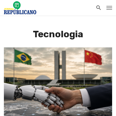
Tecnologia