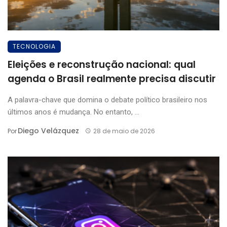
TECNOLOGIA
Eleições e reconstrução nacional: qual
agenda o Brasil realmente precisa discutir
A palavra-chave que domina o debate político brasileiro nos
últimos anos é mudança. No entanto, ...
Diego Velázquez
Por
28 de maio de 2026