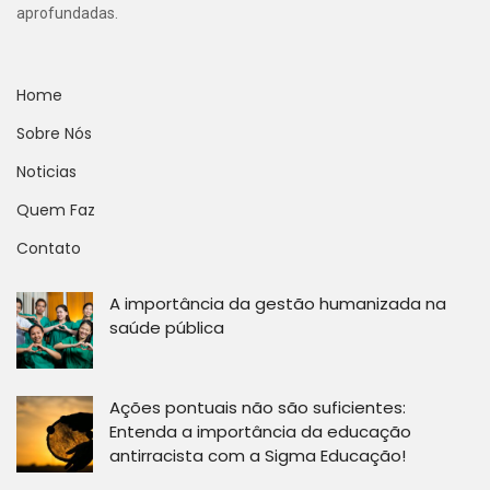
aprofundadas.
Home
Sobre Nós
Noticias
Quem Faz
Contato
A importância da gestão humanizada na
saúde pública
Ações pontuais não são suficientes:
Entenda a importância da educação
antirracista com a Sigma Educação!