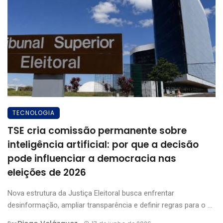
TECNOLOGIA
TSE cria comissão permanente sobre
inteligência artificial: por que a decisão
pode influenciar a democracia nas
eleições de 2026
Nova estrutura da Justiça Eleitoral busca enfrentar
desinformação, ampliar transparência e definir regras para o ...