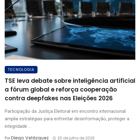
TECNOLOGIA
TSE leva debate sobre inteligência artificial
a fórum global e reforça cooperação
contra deepfakes nas Eleições 2026
Participação da Justiça Eleitoral em encontro internacional
amplia estratégias para enfrentar desinformação, proteger a
integridade ...
Diego Velázquez
Por
20 de julho de 2026