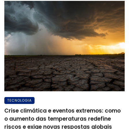
TECNOLOGIA
Crise climática e eventos extremos: como
o aumento das temperaturas redefine
riscos e exige novas respostas globais