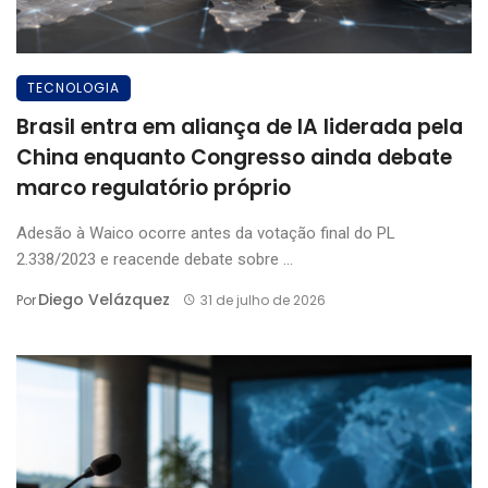
TECNOLOGIA
Brasil entra em aliança de IA liderada pela
China enquanto Congresso ainda debate
marco regulatório próprio
Adesão à Waico ocorre antes da votação final do PL
2.338/2023 e reacende debate sobre ...
Diego Velázquez
Por
31 de julho de 2026