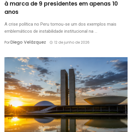
à marca de 9 presidentes em apenas 10
anos
A crise política no Peru tornou-se um dos exemplos mais
emblemáticos de instabilidade institucional na ...
Diego Velázquez
Por
12 de junho de 2026