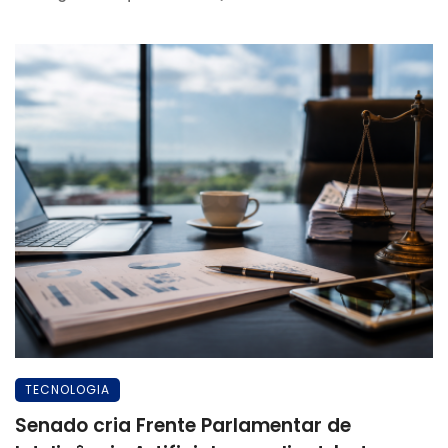
TECNOLOGIA
Senado cria Frente Parlamentar de