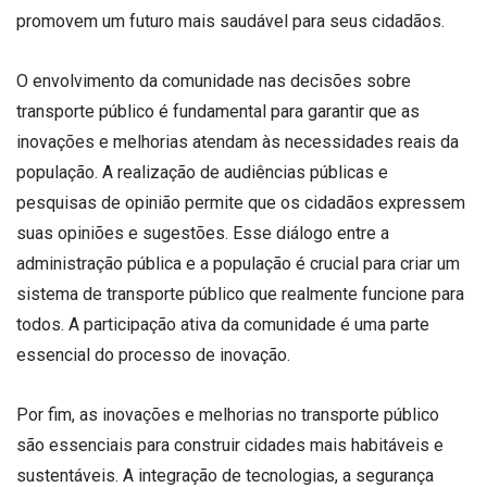
promovem um futuro mais saudável para seus cidadãos.
O envolvimento da comunidade nas decisões sobre
transporte público é fundamental para garantir que as
inovações e melhorias atendam às necessidades reais da
população. A realização de audiências públicas e
pesquisas de opinião permite que os cidadãos expressem
suas opiniões e sugestões. Esse diálogo entre a
administração pública e a população é crucial para criar um
sistema de transporte público que realmente funcione para
todos. A participação ativa da comunidade é uma parte
essencial do processo de inovação.
Por fim, as inovações e melhorias no transporte público
são essenciais para construir cidades mais habitáveis e
sustentáveis. A integração de tecnologias, a segurança