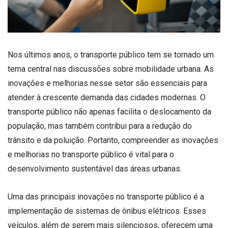
Nos últimos anos, o transporte público tem se tornado um
tema central nas discussões sobre mobilidade urbana. As
inovações e melhorias nesse setor são essenciais para
atender à crescente demanda das cidades modernas. O
transporte público não apenas facilita o deslocamento da
população, mas também contribui para a redução do
trânsito e da poluição. Portanto, compreender as inovações
e melhorias no transporte público é vital para o
desenvolvimento sustentável das áreas urbanas.
Uma das principais inovações no transporte público é a
implementação de sistemas de ônibus elétricos. Esses
veículos, além de serem mais silenciosos, oferecem uma