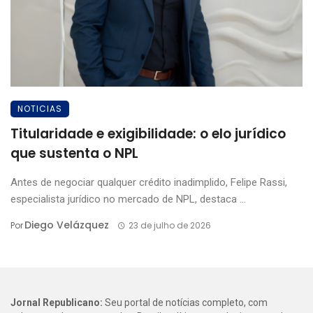
NOTICIAS
Titularidade e exigibilidade: o elo jurídico
que sustenta o NPL
Antes de negociar qualquer crédito inadimplido, Felipe Rassi,
especialista jurídico no mercado de NPL, destaca ...
Diego Velázquez
Por
23 de julho de 2026
Jornal Republicano:
Seu portal de notícias completo, com