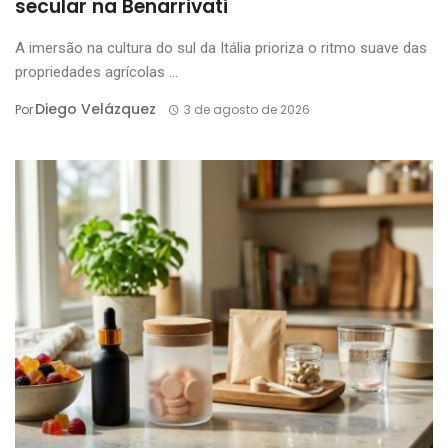
secular na Benarrivati
A imersão na cultura do sul da Itália prioriza o ritmo suave das
propriedades agrícolas ...
Diego Velázquez
Por
3 de agosto de 2026