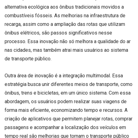
alternativa ecológica aos ônibus tradicionais movidos a
combustíveis fósseis. As melhorias na infraestrutura de
recarga, assim como a ampliação das rotas que utilizam
ônibus elétricos, são passos significativos nesse
processo. Essa inovação não só melhora a qualidade do ar
nas cidades, mas também atrai mais usuários ao sistema
de transporte público.
Outra área de inovação é a integração multimodal. Essa
estratégia busca unir diferentes meios de transporte, como
ônibus, trens e bicicletas, em um único sistema. Com essa
abordagem, os usuários podem realizar suas viagens de
forma mais eficiente, economizando tempo e recursos. A
criação de aplicativos que permitem planejar rotas, comprar
passagens e acompanhar a localização dos veículos em
tempo real são melhorias que tornam o transporte público