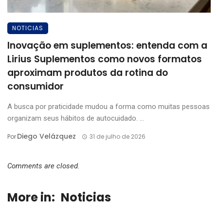
NOTICIAS
Inovação em suplementos: entenda com a
Lirius Suplementos como novos formatos
aproximam produtos da rotina do
consumidor
A busca por praticidade mudou a forma como muitas pessoas
organizam seus hábitos de autocuidado. ...
Diego Velázquez
Por
31 de julho de 2026
Comments are closed.
More in:
Noticias