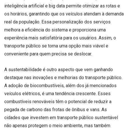
inteligência artificial e big data permite otimizar as rotas e
os horários, garantindo que os veículos atendam à demanda
real da população. Essa personalização dos serviços
melhora a eficiência do sistema e proporciona uma
experiência mais satisfatória para os usuários. Assim, o
transporte público se torna uma opção mais viável e
conveniente para quem precisa se deslocar.
A sustentabilidade é outro aspecto que vem ganhando
destaque nas inovações e melhorias do transporte público.
A adoção de biocombustíveis, além dos já mencionados
veículos elétricos, é uma tendência crescente. Esses
combustíveis renováveis têm o potencial de reduzir a
pegada de carbono das frotas de ônibus e vans. As
cidades que investem em transporte público sustentável
não apenas protegem o meio ambiente, mas também