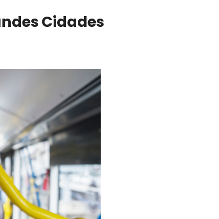
andes Cidades