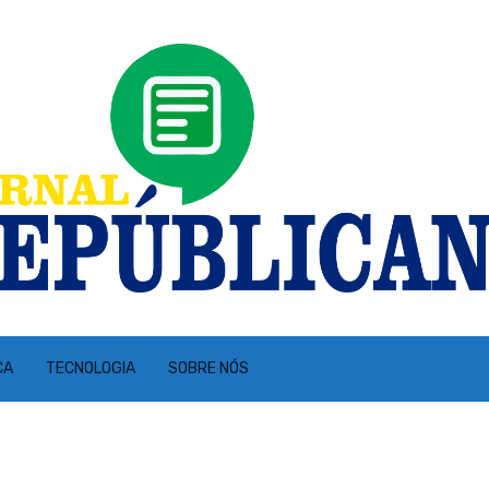
CA
TECNOLOGIA
SOBRE NÓS