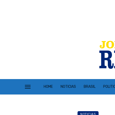
HOME
NOTICIAS
BRASIL
POLITI
NOTICIAS