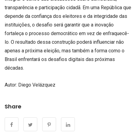
transparência e participação cidadã. Em uma República que
depende da confiança dos eleitores e da integridade das
instituições, o desafio será garantir que a inovação
fortaleça o processo democrático em vez de enfraquecê-
lo. O resultado dessa construção poderá influenciar não
apenas a próxima eleição, mas também a forma como o
Brasil enfrentará os desafios digitais das próximas
décadas.
Autor: Diego Velázquez
Share