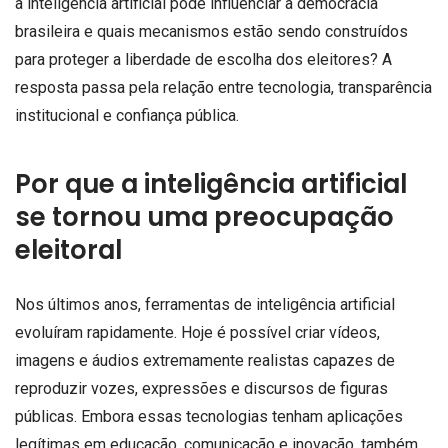
a inteligência artificial pode influenciar a democracia
brasileira e quais mecanismos estão sendo construídos
para proteger a liberdade de escolha dos eleitores? A
resposta passa pela relação entre tecnologia, transparência
institucional e confiança pública.
Por que a inteligência artificial
se tornou uma preocupação
eleitoral
Nos últimos anos, ferramentas de inteligência artificial
evoluíram rapidamente. Hoje é possível criar vídeos,
imagens e áudios extremamente realistas capazes de
reproduzir vozes, expressões e discursos de figuras
públicas. Embora essas tecnologias tenham aplicações
legítimas em educação, comunicação e inovação, também