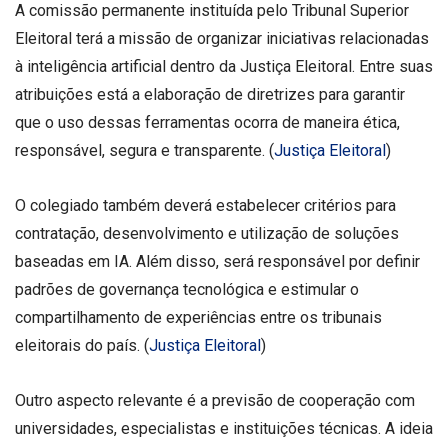
A comissão permanente instituída pelo Tribunal Superior
Eleitoral terá a missão de organizar iniciativas relacionadas
à inteligência artificial dentro da Justiça Eleitoral. Entre suas
atribuições está a elaboração de diretrizes para garantir
que o uso dessas ferramentas ocorra de maneira ética,
responsável, segura e transparente. (
Justiça Eleitoral
)
O colegiado também deverá estabelecer critérios para
contratação, desenvolvimento e utilização de soluções
baseadas em IA. Além disso, será responsável por definir
padrões de governança tecnológica e estimular o
compartilhamento de experiências entre os tribunais
eleitorais do país. (
Justiça Eleitoral
)
Outro aspecto relevante é a previsão de cooperação com
universidades, especialistas e instituições técnicas. A ideia