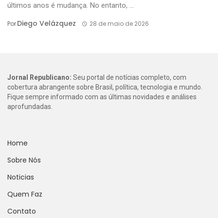
últimos anos é mudança. No entanto, ...
Diego Velázquez
Por
28 de maio de 2026
Jornal Republicano:
Seu portal de notícias completo, com
cobertura abrangente sobre Brasil, política, tecnologia e mundo.
Fique sempre informado com as últimas novidades e análises
aprofundadas.
Home
Sobre Nós
Noticias
Quem Faz
Contato