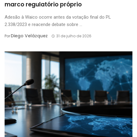
marco regulatório próprio
Adesão à Waico ocorre antes da votação final do PL
2.338/2023 e reacende debate sobre ...
Diego Velázquez
Por
31 de julho de 2026