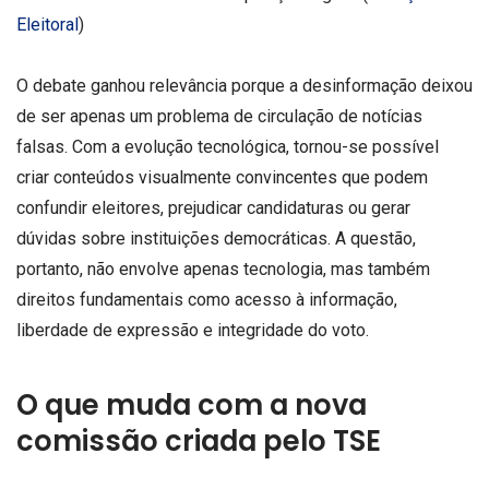
Eleitoral
)
O debate ganhou relevância porque a desinformação deixou
de ser apenas um problema de circulação de notícias
falsas. Com a evolução tecnológica, tornou-se possível
criar conteúdos visualmente convincentes que podem
confundir eleitores, prejudicar candidaturas ou gerar
dúvidas sobre instituições democráticas. A questão,
portanto, não envolve apenas tecnologia, mas também
direitos fundamentais como acesso à informação,
liberdade de expressão e integridade do voto.
O que muda com a nova
comissão criada pelo TSE