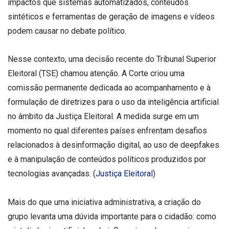
impactos que sistemas automatizados, conteúdos
sintéticos e ferramentas de geração de imagens e vídeos
podem causar no debate político.
Nesse contexto, uma decisão recente do Tribunal Superior
Eleitoral (TSE) chamou atenção. A Corte criou uma
comissão permanente dedicada ao acompanhamento e à
formulação de diretrizes para o uso da inteligência artificial
no âmbito da Justiça Eleitoral. A medida surge em um
momento no qual diferentes países enfrentam desafios
relacionados à desinformação digital, ao uso de deepfakes
e à manipulação de conteúdos políticos produzidos por
tecnologias avançadas. (
Justiça Eleitoral
)
Mais do que uma iniciativa administrativa, a criação do
grupo levanta uma dúvida importante para o cidadão: como