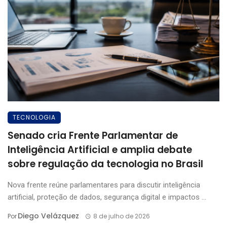
TECNOLOGIA
Senado cria Frente Parlamentar de
Inteligência Artificial e amplia debate
sobre regulação da tecnologia no Brasil
Nova frente reúne parlamentares para discutir inteligência
artificial, proteção de dados, segurança digital e impactos ...
Diego Velázquez
Por
8 de julho de 2026