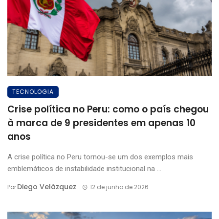
TECNOLOGIA
Crise política no Peru: como o país chegou
à marca de 9 presidentes em apenas 10
anos
A crise política no Peru tornou-se um dos exemplos mais
emblemáticos de instabilidade institucional na ...
Diego Velázquez
Por
12 de junho de 2026