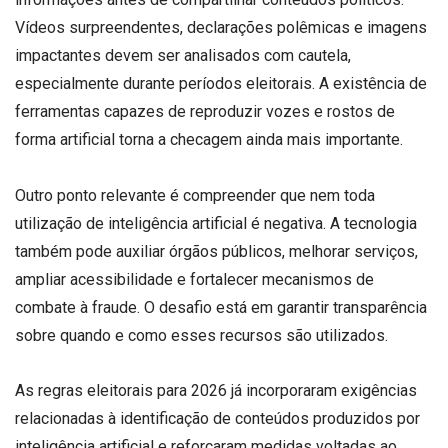
Vídeos surpreendentes, declarações polêmicas e imagens
impactantes devem ser analisados com cautela,
especialmente durante períodos eleitorais. A existência de
ferramentas capazes de reproduzir vozes e rostos de
forma artificial torna a checagem ainda mais importante.
Outro ponto relevante é compreender que nem toda
utilização de inteligência artificial é negativa. A tecnologia
também pode auxiliar órgãos públicos, melhorar serviços,
ampliar acessibilidade e fortalecer mecanismos de
combate à fraude. O desafio está em garantir transparência
sobre quando e como esses recursos são utilizados.
As regras eleitorais para 2026 já incorporaram exigências
relacionadas à identificação de conteúdos produzidos por
inteligência artificial e reforçaram medidas voltadas ao