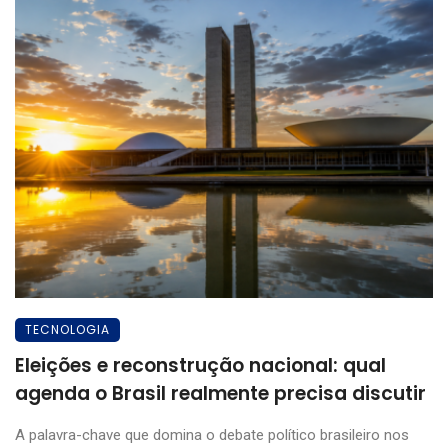
TECNOLOGIA
Eleições e reconstrução nacional: qual
agenda o Brasil realmente precisa discutir
A palavra-chave que domina o debate político brasileiro nos