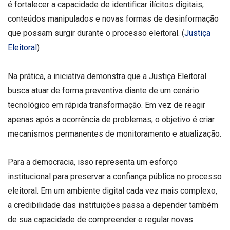
é fortalecer a capacidade de identificar ilícitos digitais,
conteúdos manipulados e novas formas de desinformação
que possam surgir durante o processo eleitoral. (
Justiça
Eleitoral
)
Na prática, a iniciativa demonstra que a Justiça Eleitoral
busca atuar de forma preventiva diante de um cenário
tecnológico em rápida transformação. Em vez de reagir
apenas após a ocorrência de problemas, o objetivo é criar
mecanismos permanentes de monitoramento e atualização.
Para a democracia, isso representa um esforço
institucional para preservar a confiança pública no processo
eleitoral. Em um ambiente digital cada vez mais complexo,
a credibilidade das instituições passa a depender também
de sua capacidade de compreender e regular novas