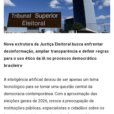
Nova estrutura da Justiça Eleitoral busca enfrentar
desinformação, ampliar transparência e definir regras
para o uso ético da IA no processo democrático
brasileiro
A inteligência artificial deixou de ser apenas um tema
tecnológico para se tornar uma questão central da
democracia contemporânea. Com a aproximação das
eleições gerais de 2026, cresce a preocupação de
instituições públicas, especialistas e cidadãos sobre os