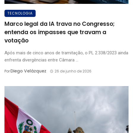
TECNOLOGIA
Marco legal da IA trava no Congresso;
entenda os impasses que travam a
votação
Após mais de cinco anos de tramitação, o PL 2.338/2023 ainda
enfrenta divergências entre Câmara ...
Diego Velázquez
Por
26 de junho de 2026