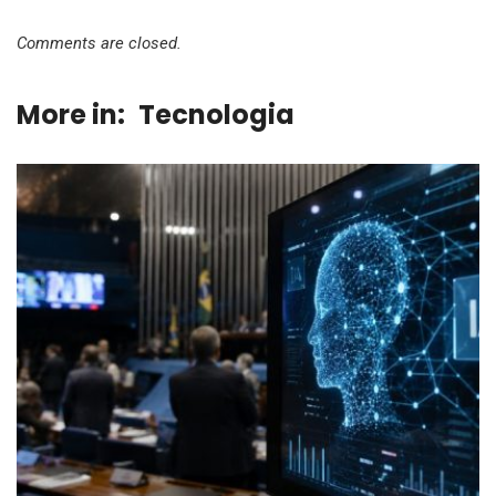
Comments are closed.
More in:
Tecnologia