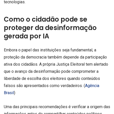
tecnologias.
Como o cidadão pode se
proteger da desinformação
gerada por IA
Embora o papel das instituições seja fundamental, a
proteção da democracia também depende da participação
ativa dos cidadãos. A própria Justiça Eleitoral tem alertado
que o avanço da desinformação pode comprometer a
liberdade de escolha dos eleitores quando conteúdos
falsos são apresentados como verdadeiros. (
Agência
Brasil
)
Uma das principais recomendações é verificar a origem das
informações antes de compartilhar conteúdos políticos.