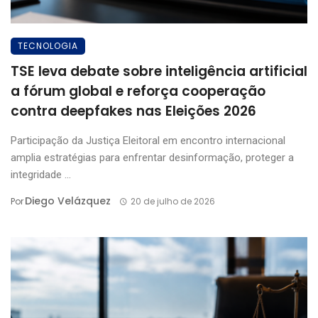
TECNOLOGIA
TSE leva debate sobre inteligência artificial
a fórum global e reforça cooperação
contra deepfakes nas Eleições 2026
Participação da Justiça Eleitoral em encontro internacional
amplia estratégias para enfrentar desinformação, proteger a
integridade ...
Diego Velázquez
Por
20 de julho de 2026