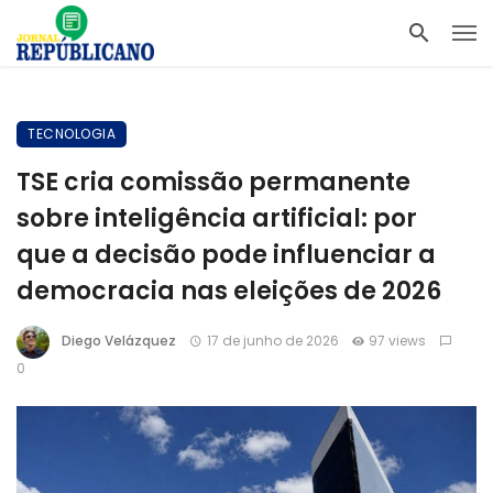
TECNOLOGIA
TSE cria comissão permanente
sobre inteligência artificial: por
que a decisão pode influenciar a
democracia nas eleições de 2026
Diego Velázquez
17 de junho de 2026
97 views
0