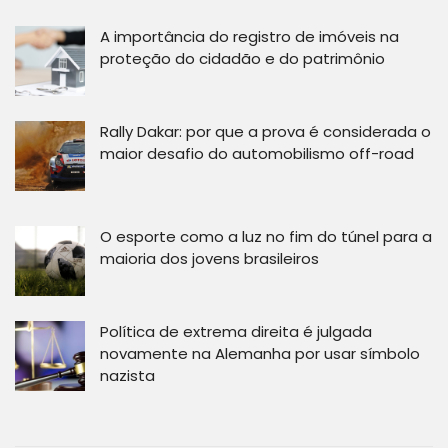
A importância do registro de imóveis na
proteção do cidadão e do patrimônio
Rally Dakar: por que a prova é considerada o
maior desafio do automobilismo off-road
O esporte como a luz no fim do túnel para a
maioria dos jovens brasileiros
Política de extrema direita é julgada
novamente na Alemanha por usar símbolo
nazista