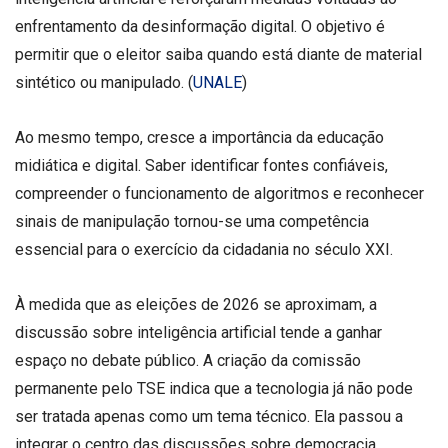
enfrentamento da desinformação digital. O objetivo é
permitir que o eleitor saiba quando está diante de material
sintético ou manipulado. (
UNALE
)
Ao mesmo tempo, cresce a importância da educação
midiática e digital. Saber identificar fontes confiáveis,
compreender o funcionamento de algoritmos e reconhecer
sinais de manipulação tornou-se uma competência
essencial para o exercício da cidadania no século XXI.
À medida que as eleições de 2026 se aproximam, a
discussão sobre inteligência artificial tende a ganhar
espaço no debate público. A criação da comissão
permanente pelo TSE indica que a tecnologia já não pode
ser tratada apenas como um tema técnico. Ela passou a
integrar o centro das discussões sobre democracia,