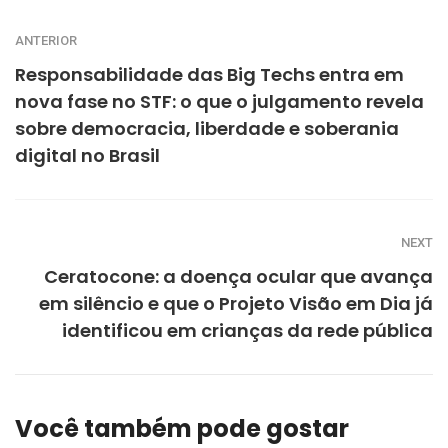
ANTERIOR
Responsabilidade das Big Techs entra em
nova fase no STF: o que o julgamento revela
sobre democracia, liberdade e soberania
digital no Brasil
NEXT
Ceratocone: a doença ocular que avança
em silêncio e que o Projeto Visão em Dia já
identificou em crianças da rede pública
Você também pode gostar