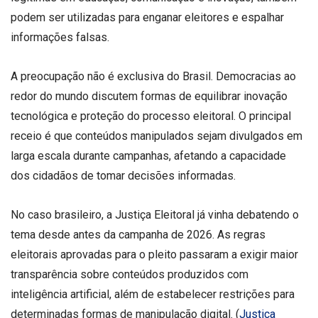
podem ser utilizadas para enganar eleitores e espalhar
informações falsas.
A preocupação não é exclusiva do Brasil. Democracias ao
redor do mundo discutem formas de equilibrar inovação
tecnológica e proteção do processo eleitoral. O principal
receio é que conteúdos manipulados sejam divulgados em
larga escala durante campanhas, afetando a capacidade
dos cidadãos de tomar decisões informadas.
No caso brasileiro, a Justiça Eleitoral já vinha debatendo o
tema desde antes da campanha de 2026. As regras
eleitorais aprovadas para o pleito passaram a exigir maior
transparência sobre conteúdos produzidos com
inteligência artificial, além de estabelecer restrições para
determinadas formas de manipulação digital. (
Justiça