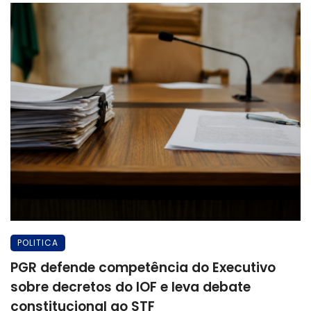
POLITICA
PGR defende competência do Executivo
sobre decretos do IOF e leva debate
constitucional ao STF