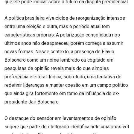
que ele pode indicar sobre o futuro da disputa presidencial.
A política brasileira vive ciclos de reorganização intensos
entre uma eleição e outra, mas o período atual tem
características próprias. A polarização consolidada nos
últimos anos não desapareceu, porém começa a assumir
novas formas. Nesse contexto, a presença de Flávio
Bolsonaro como um nome lembrado ou cogitado em
pesquisas de opinião revela mais do que simples
preferência eleitoral. Indica, sobretudo, uma tentativa de
redefinir lideranças e manter coesão em um campo político
que ainda gira fortemente em torno da influência do ex-
presidente Jair Bolsonaro.
O destaque do senador em levantamentos de opinião
sugere que parte do eleitorado identifica nele uma possível