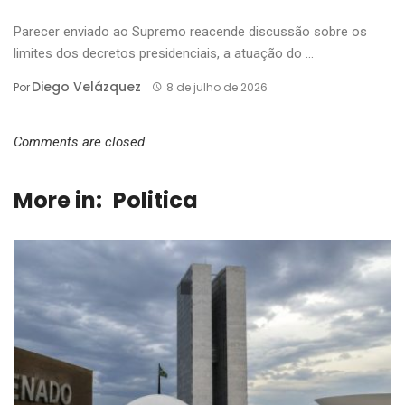
Parecer enviado ao Supremo reacende discussão sobre os
limites dos decretos presidenciais, a atuação do ...
Diego Velázquez
Por
8 de julho de 2026
Comments are closed.
More in:
Politica