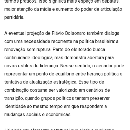
termos práticos, isso significa mais espaço em debates,
maior atenção da mídia e aumento do poder de articulação
partidária.
A eventual projeção de Flávio Bolsonaro também dialoga
com uma necessidade recorrente na política brasileira: a
renovação sem ruptura. Parte do eleitorado busca
continuidade ideológica, mas demonstra abertura para
novos estilos de liderança. Nesse sentido, o senador pode
representar um ponto de equilíbrio entre herança política e
tentativa de atualização estratégica. Esse tipo de
combinação costuma ser valorizado em cenários de
transição, quando grupos políticos tentam preservar
identidade ao mesmo tempo em que respondem a
mudanças sociais e econômicas.