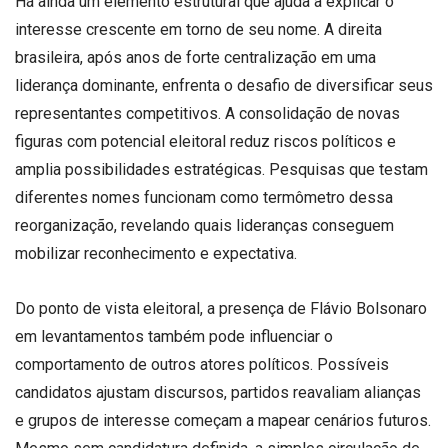
Há ainda um elemento estrutural que ajuda a explicar o
interesse crescente em torno de seu nome. A direita
brasileira, após anos de forte centralização em uma
liderança dominante, enfrenta o desafio de diversificar seus
representantes competitivos. A consolidação de novas
figuras com potencial eleitoral reduz riscos políticos e
amplia possibilidades estratégicas. Pesquisas que testam
diferentes nomes funcionam como termômetro dessa
reorganização, revelando quais lideranças conseguem
mobilizar reconhecimento e expectativa.
Do ponto de vista eleitoral, a presença de Flávio Bolsonaro
em levantamentos também pode influenciar o
comportamento de outros atores políticos. Possíveis
candidatos ajustam discursos, partidos reavaliam alianças
e grupos de interesse começam a mapear cenários futuros.