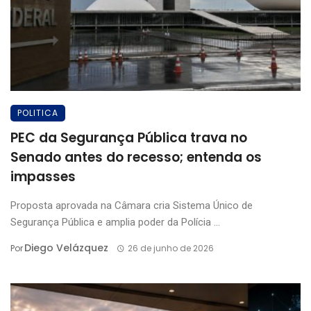
POLITICA
PEC da Segurança Pública trava no
Senado antes do recesso; entenda os
impasses
Proposta aprovada na Câmara cria Sistema Único de
Segurança Pública e amplia poder da Polícia ...
Diego Velázquez
Por
26 de junho de 2026