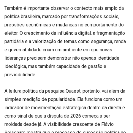
Também é importante observar o contexto mais amplo da
política brasileira, marcado por transformações sociais,
pressões econômicas e mudanças no comportamento do
eleitor. O crescimento da influência digital, a fragmentação
partidária e a valorização de temas como segurança, renda
e governabilidade criam um ambiente em que novas
lideranças precisam demonstrar não apenas identidade
ideológica, mas também capacidade de gestão e
previsibilidade.
A leitura política da pesquisa Quaest, portanto, vai além da
simples medição de popularidade. Ela funciona como um
indicador de movimentação estratégica dentro da direita e
como sinal de que a disputa de 2026 começa a ser
moldada desde já. A visibilidade crescente de Flávio
Bolsonaro mostra que o processo de sucessão política no