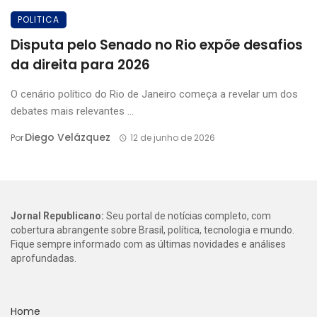
POLITICA
Disputa pelo Senado no Rio expõe desafios
da direita para 2026
O cenário político do Rio de Janeiro começa a revelar um dos
debates mais relevantes ...
Diego Velázquez
Por
12 de junho de 2026
Jornal Republicano:
Seu portal de notícias completo, com
cobertura abrangente sobre Brasil, política, tecnologia e mundo.
Fique sempre informado com as últimas novidades e análises
aprofundadas.
Home