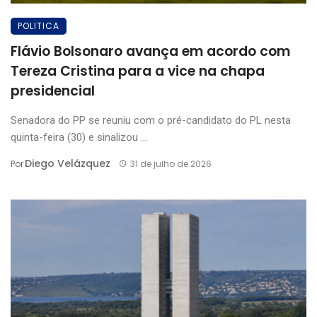
POLITICA
Flávio Bolsonaro avança em acordo com
Tereza Cristina para a vice na chapa
presidencial
Senadora do PP se reuniu com o pré-candidato do PL nesta
quinta-feira (30) e sinalizou ...
Diego Velázquez
Por
31 de julho de 2026