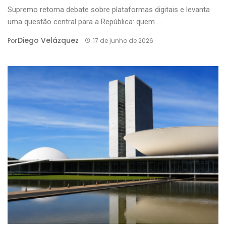
Supremo retoma debate sobre plataformas digitais e levanta
uma questão central para a República: quem ...
Diego Velázquez
Por
17 de junho de 2026