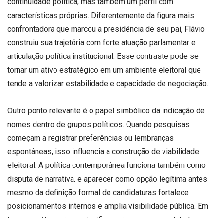
continuidade política, mas também um perfil com
características próprias. Diferentemente da figura mais
confrontadora que marcou a presidência de seu pai, Flávio
construiu sua trajetória com forte atuação parlamentar e
articulação política institucional. Esse contraste pode se
tornar um ativo estratégico em um ambiente eleitoral que
tende a valorizar estabilidade e capacidade de negociação.
Outro ponto relevante é o papel simbólico da indicação de
nomes dentro de grupos políticos. Quando pesquisas
começam a registrar preferências ou lembranças
espontâneas, isso influencia a construção de viabilidade
eleitoral. A política contemporânea funciona também como
disputa de narrativa, e aparecer como opção legítima antes
mesmo da definição formal de candidaturas fortalece
posicionamentos internos e amplia visibilidade pública. Em