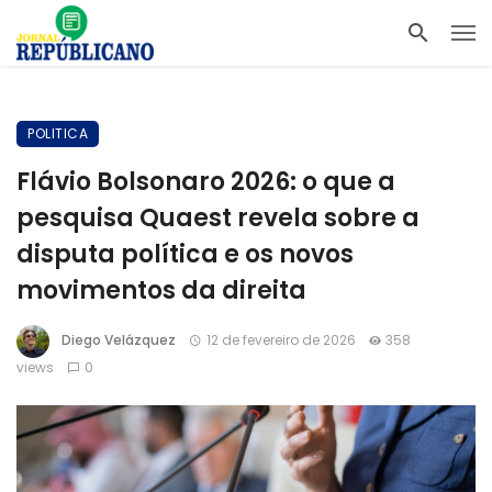
POLITICA
Flávio Bolsonaro 2026: o que a
pesquisa Quaest revela sobre a
disputa política e os novos
movimentos da direita
Diego Velázquez
12 de fevereiro de 2026
358
views
0