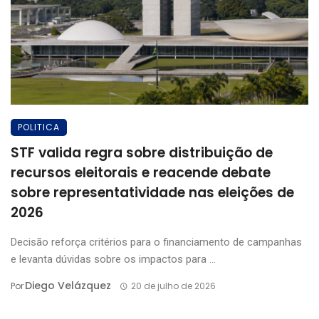
POLITICA
STF valida regra sobre distribuição de
recursos eleitorais e reacende debate
sobre representatividade nas eleições de
2026
Decisão reforça critérios para o financiamento de campanhas
e levanta dúvidas sobre os impactos para ...
Diego Velázquez
Por
20 de julho de 2026