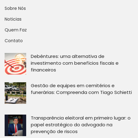
Sobre Nós
Noticias
Quem Faz
Contato
Debêntures: uma alternativa de
investimento com benefícios fiscais e
financeiros
Gestão de equipes em cemitérios e
funerárias: Compreenda com Tiago Schietti
Transparência eleitoral em primeiro lugar: o
papel estratégico do advogado na
prevenção de riscos