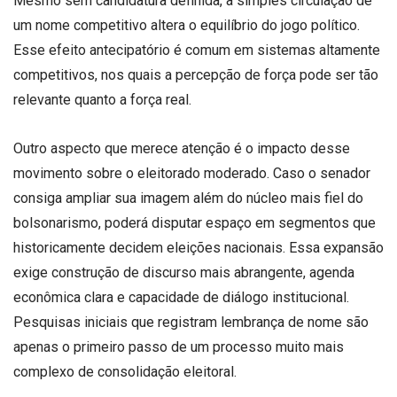
Mesmo sem candidatura definida, a simples circulação de
um nome competitivo altera o equilíbrio do jogo político.
Esse efeito antecipatório é comum em sistemas altamente
competitivos, nos quais a percepção de força pode ser tão
relevante quanto a força real.
Outro aspecto que merece atenção é o impacto desse
movimento sobre o eleitorado moderado. Caso o senador
consiga ampliar sua imagem além do núcleo mais fiel do
bolsonarismo, poderá disputar espaço em segmentos que
historicamente decidem eleições nacionais. Essa expansão
exige construção de discurso mais abrangente, agenda
econômica clara e capacidade de diálogo institucional.
Pesquisas iniciais que registram lembrança de nome são
apenas o primeiro passo de um processo muito mais
complexo de consolidação eleitoral.