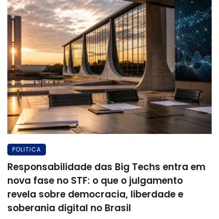
POLITICA
Responsabilidade das Big Techs entra em
nova fase no STF: o que o julgamento
revela sobre democracia, liberdade e
soberania digital no Brasil