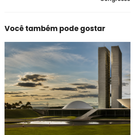
Você também pode gostar