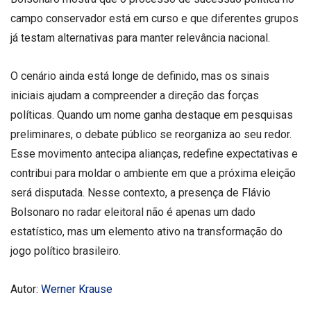
campo conservador está em curso e que diferentes grupos
já testam alternativas para manter relevância nacional.
O cenário ainda está longe de definido, mas os sinais
iniciais ajudam a compreender a direção das forças
políticas. Quando um nome ganha destaque em pesquisas
preliminares, o debate público se reorganiza ao seu redor.
Esse movimento antecipa alianças, redefine expectativas e
contribui para moldar o ambiente em que a próxima eleição
será disputada. Nesse contexto, a presença de Flávio
Bolsonaro no radar eleitoral não é apenas um dado
estatístico, mas um elemento ativo na transformação do
jogo político brasileiro.
Autor:
Werner Krause