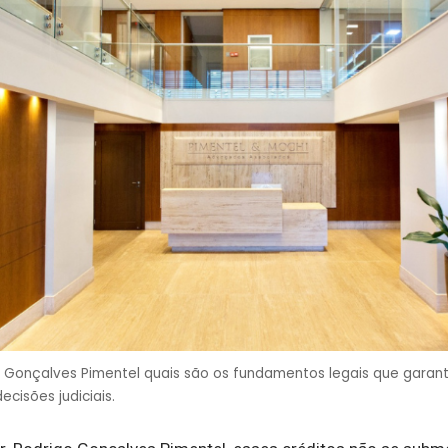
 Gonçalves Pimentel quais são os fundamentos legais que garant
ecisões judiciais.