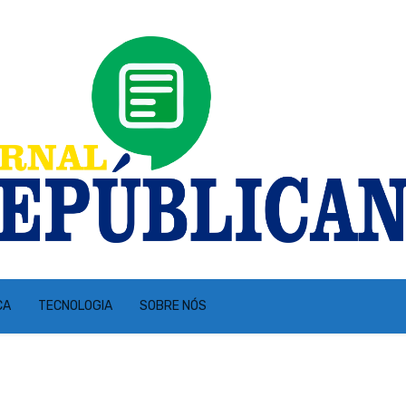
CA
TECNOLOGIA
SOBRE NÓS