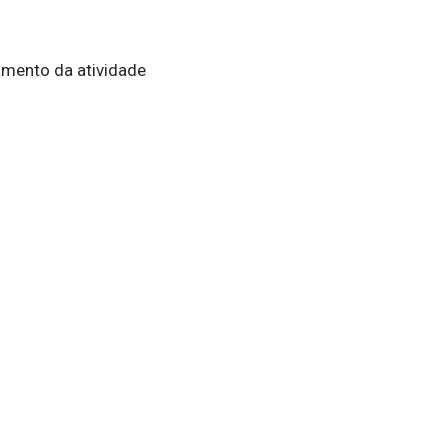
mento da atividade
a