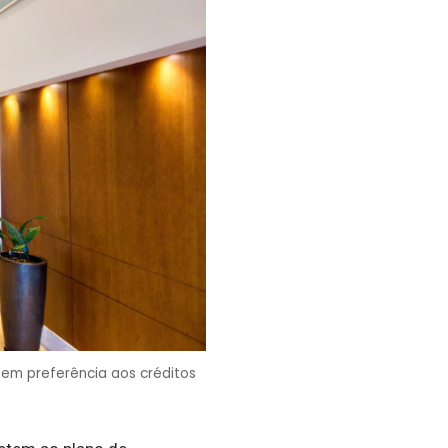
em preferência aos créditos