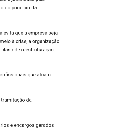
o do princípio da
a evita que a empresa seja
eio à crise, a organização
 plano de reestruturação.
rofissionais que atuam
 tramitação da
rios e encargos gerados