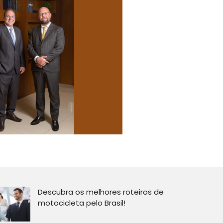
Descubra os melhores roteiros de
motocicleta pelo Brasil!