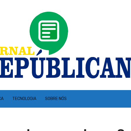
CA
TECNOLOGIA
SOBRE NÓS