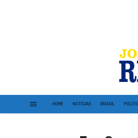
HOME
NOTICIAS
BRASIL
POLITI