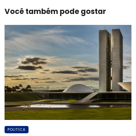
Você também pode gostar
POLITICA