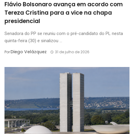
Flávio Bolsonaro avança em acordo com
Tereza Cristina para a vice na chapa
presidencial
Senadora do PP se reuniu com o pré-candidato do PL nesta
quinta-feira (30) e sinalizou ...
Diego Velázquez
Por
31 de julho de 2026