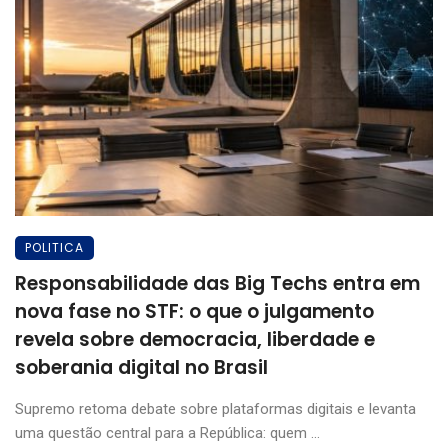
POLITICA
Responsabilidade das Big Techs entra em
nova fase no STF: o que o julgamento
revela sobre democracia, liberdade e
soberania digital no Brasil
Supremo retoma debate sobre plataformas digitais e levanta
uma questão central para a República: quem ...