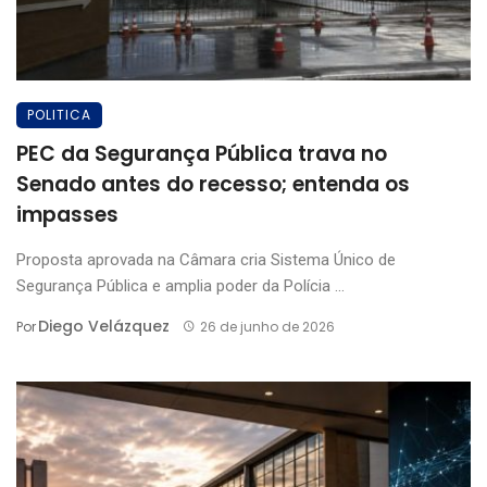
POLITICA
PEC da Segurança Pública trava no
Senado antes do recesso; entenda os
impasses
Proposta aprovada na Câmara cria Sistema Único de
Segurança Pública e amplia poder da Polícia ...
Diego Velázquez
Por
26 de junho de 2026