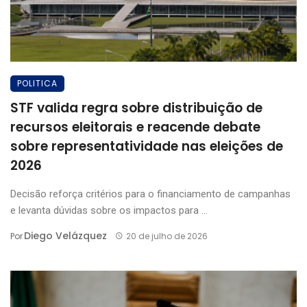
POLITICA
STF valida regra sobre distribuição de
recursos eleitorais e reacende debate
sobre representatividade nas eleições de
2026
Decisão reforça critérios para o financiamento de campanhas
e levanta dúvidas sobre os impactos para ...
Diego Velázquez
Por
20 de julho de 2026