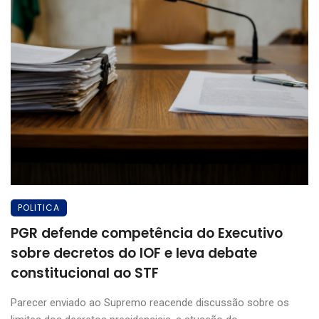
POLITICA
PGR defende competência do Executivo
sobre decretos do IOF e leva debate
constitucional ao STF
Parecer enviado ao Supremo reacende discussão sobre os