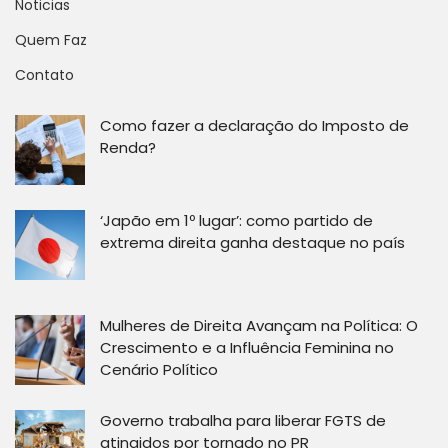
Noticias
Quem Faz
Contato
Como fazer a declaração do Imposto de
Renda?
‘Japão em 1º lugar’: como partido de
extrema direita ganha destaque no país
Mulheres de Direita Avançam na Política: O
Crescimento e a Influência Feminina no
Cenário Político
Governo trabalha para liberar FGTS de
atingidos por tornado no PR