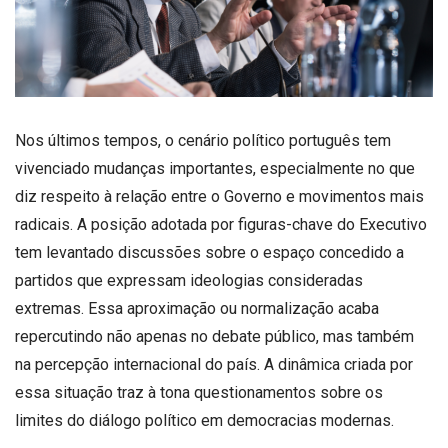
Nos últimos tempos, o cenário político português tem
vivenciado mudanças importantes, especialmente no que
diz respeito à relação entre o Governo e movimentos mais
radicais. A posição adotada por figuras-chave do Executivo
tem levantado discussões sobre o espaço concedido a
partidos que expressam ideologias consideradas
extremas. Essa aproximação ou normalização acaba
repercutindo não apenas no debate público, mas também
na percepção internacional do país. A dinâmica criada por
essa situação traz à tona questionamentos sobre os
limites do diálogo político em democracias modernas.