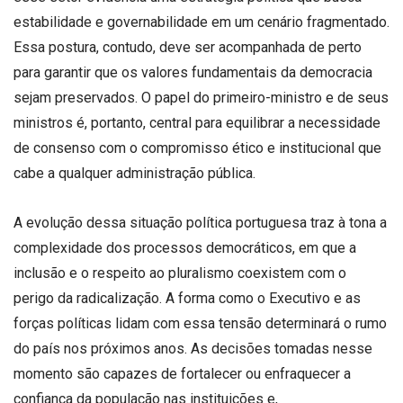
estabilidade e governabilidade em um cenário fragmentado.
Essa postura, contudo, deve ser acompanhada de perto
para garantir que os valores fundamentais da democracia
sejam preservados. O papel do primeiro-ministro e de seus
ministros é, portanto, central para equilibrar a necessidade
de consenso com o compromisso ético e institucional que
cabe a qualquer administração pública.
A evolução dessa situação política portuguesa traz à tona a
complexidade dos processos democráticos, em que a
inclusão e o respeito ao pluralismo coexistem com o
perigo da radicalização. A forma como o Executivo e as
forças políticas lidam com essa tensão determinará o rumo
do país nos próximos anos. As decisões tomadas nesse
momento são capazes de fortalecer ou enfraquecer a
confiança da população nas instituições e,