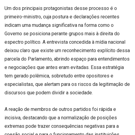
Um dos principais protagonistas desse processo é o
primeiro-ministro, cuja postura e declarações recentes
indicam uma mudança significativa na forma como o
Governo se posiciona perante grupos mais à direita do
espectro político. A entrevista concedida à mídia nacional
deixou claro que existe um reconhecimento explícito dessa
parcela do Parlamento, abrindo espaço para entendimentos
e negociações que antes eram evitadas. Essa estratégia
tem gerado polêmica, sobretudo entre opositores e
especialistas, que alertam para os riscos da legitimação de
discursos que podem dividir a sociedade.
A reação de membros de outros partidos foi rápida e
incisiva, destacando que a normalização de posições
extremas pode trazer consequências negativas para a
coesão social e para o funcionamento das instituições