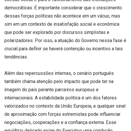
democráticas. É importante considerar que o crescimento
dessas forças políticas não acontece em um vácuo, mas
sim em um contexto de insatisfação social e econômica
que pode ser explorado por discursos simplistas e
polarizadores. Por isso, a atuação do Governo nessa fase é
crucial para definir se haverá contenção ou incentivo a tais
tendências.
Além das repercussões internas, o cenário português
também chama atenção pelo impacto que pode ter na
imagem do país perante parceiros europeus e
internacionais. A estabilidade política é um dos fatores
valorizados no contexto da União Europeia, e qualquer sinal
de aproximação com forças extremistas pode influenciar
negociações, cooperações e a confiança externa. Esse
equilíbrio delicado exige do Executivo uma condução