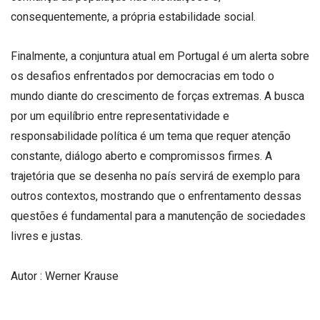
consequentemente, a própria estabilidade social.
Finalmente, a conjuntura atual em Portugal é um alerta sobre
os desafios enfrentados por democracias em todo o
mundo diante do crescimento de forças extremas. A busca
por um equilíbrio entre representatividade e
responsabilidade política é um tema que requer atenção
constante, diálogo aberto e compromissos firmes. A
trajetória que se desenha no país servirá de exemplo para
outros contextos, mostrando que o enfrentamento dessas
questões é fundamental para a manutenção de sociedades
livres e justas.
Autor : Werner Krause