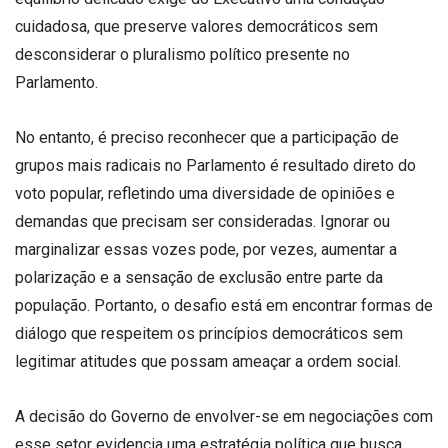
cuidadosa, que preserve valores democráticos sem
desconsiderar o pluralismo político presente no
Parlamento.
No entanto, é preciso reconhecer que a participação de
grupos mais radicais no Parlamento é resultado direto do
voto popular, refletindo uma diversidade de opiniões e
demandas que precisam ser consideradas. Ignorar ou
marginalizar essas vozes pode, por vezes, aumentar a
polarização e a sensação de exclusão entre parte da
população. Portanto, o desafio está em encontrar formas de
diálogo que respeitem os princípios democráticos sem
legitimar atitudes que possam ameaçar a ordem social.
A decisão do Governo de envolver-se em negociações com
esse setor evidencia uma estratégia política que busca