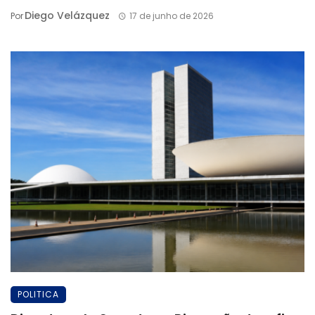
Diego Velázquez
Por
17 de junho de 2026
POLITICA