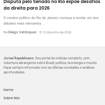
Disputa pelo Senado no Rio expõe desafios
da direita para 2026
O cenário político do Rio de Janeiro começa a revelar um dos
debates mais relevantes ...
Diego Velázquez
Por
12 de junho de 2026
Jornal Republicano:
Seu portal de notícias completo, com
cobertura abrangente sobre Brasil, política, tecnologia e mundo.
Fique sempre informado com as últimas novidades e análises
aprofundadas.
Home
Sobre Nós