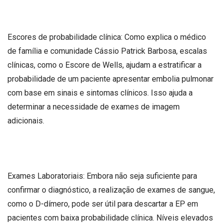
Escores de probabilidade clínica: Como explica o médico
de família e comunidade Cássio Patrick Barbosa, escalas
clínicas, como o Escore de Wells, ajudam a estratificar a
probabilidade de um paciente apresentar embolia pulmonar
com base em sinais e sintomas clínicos. Isso ajuda a
determinar a necessidade de exames de imagem
adicionais.
Exames Laboratoriais: Embora não seja suficiente para
confirmar o diagnóstico, a realização de exames de sangue,
como o D-dímero, pode ser útil para descartar a EP em
pacientes com baixa probabilidade clínica. Níveis elevados