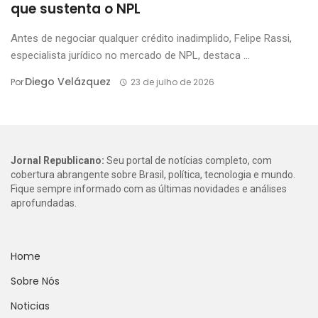
que sustenta o NPL
Antes de negociar qualquer crédito inadimplido, Felipe Rassi,
especialista jurídico no mercado de NPL, destaca ...
Diego Velázquez
Por
23 de julho de 2026
Jornal Republicano:
Seu portal de notícias completo, com
cobertura abrangente sobre Brasil, política, tecnologia e mundo.
Fique sempre informado com as últimas novidades e análises
aprofundadas.
Home
Sobre Nós
Noticias