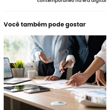
contemporâneo na era digital
Você também pode gostar