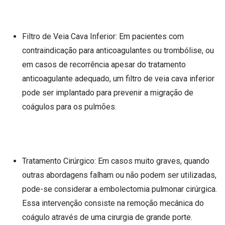
Filtro de Veia Cava Inferior: Em pacientes com
contraindicação para anticoagulantes ou trombólise, ou
em casos de recorrência apesar do tratamento
anticoagulante adequado, um filtro de veia cava inferior
pode ser implantado para prevenir a migração de
coágulos para os pulmões.
Tratamento Cirúrgico: Em casos muito graves, quando
outras abordagens falham ou não podem ser utilizadas,
pode-se considerar a embolectomia pulmonar cirúrgica.
Essa intervenção consiste na remoção mecânica do
coágulo através de uma cirurgia de grande porte.