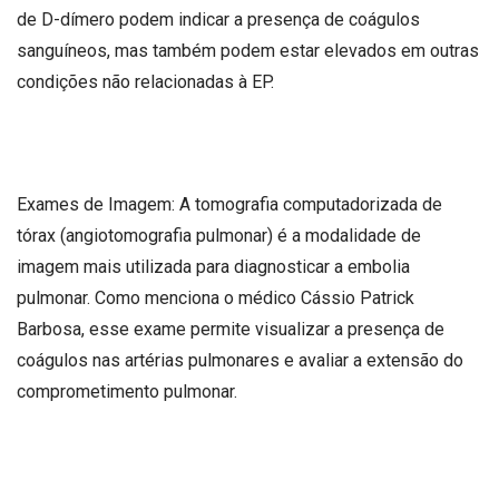
de D-dímero podem indicar a presença de coágulos
sanguíneos, mas também podem estar elevados em outras
condições não relacionadas à EP.
Exames de Imagem: A tomografia computadorizada de
tórax (angiotomografia pulmonar) é a modalidade de
imagem mais utilizada para diagnosticar a embolia
pulmonar. Como menciona o médico Cássio Patrick
Barbosa, esse exame permite visualizar a presença de
coágulos nas artérias pulmonares e avaliar a extensão do
comprometimento pulmonar.