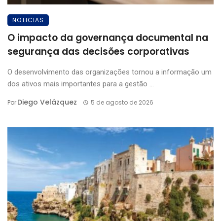
NOTICIAS
O impacto da governança documental na
segurança das decisões corporativas
O desenvolvimento das organizações tornou a informação um
dos ativos mais importantes para a gestão ...
Diego Velázquez
Por
5 de agosto de 2026