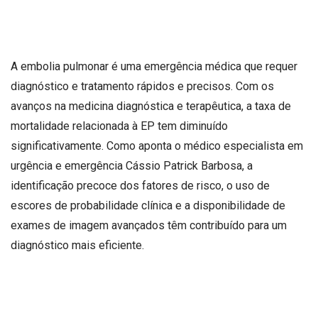
A embolia pulmonar é uma emergência médica que requer
diagnóstico e tratamento rápidos e precisos. Com os
avanços na medicina diagnóstica e terapêutica, a taxa de
mortalidade relacionada à EP tem diminuído
significativamente. Como aponta o médico especialista em
urgência e emergência Cássio Patrick Barbosa, a
identificação precoce dos fatores de risco, o uso de
escores de probabilidade clínica e a disponibilidade de
exames de imagem avançados têm contribuído para um
diagnóstico mais eficiente.