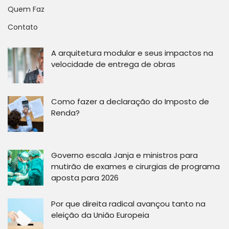
Quem Faz
Contato
A arquitetura modular e seus impactos na
velocidade de entrega de obras
Como fazer a declaração do Imposto de
Renda?
Governo escala Janja e ministros para
mutirão de exames e cirurgias de programa
aposta para 2026
Por que direita radical avançou tanto na
eleição da União Europeia