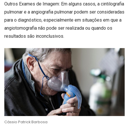
Outros Exames de Imagem: Em alguns casos, a cintilografia
pulmonar e a angiografia pulmonar podem ser consideradas
para o diagnóstico, especialmente em situações em que a
angiotomografia não pode ser realizada ou quando os
resultados são inconclusivos.
Cássio Patrick Barbosa