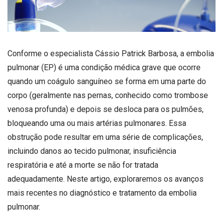
Conforme o especialista Cássio Patrick Barbosa, a embolia
pulmonar (EP) é uma condição médica grave que ocorre
quando um coágulo sanguíneo se forma em uma parte do
corpo (geralmente nas pernas, conhecido como trombose
venosa profunda) e depois se desloca para os pulmões,
bloqueando uma ou mais artérias pulmonares. Essa
obstrução pode resultar em uma série de complicações,
incluindo danos ao tecido pulmonar, insuficiência
respiratória e até a morte se não for tratada
adequadamente. Neste artigo, exploraremos os avanços
mais recentes no diagnóstico e tratamento da embolia
pulmonar.