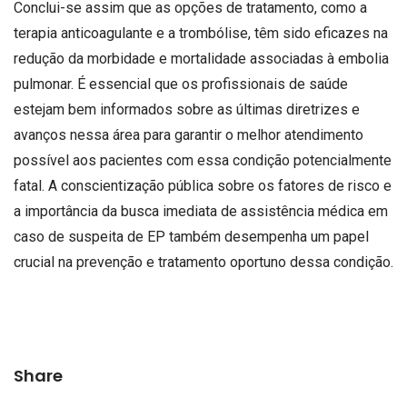
Conclui-se assim que as opções de tratamento, como a
terapia anticoagulante e a trombólise, têm sido eficazes na
redução da morbidade e mortalidade associadas à embolia
pulmonar. É essencial que os profissionais de saúde
estejam bem informados sobre as últimas diretrizes e
avanços nessa área para garantir o melhor atendimento
possível aos pacientes com essa condição potencialmente
fatal. A conscientização pública sobre os fatores de risco e
a importância da busca imediata de assistência médica em
caso de suspeita de EP também desempenha um papel
crucial na prevenção e tratamento oportuno dessa condição.
Share