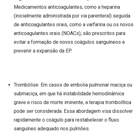
Medicamentos anticoagulantes, como a heparina
(inicialmente administrada por via parenteral) seguida
de anticoagulantes orais, como a varfarina ou os novos
anticoagulantes orais (NOACs), são prescritos para
evitar a formação de novos coágulos sanguíneos e
prevenir a expansão da EP.
Trombólise: Em casos de embolia pulmonar maciça ou
submaciça, em que há instabilidade hemodinâmica
grave e risco de morte iminente, a terapia trombolítica
pode ser considerada. Essa abordagem visa dissolver
rapidamente o coágulo para restabelecer o fluxo
sanguíneo adequado nos pulmões.