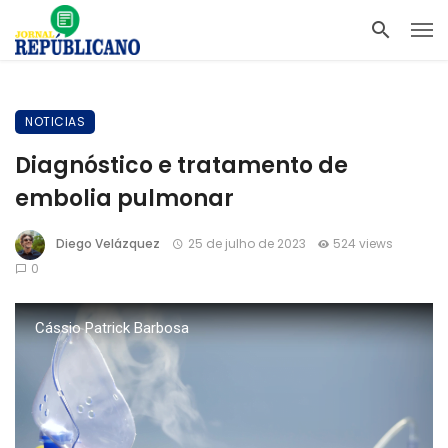
NOTICIAS
Diagnóstico e tratamento de
embolia pulmonar
Diego Velázquez
25 de julho de 2023
524 views
0
Cássio Patrick Barbosa