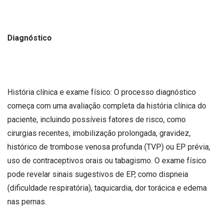
Diagnóstico
História clínica e exame físico: O processo diagnóstico
começa com uma avaliação completa da história clínica do
paciente, incluindo possíveis fatores de risco, como
cirurgias recentes, imobilização prolongada, gravidez,
histórico de trombose venosa profunda (TVP) ou EP prévia,
uso de contraceptivos orais ou tabagismo. O exame físico
pode revelar sinais sugestivos de EP, como dispneia
(dificuldade respiratória), taquicardia, dor torácica e edema
nas pernas.