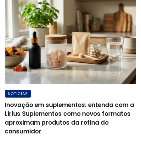
NOTICIAS
Inovação em suplementos: entenda com a
Lirius Suplementos como novos formatos
aproximam produtos da rotina do
consumidor