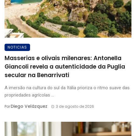
NOTICIAS
Masserias e olivais milenares: Antonella
Giancoli revela a autenticidade da Puglia
secular na Benarrivati
A imersão na cultura do sul da Itália prioriza o ritmo suave das
propriedades agrícolas ...
Diego Velázquez
Por
3 de agosto de 2026