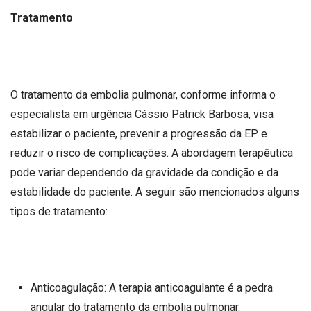
Tratamento
O tratamento da embolia pulmonar, conforme informa o
especialista em urgência Cássio Patrick Barbosa, visa
estabilizar o paciente, prevenir a progressão da EP e
reduzir o risco de complicações. A abordagem terapêutica
pode variar dependendo da gravidade da condição e da
estabilidade do paciente. A seguir são mencionados alguns
tipos de tratamento:
Anticoagulação: A terapia anticoagulante é a pedra
angular do tratamento da embolia pulmonar.