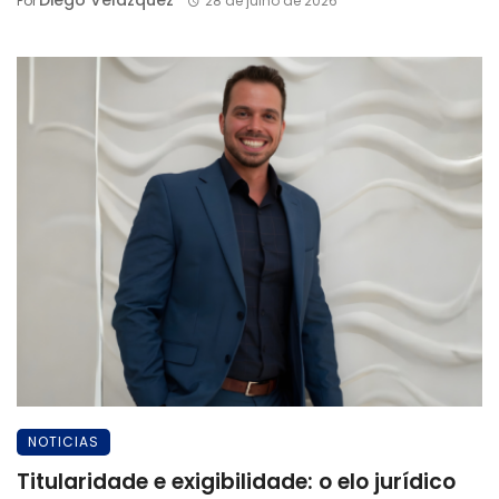
Diego Velázquez
Por
28 de julho de 2026
NOTICIAS
Titularidade e exigibilidade: o elo jurídico