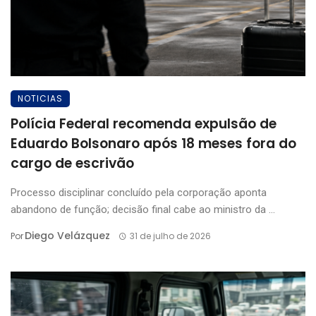
NOTICIAS
Polícia Federal recomenda expulsão de
Eduardo Bolsonaro após 18 meses fora do
cargo de escrivão
Processo disciplinar concluído pela corporação aponta
abandono de função; decisão final cabe ao ministro da ...
Diego Velázquez
Por
31 de julho de 2026