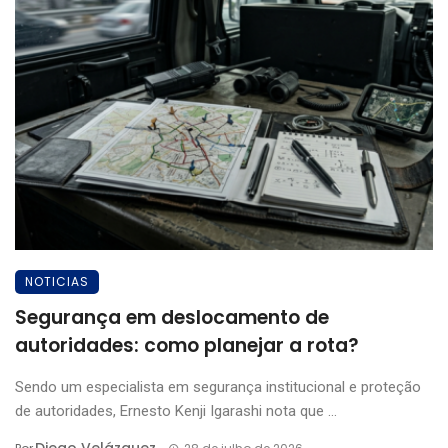
NOTICIAS
Segurança em deslocamento de
autoridades: como planejar a rota?
Sendo um especialista em segurança institucional e proteção
de autoridades, Ernesto Kenji Igarashi nota que ...