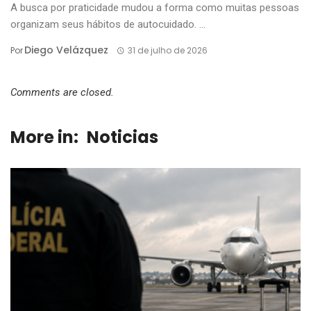
A busca por praticidade mudou a forma como muitas pessoas
organizam seus hábitos de autocuidado. ...
Diego Velázquez
Por
31 de julho de 2026
Comments are closed.
More in:
Noticias