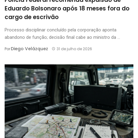
Eduardo Bolsonaro após 18 meses fora do
cargo de escrivão
Processo disciplinar concluído pela corporação aponta
abandono de função; decisão final cabe ao ministro da ...
Diego Velázquez
Por
31 de julho de 2026