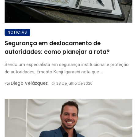
NOTICIAS
Segurança em deslocamento de
autoridades: como planejar a rota?
Sendo um especialista em segurança institucional e proteção
de autoridades, Ernesto Kenji Igarashi nota que ...
Diego Velázquez
Por
28 de julho de 2026