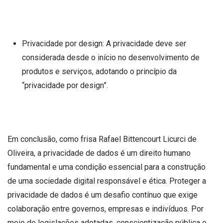
Privacidade por design: A privacidade deve ser
considerada desde o início no desenvolvimento de
produtos e serviços, adotando o princípio da
“privacidade por design”.
Em conclusão, como frisa Rafael Bittencourt Licurci de
Oliveira, a privacidade de dados é um direito humano
fundamental e uma condição essencial para a construção
de uma sociedade digital responsável e ética. Proteger a
privacidade de dados é um desafio contínuo que exige
colaboração entre governos, empresas e indivíduos. Por
meio de legislações adotadas, conscientização pública e