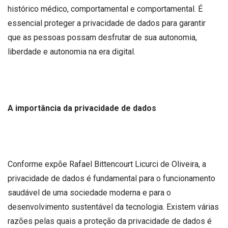
histórico médico, comportamental e comportamental. É
essencial proteger a privacidade de dados para garantir
que as pessoas possam desfrutar de sua autonomia,
liberdade e autonomia na era digital.
A importância da privacidade de dados
Conforme expõe Rafael Bittencourt Licurci de Oliveira, a
privacidade de dados é fundamental para o funcionamento
saudável de uma sociedade moderna e para o
desenvolvimento sustentável da tecnologia. Existem várias
razões pelas quais a proteção da privacidade de dados é