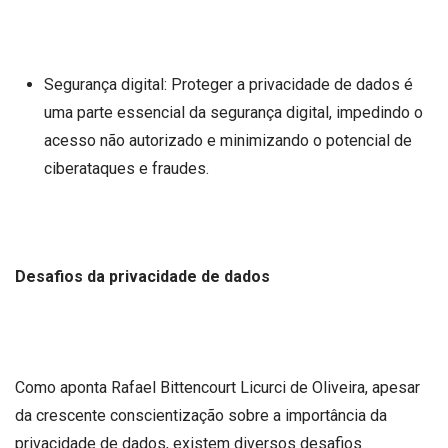
Segurança digital: Proteger a privacidade de dados é
uma parte essencial da segurança digital, impedindo o
acesso não autorizado e minimizando o potencial de
ciberataques e fraudes.
Desafios da privacidade de dados
Como aponta Rafael Bittencourt Licurci de Oliveira, apesar
da crescente conscientização sobre a importância da
privacidade de dados, existem diversos desafios