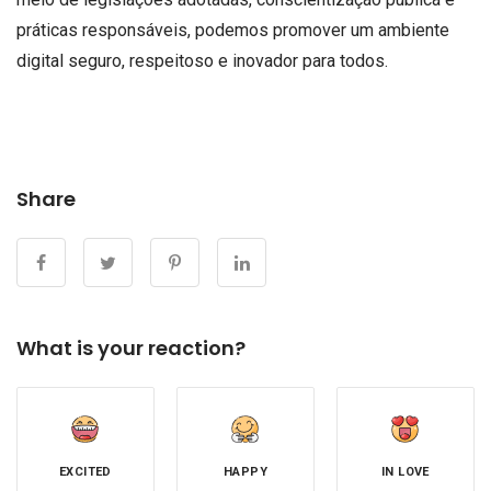
práticas responsáveis, podemos promover um ambiente
digital seguro, respeitoso e inovador para todos.
Share
What is your reaction?
EXCITED
HAPPY
IN LOVE