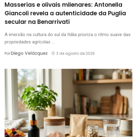
Masserias e olivais milenares: Antonella
Giancoli revela a autenticidade da Puglia
secular na Benarrivati
A imersão na cultura do sul da Itália prioriza o ritmo suave das
propriedades agrícolas ...
Diego Velázquez
Por
3 de agosto de 2026