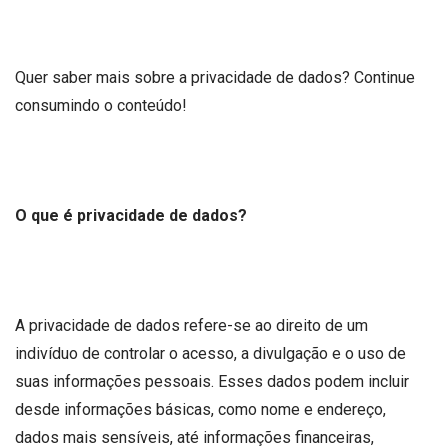
Quer saber mais sobre a privacidade de dados? Continue
consumindo o conteúdo!
O que é privacidade de dados?
A privacidade de dados refere-se ao direito de um
indivíduo de controlar o acesso, a divulgação e o uso de
suas informações pessoais. Esses dados podem incluir
desde informações básicas, como nome e endereço,
dados mais sensíveis, até informações financeiras,