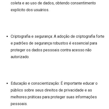
coleta e ao uso de dados, obtendo consentimento
explícito dos usuários.
Criptografia e segurança: A adoção de criptografia forte
e padrões de segurança robustos é essencial para
proteger os dados pessoais contra acesso não
autorizado.
Educação e conscientização: É importante educar o
público sobre seus direitos de privacidade e as
melhores práticas para proteger suas informações
pessoais.