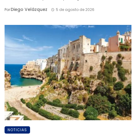
Diego Velázquez
Por
5 de agosto de 2026
NOTICIAS