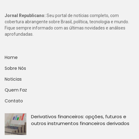
Jornal Republicano:
Seu portal de notícias completo, com
cobertura abrangente sobre Brasil, política, tecnologia e mundo.
Fique sempre informado com as últimas novidades e análises
aprofundadas.
Home
Sobre Nós
Noticias
Quem Faz
Contato
Derivativos financeiros: opções, futuros e
outros instrumentos financeiros derivados