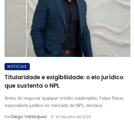
NOTICIAS
Titularidade e exigibilidade: o elo jurídico
que sustenta o NPL
Antes de negociar qualquer crédito inadimplido, Felipe Rassi,
especialista jurídico no mercado de NPL, destaca ...
Diego Velázquez
Por
23 de julho de 2026