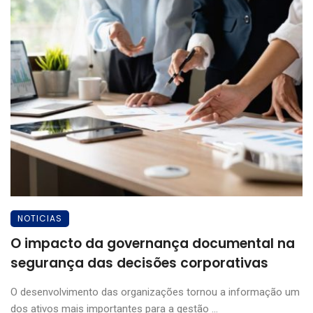
NOTICIAS
O impacto da governança documental na
segurança das decisões corporativas
O desenvolvimento das organizações tornou a informação um
dos ativos mais importantes para a gestão ...