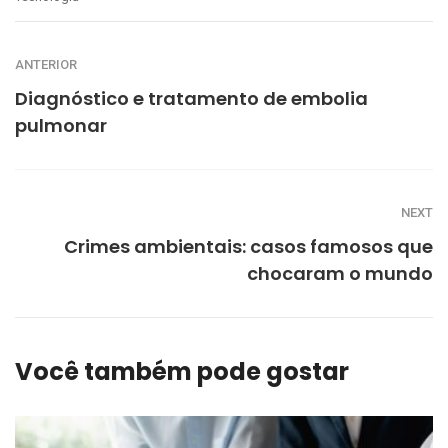
ANTERIOR
Diagnóstico e tratamento de embolia
pulmonar
NEXT
Crimes ambientais: casos famosos que
chocaram o mundo
Você também pode gostar