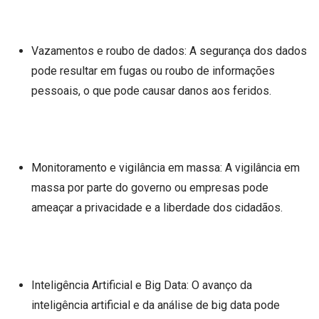
Vazamentos e roubo de dados: A segurança dos dados
pode resultar em fugas ou roubo de informações
pessoais, o que pode causar danos aos feridos.
Monitoramento e vigilância em massa: A vigilância em
massa por parte do governo ou empresas pode
ameaçar a privacidade e a liberdade dos cidadãos.
Inteligência Artificial e Big Data: O avanço da
inteligência artificial e da análise de big data pode