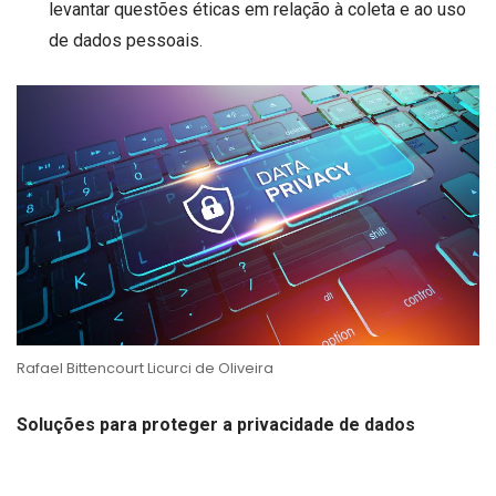
levantar questões éticas em relação à coleta e ao uso
de dados pessoais.
Rafael Bittencourt Licurci de Oliveira
Soluções para proteger a privacidade de dados