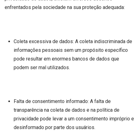
enfrentados pela sociedade na sua proteção adequada:
Coleta excessiva de dados: A coleta indiscriminada de
informações pessoais sem um propósito específico
pode resultar em enormes bancos de dados que
podem ser mal utilizados.
Falta de consentimento informado: A falta de
transparência na coleta de dados e na política de
privacidade pode levar a um consentimento impróprio e
desinformado por parte dos usuários.