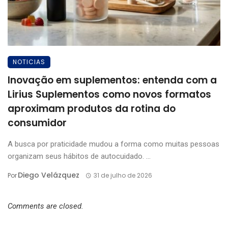
NOTICIAS
Inovação em suplementos: entenda com a
Lirius Suplementos como novos formatos
aproximam produtos da rotina do
consumidor
A busca por praticidade mudou a forma como muitas pessoas
organizam seus hábitos de autocuidado. ...
Diego Velázquez
Por
31 de julho de 2026
Comments are closed.