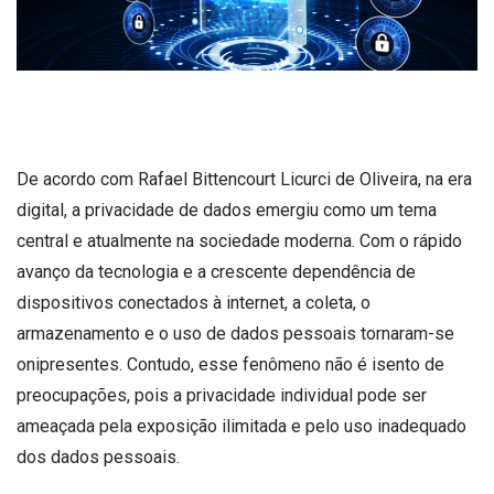
De acordo com Rafael Bittencourt Licurci de Oliveira, na era
digital, a privacidade de dados emergiu como um tema
central e atualmente na sociedade moderna. Com o rápido
avanço da tecnologia e a crescente dependência de
dispositivos conectados à internet, a coleta, o
armazenamento e o uso de dados pessoais tornaram-se
onipresentes. Contudo, esse fenômeno não é isento de
preocupações, pois a privacidade individual pode ser
ameaçada pela exposição ilimitada e pelo uso inadequado
dos dados pessoais.