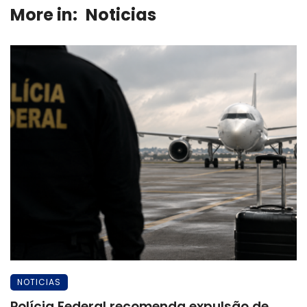
More in:
Noticias
NOTICIAS
Polícia Federal recomenda expulsão de