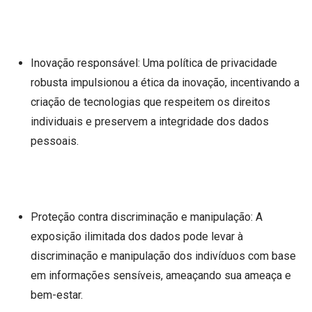
Inovação responsável: Uma política de privacidade
robusta impulsionou a ética da inovação, incentivando a
criação de tecnologias que respeitem os direitos
individuais e preservem a integridade dos dados
pessoais.
Proteção contra discriminação e manipulação: A
exposição ilimitada dos dados pode levar à
discriminação e manipulação dos indivíduos com base
em informações sensíveis, ameaçando sua ameaça e
bem-estar.