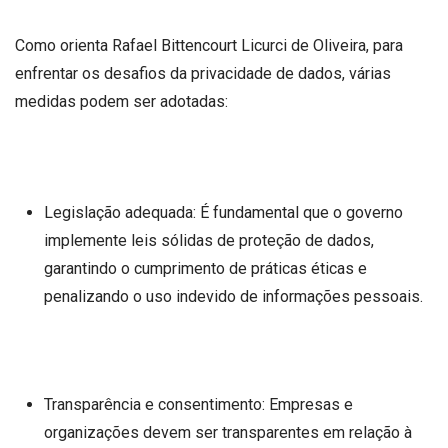
Como orienta Rafael Bittencourt Licurci de Oliveira, para
enfrentar os desafios da privacidade de dados, várias
medidas podem ser adotadas:
Legislação adequada: É fundamental que o governo
implemente leis sólidas de proteção de dados,
garantindo o cumprimento de práticas éticas e
penalizando o uso indevido de informações pessoais.
Transparência e consentimento: Empresas e
organizações devem ser transparentes em relação à