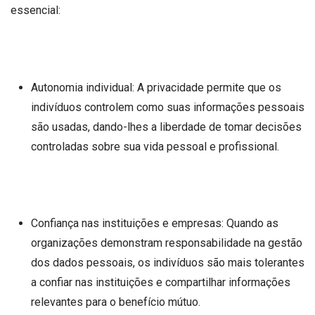
essencial:
Autonomia individual: A privacidade permite que os
indivíduos controlem como suas informações pessoais
são usadas, dando-lhes a liberdade de tomar decisões
controladas sobre sua vida pessoal e profissional.
Confiança nas instituições e empresas: Quando as
organizações demonstram responsabilidade na gestão
dos dados pessoais, os indivíduos são mais tolerantes
a confiar nas instituições e compartilhar informações
relevantes para o benefício mútuo.