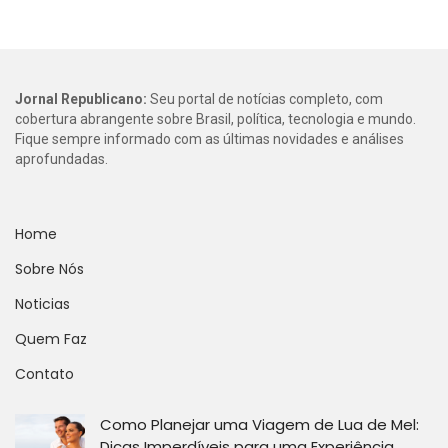
Jornal Republicano:
Seu portal de notícias completo, com
cobertura abrangente sobre Brasil, política, tecnologia e mundo.
Fique sempre informado com as últimas novidades e análises
aprofundadas.
Home
Sobre Nós
Noticias
Quem Faz
Contato
Como Planejar uma Viagem de Lua de Mel:
Dicas Imperdíveis para uma Experiência