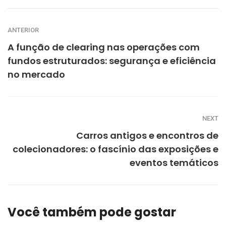
ANTERIOR
A função de clearing nas operações com
fundos estruturados: segurança e eficiência
no mercado
NEXT
Carros antigos e encontros de
colecionadores: o fascínio das exposições e
eventos temáticos
Você também pode gostar