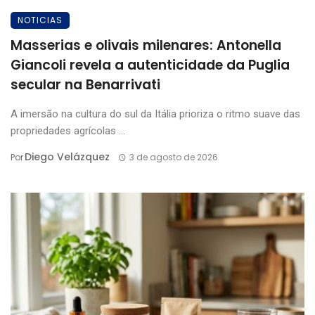
NOTICIAS
Masserias e olivais milenares: Antonella
Giancoli revela a autenticidade da Puglia
secular na Benarrivati
A imersão na cultura do sul da Itália prioriza o ritmo suave das
propriedades agrícolas ...
Diego Velázquez
Por
3 de agosto de 2026