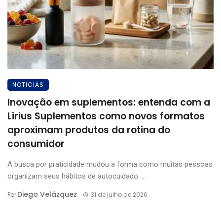
NOTICIAS
Inovação em suplementos: entenda com a
Lirius Suplementos como novos formatos
aproximam produtos da rotina do
consumidor
A busca por praticidade mudou a forma como muitas pessoas
organizam seus hábitos de autocuidado. ...
Diego Velázquez
Por
31 de julho de 2026