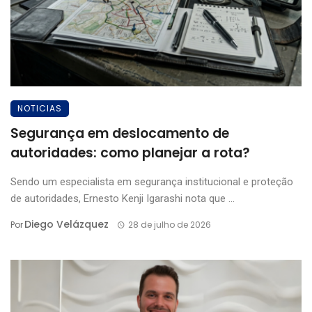
NOTICIAS
Segurança em deslocamento de
autoridades: como planejar a rota?
Sendo um especialista em segurança institucional e proteção
de autoridades, Ernesto Kenji Igarashi nota que ...
Diego Velázquez
Por
28 de julho de 2026