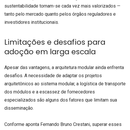
sustentabilidade tornam-se cada vez mais valorizados —
tanto pelo mercado quanto pelos órgãos reguladores e
investidores institucionais.
Limitações e desafios para
adoção em larga escala
Apesar das vantagens, a arquitetura modular ainda enfrenta
desafios. A necessidade de adaptar os projetos
arquitetônicos ao sistema modular, a logística de transporte
dos módulos e a escassez de fornecedores
especializados são alguns dos fatores que limitam sua
disseminação.
Conforme aponta Fernando Bruno Crestani, superar esses