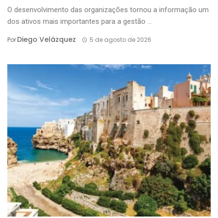
O desenvolvimento das organizações tornou a informação um
dos ativos mais importantes para a gestão ...
Diego Velázquez
Por
5 de agosto de 2026