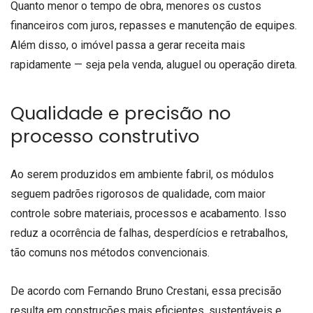
Quanto menor o tempo de obra, menores os custos
financeiros com juros, repasses e manutenção de equipes.
Além disso, o imóvel passa a gerar receita mais
rapidamente — seja pela venda, aluguel ou operação direta.
Qualidade e precisão no
processo construtivo
Ao serem produzidos em ambiente fabril, os módulos
seguem padrões rigorosos de qualidade, com maior
controle sobre materiais, processos e acabamento. Isso
reduz a ocorrência de falhas, desperdícios e retrabalhos,
tão comuns nos métodos convencionais.
De acordo com Fernando Bruno Crestani, essa precisão
resulta em construções mais eficientes, sustentáveis e