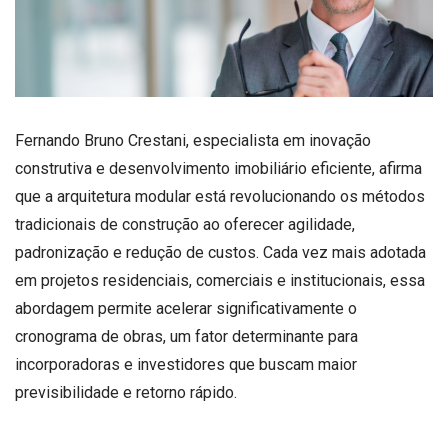
Fernando Bruno Crestani, especialista em inovação
construtiva e desenvolvimento imobiliário eficiente, afirma
que a arquitetura modular está revolucionando os métodos
tradicionais de construção ao oferecer agilidade,
padronização e redução de custos. Cada vez mais adotada
em projetos residenciais, comerciais e institucionais, essa
abordagem permite acelerar significativamente o
cronograma de obras, um fator determinante para
incorporadoras e investidores que buscam maior
previsibilidade e retorno rápido.