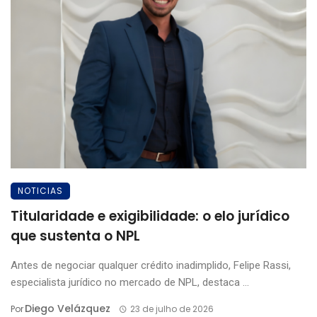
NOTICIAS
Titularidade e exigibilidade: o elo jurídico
que sustenta o NPL
Antes de negociar qualquer crédito inadimplido, Felipe Rassi,
especialista jurídico no mercado de NPL, destaca ...
Diego Velázquez
Por
23 de julho de 2026