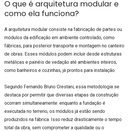
O que é arquitetura modular e
como ela funciona?
A arquitetura modular consiste na fabricação de partes ou
módulos da edificação em ambiente controlado, como
fábricas, para posterior transporte e montagem no canteiro
de obras. Esses módulos podem incluir desde estruturas
metálicas e painéis de vedação até ambientes inteiros,
como banheiros e cozinhas, já prontos para instalação.
Segundo Fernando Bruno Crestani, essa metodologia se
destaca por permitir que diversas etapas da construção
ocorram simultaneamente: enquanto a fundação é
executada no terreno, os módulos já estão sendo
produzidos na fábrica. Isso reduz drasticamente o tempo
total da obra, sem comprometer a qualidade ou o