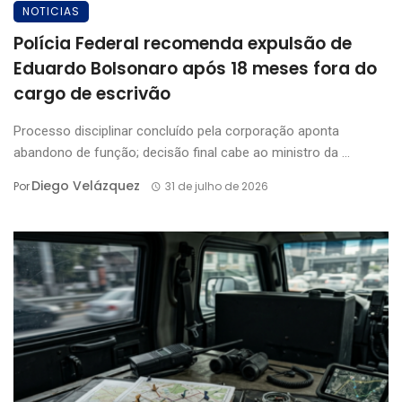
NOTICIAS
Polícia Federal recomenda expulsão de
Eduardo Bolsonaro após 18 meses fora do
cargo de escrivão
Processo disciplinar concluído pela corporação aponta
abandono de função; decisão final cabe ao ministro da ...
Diego Velázquez
Por
31 de julho de 2026