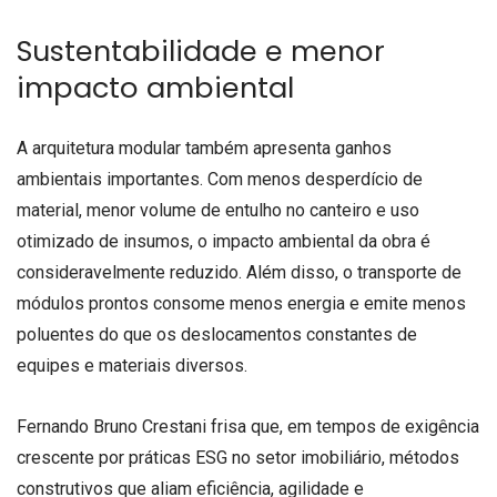
Sustentabilidade e menor
impacto ambiental
A arquitetura modular também apresenta ganhos
ambientais importantes. Com menos desperdício de
material, menor volume de entulho no canteiro e uso
otimizado de insumos, o impacto ambiental da obra é
consideravelmente reduzido. Além disso, o transporte de
módulos prontos consome menos energia e emite menos
poluentes do que os deslocamentos constantes de
equipes e materiais diversos.
Fernando Bruno Crestani frisa que, em tempos de exigência
crescente por práticas ESG no setor imobiliário, métodos
construtivos que aliam eficiência, agilidade e