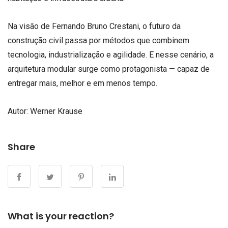
Na visão de Fernando Bruno Crestani, o futuro da
construção civil passa por métodos que combinem
tecnologia, industrialização e agilidade. E nesse cenário, a
arquitetura modular surge como protagonista — capaz de
entregar mais, melhor e em menos tempo.
Autor: Werner Krause
Share
What is your reaction?