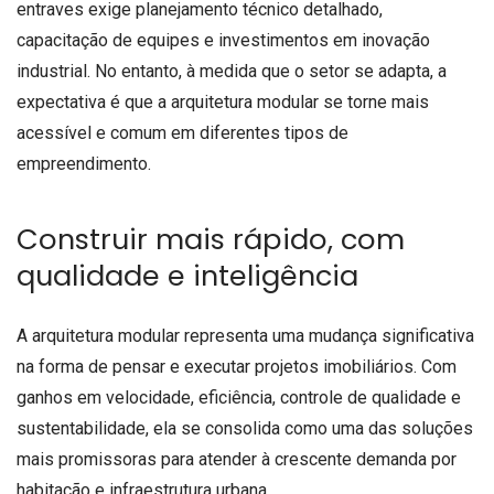
entraves exige planejamento técnico detalhado,
capacitação de equipes e investimentos em inovação
industrial. No entanto, à medida que o setor se adapta, a
expectativa é que a arquitetura modular se torne mais
acessível e comum em diferentes tipos de
empreendimento.
Construir mais rápido, com
qualidade e inteligência
A arquitetura modular representa uma mudança significativa
na forma de pensar e executar projetos imobiliários. Com
ganhos em velocidade, eficiência, controle de qualidade e
sustentabilidade, ela se consolida como uma das soluções
mais promissoras para atender à crescente demanda por
habitação e infraestrutura urbana.