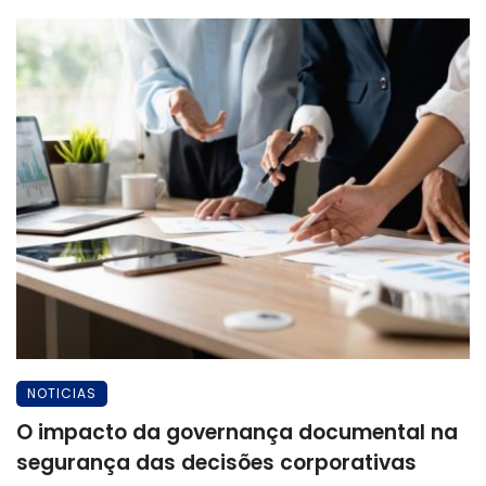
NOTICIAS
O impacto da governança documental na
segurança das decisões corporativas