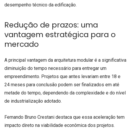
desempenho técnico da edificação.
Redução de prazos: uma
vantagem estratégica para o
mercado
A principal vantagem da arquitetura modular é a significativa
diminuição do tempo necessário para entregar um
empreendimento. Projetos que antes levariam entre 18 e
24 meses para conclusão podem ser finalizados em até
metade do tempo, dependendo da complexidade e do nível
de industrialização adotado.
Fernando Bruno Crestani destaca que essa aceleração tem
impacto direto na viabilidade econômica dos projetos.