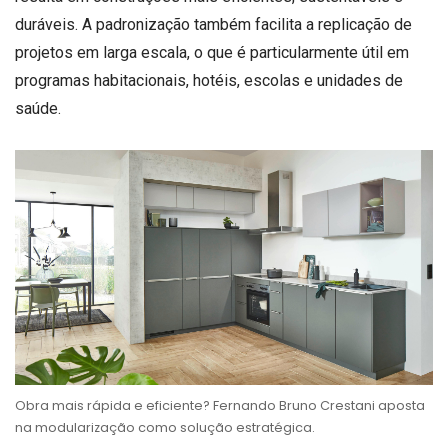
duráveis. A padronização também facilita a replicação de
projetos em larga escala, o que é particularmente útil em
programas habitacionais, hotéis, escolas e unidades de
saúde.
Obra mais rápida e eficiente? Fernando Bruno Crestani aposta
na modularização como solução estratégica.