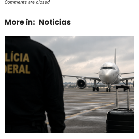
Comments are closed.
More in:
Noticias