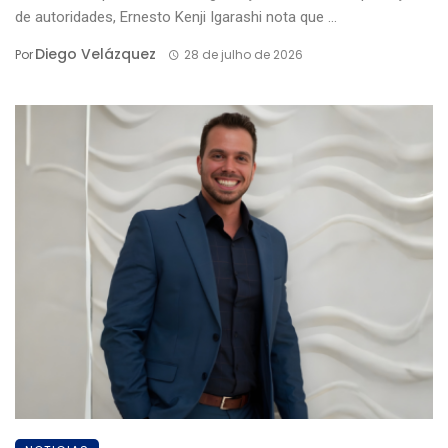
de autoridades, Ernesto Kenji Igarashi nota que ...
Diego Velázquez
Por
28 de julho de 2026