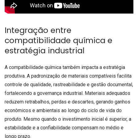
Integração entre
compatibilidade química e
estratégia industrial
A compatibilidade química também impacta a estratégia
produtiva. A padronização de materiais compatíveis facilita
controle de qualidade, rastreabilidade e gestão documental,
fortalecendo a governança industrial. Materiais adequados
reduzem retrabalhos, perdas e descartes, gerando ganhos
econômicos e ambientais ao longo do ciclo de vida do
produto. Mesmo quando o investimento inicial é superior, a
estabilidade e a confiabilidade compensam no médio e
longo prazo.