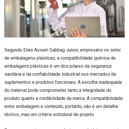
Segundo Elias Assum Sabbag Junior, empresário no setor
de embalagens plásticas, a compatibilidade química de
embalagens plásticas é um dos pilares da segurança
sanitária e da confiabilidade industrial nos mercados de
suplementos e produtos funcionais. A escolha inadequada
do material pode comprometer tanto a integridade do
produto quanto a credibilidade da marca. A compatibilidade
entre embalagem e conteúdo, portanto, não é um detalhe
técnico, mas um critério estrutural de projeto.