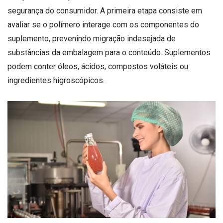
segurança do consumidor. A primeira etapa consiste em
avaliar se o polímero interage com os componentes do
suplemento, prevenindo migração indesejada de
substâncias da embalagem para o conteúdo. Suplementos
podem conter óleos, ácidos, compostos voláteis ou
ingredientes higroscópicos.