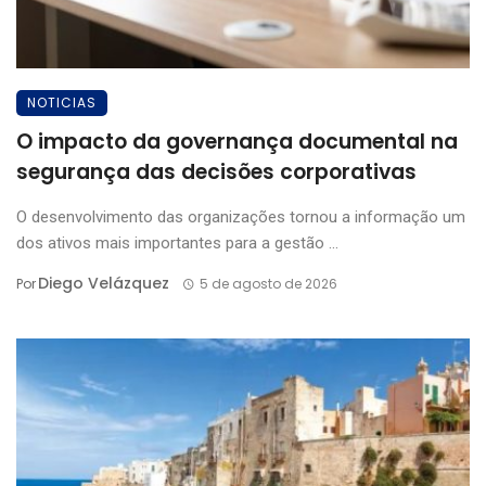
NOTICIAS
O impacto da governança documental na
segurança das decisões corporativas
O desenvolvimento das organizações tornou a informação um
dos ativos mais importantes para a gestão ...
Diego Velázquez
Por
5 de agosto de 2026