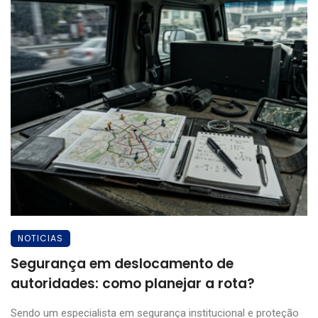
NOTICIAS
Segurança em deslocamento de
autoridades: como planejar a rota?
Sendo um especialista em segurança institucional e proteção