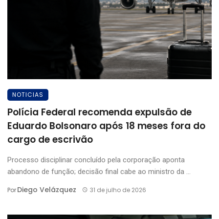
NOTICIAS
Polícia Federal recomenda expulsão de
Eduardo Bolsonaro após 18 meses fora do
cargo de escrivão
Processo disciplinar concluído pela corporação aponta
abandono de função; decisão final cabe ao ministro da ...
Diego Velázquez
Por
31 de julho de 2026