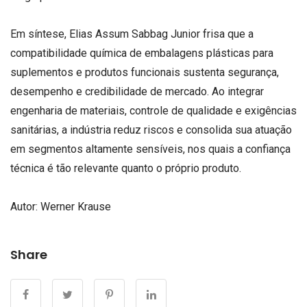
Em síntese, Elias Assum Sabbag Junior frisa que a
compatibilidade química de embalagens plásticas para
suplementos e produtos funcionais sustenta segurança,
desempenho e credibilidade de mercado. Ao integrar
engenharia de materiais, controle de qualidade e exigências
sanitárias, a indústria reduz riscos e consolida sua atuação
em segmentos altamente sensíveis, nos quais a confiança
técnica é tão relevante quanto o próprio produto.
Autor:
Werner Krause
Share