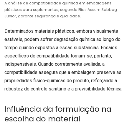
A análise de compatibilidade química em embalagens
plásticas para suplementos, segundo Elias Assum Sabbag
Junior, garante segurança e qualidade.
Determinados materiais plásticos, embora visualmente
estáveis, podem sofrer degradação química ao longo do
tempo quando expostos a essas substâncias. Ensaios
específicos de compatibilidade tornam-se, portanto,
indispensáveis. Quando corretamente avaliada, a
compatibilidade assegura que a embalagem preserve as
propriedades físico-químicas do produto, reforçando a
robustez do controle sanitário e a previsibilidade técnica.
Influência da formulação na
escolha do material