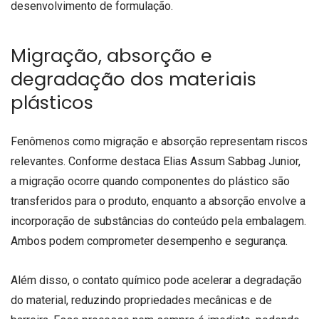
desenvolvimento de formulação.
Migração, absorção e
degradação dos materiais
plásticos
Fenômenos como migração e absorção representam riscos
relevantes. Conforme destaca Elias Assum Sabbag Junior,
a migração ocorre quando componentes do plástico são
transferidos para o produto, enquanto a absorção envolve a
incorporação de substâncias do conteúdo pela embalagem.
Ambos podem comprometer desempenho e segurança.
Além disso, o contato químico pode acelerar a degradação
do material, reduzindo propriedades mecânicas e de