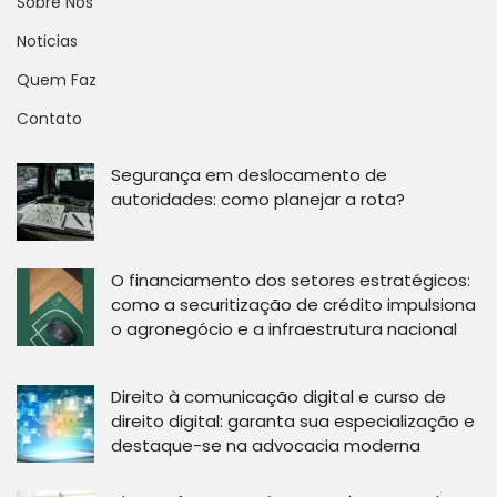
Sobre Nós
Noticias
Quem Faz
Contato
Segurança em deslocamento de
autoridades: como planejar a rota?
O financiamento dos setores estratégicos:
como a securitização de crédito impulsiona
o agronegócio e a infraestrutura nacional
Direito à comunicação digital e curso de
direito digital: garanta sua especialização e
destaque-se na advocacia moderna