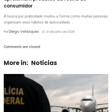
consumidor
A busca por praticidade mudou a forma como muitas pessoas
organizam seus hábitos de autocuidado. ...
Diego Velázquez
Por
31 de julho de 2026
Comments are closed.
More in:
Noticias