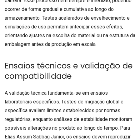
barreira. Esse processo nem sempre é imediato, podendo
ocorrer de forma gradual e cumulativa ao longo do
armazenamento. Testes acelerados de envelhecimento e
simulações de uso permitem antecipar esses efeitos,
orientando ajustes na escolha do material ou na estrutura da
embalagem antes da produção em escala.
Ensaios técnicos e validação de
compatibilidade
A validação técnica fundamenta-se em ensaios
laboratoriais específicos. Testes de migração global e
específica avaliam limites estabelecidos por normas
regulatórias, enquanto análises de estabilidade monitoram
possíveis alterações no produto ao longo do tempo. Para
Elias Assum Sabbag Junior, os ensaios devem reproduzir