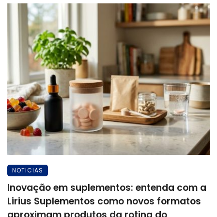
NOTICIAS
Inovação em suplementos: entenda com a
Lirius Suplementos como novos formatos
aproximam produtos da rotina do