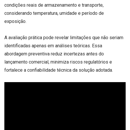
condições reais de armazenamento e transporte,
considerando temperatura, umidade e período de
exposição.
A avaliação prática pode revelar limitações que não seriam
identificadas apenas em análises teóricas. Essa
abordagem preventiva reduz incertezas antes do
lançamento comercial, minimiza riscos regulatórios e
fortalece a confiabilidade técnica da solução adotada.