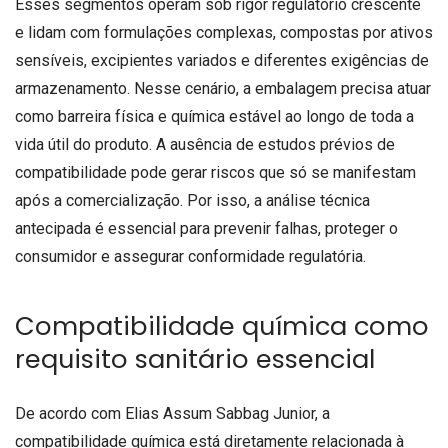
Esses segmentos operam sob rigor regulatório crescente
e lidam com formulações complexas, compostas por ativos
sensíveis, excipientes variados e diferentes exigências de
armazenamento. Nesse cenário, a embalagem precisa atuar
como barreira física e química estável ao longo de toda a
vida útil do produto. A ausência de estudos prévios de
compatibilidade pode gerar riscos que só se manifestam
após a comercialização. Por isso, a análise técnica
antecipada é essencial para prevenir falhas, proteger o
consumidor e assegurar conformidade regulatória.
Compatibilidade química como
requisito sanitário essencial
De acordo com Elias Assum Sabbag Junior, a
compatibilidade química está diretamente relacionada à