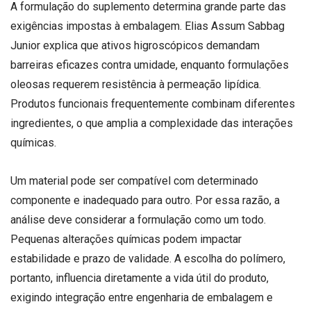
A formulação do suplemento determina grande parte das
exigências impostas à embalagem. Elias Assum Sabbag
Junior explica que ativos higroscópicos demandam
barreiras eficazes contra umidade, enquanto formulações
oleosas requerem resistência à permeação lipídica.
Produtos funcionais frequentemente combinam diferentes
ingredientes, o que amplia a complexidade das interações
químicas.
Um material pode ser compatível com determinado
componente e inadequado para outro. Por essa razão, a
análise deve considerar a formulação como um todo.
Pequenas alterações químicas podem impactar
estabilidade e prazo de validade. A escolha do polímero,
portanto, influencia diretamente a vida útil do produto,
exigindo integração entre engenharia de embalagem e