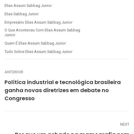
Elias Assum Sabbag Junior
Elias Sabbag Junior
Empresário Elias Assum Sabbag Junior
O Que Aconteceu Com Elias Assum Sabbag
Junior
Quem É Elias Assum Sabbag Junior
Tudo Sobre Elias Assum Sabbag Junior
ANTERIOR
Política industrial e tecnológica brasileira
ganha novas diretrizes em debate no
Congresso
NEXT