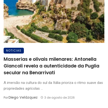
NOTICIAS
Masserias e olivais milenares: Antonella
Giancoli revela a autenticidade da Puglia
secular na Benarrivati
A imersão na cultura do sul da Itália prioriza o ritmo suave das
propriedades agrícolas ...
Diego Velázquez
Por
3 de agosto de 2026