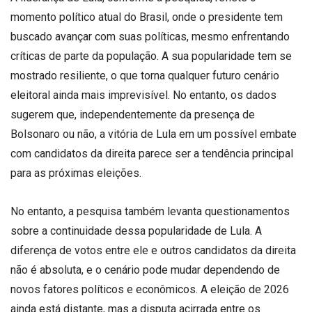
momento político atual do Brasil, onde o presidente tem
buscado avançar com suas políticas, mesmo enfrentando
críticas de parte da população. A sua popularidade tem se
mostrado resiliente, o que torna qualquer futuro cenário
eleitoral ainda mais imprevisível. No entanto, os dados
sugerem que, independentemente da presença de
Bolsonaro ou não, a vitória de Lula em um possível embate
com candidatos da direita parece ser a tendência principal
para as próximas eleições.
No entanto, a pesquisa também levanta questionamentos
sobre a continuidade dessa popularidade de Lula. A
diferença de votos entre ele e outros candidatos da direita
não é absoluta, e o cenário pode mudar dependendo de
novos fatores políticos e econômicos. A eleição de 2026
ainda está distante, mas a disputa acirrada entre os