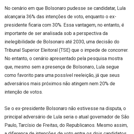
No cenário em que Bolsonaro pudesse se candidatar, Lula
alcançaria 36% das intenções de voto, enquanto o ex-
presidente ficaria com 30%. Essa vantagem, no entanto, é
importante de ser analisada sob a perspectiva da
inelegibilidade de Bolsonaro até 2030, uma decisão do
Tribunal Superior Eleitoral (TSE) que o impede de concorrer.
No entanto, o cenário apresentado pela pesquisa mostra
que, mesmo sem a presença de Bolsonaro, Lula segue
como favorito para uma possível reeleição, já que seus
adversários mais próximos não atingem nem 20% de
intenção de votos.
Se o ex-presidente Bolsonaro não estivesse na disputa, o
principal adversário de Lula seria o atual governador de São
Paulo, Tarcísio de Freitas, do Republicanos. Mesmo assim,
a diferença de intenções de voto entre os dois candidatos