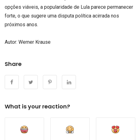
opções viáveis, a popularidade de Lula parece permanecer
forte, o que sugere uma disputa política acirrada nos
próximos anos.
Autor: Werner Krause
Share
What is your reaction?