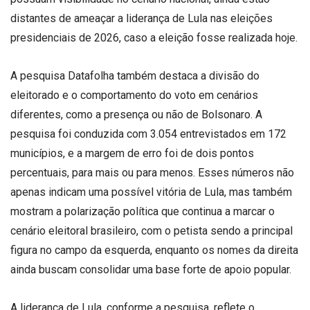
distantes de ameaçar a liderança de Lula nas eleições
presidenciais de 2026, caso a eleição fosse realizada hoje.
A pesquisa Datafolha também destaca a divisão do
eleitorado e o comportamento do voto em cenários
diferentes, como a presença ou não de Bolsonaro. A
pesquisa foi conduzida com 3.054 entrevistados em 172
municípios, e a margem de erro foi de dois pontos
percentuais, para mais ou para menos. Esses números não
apenas indicam uma possível vitória de Lula, mas também
mostram a polarização política que continua a marcar o
cenário eleitoral brasileiro, com o petista sendo a principal
figura no campo da esquerda, enquanto os nomes da direita
ainda buscam consolidar uma base forte de apoio popular.
A liderança de Lula, conforme a pesquisa, reflete o