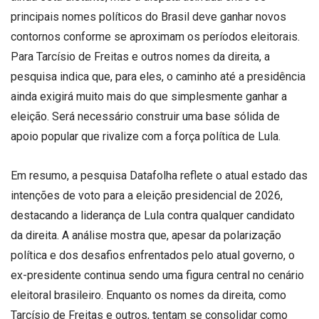
principais nomes políticos do Brasil deve ganhar novos
contornos conforme se aproximam os períodos eleitorais.
Para Tarcísio de Freitas e outros nomes da direita, a
pesquisa indica que, para eles, o caminho até a presidência
ainda exigirá muito mais do que simplesmente ganhar a
eleição. Será necessário construir uma base sólida de
apoio popular que rivalize com a força política de Lula.
Em resumo, a pesquisa Datafolha reflete o atual estado das
intenções de voto para a eleição presidencial de 2026,
destacando a liderança de Lula contra qualquer candidato
da direita. A análise mostra que, apesar da polarização
política e dos desafios enfrentados pelo atual governo, o
ex-presidente continua sendo uma figura central no cenário
eleitoral brasileiro. Enquanto os nomes da direita, como
Tarcísio de Freitas e outros, tentam se consolidar como