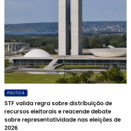
POLITICA
STF valida regra sobre distribuição de
recursos eleitorais e reacende debate
sobre representatividade nas eleições de
2026