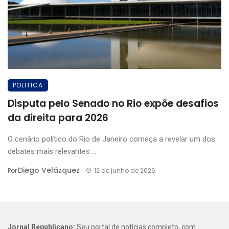
POLITICA
Disputa pelo Senado no Rio expõe desafios
da direita para 2026
O cenário político do Rio de Janeiro começa a revelar um dos
debates mais relevantes ...
Diego Velázquez
Por
12 de junho de 2026
Jornal Republicano:
Seu portal de notícias completo, com