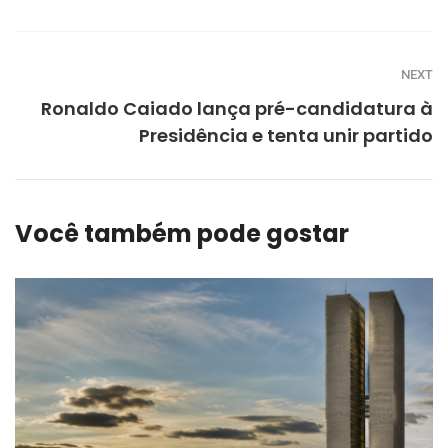
NEXT
Ronaldo Caiado lança pré-candidatura à
Presidência e tenta unir partido
Você também pode gostar