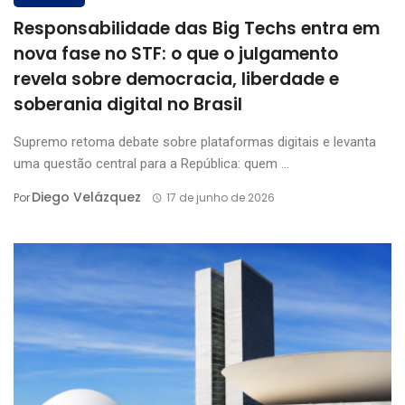
Responsabilidade das Big Techs entra em
nova fase no STF: o que o julgamento
revela sobre democracia, liberdade e
soberania digital no Brasil
Supremo retoma debate sobre plataformas digitais e levanta
uma questão central para a República: quem ...
Diego Velázquez
Por
17 de junho de 2026