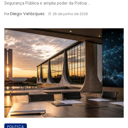
Segurança Pública e amplia poder da Polícia ...
Diego Velázquez
Por
26 de junho de 2026
POLITICA