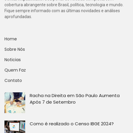
cobertura abrangente sobre Brasil, política, tecnologia e mundo.
Fique sempre informado com as últimas novidades e análises
aprofundadas.
Home
Sobre Nós
Noticias
Quem Faz
Contato
Racha na Direita em São Paulo Aumenta
Após 7 de Setembro
Como é realizado o Censo IBGE 2024?