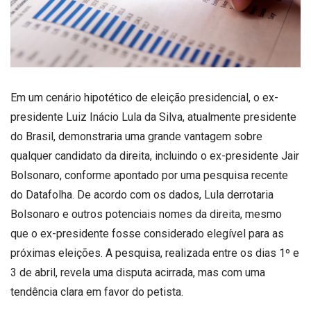
Em um cenário hipotético de eleição presidencial, o ex-
presidente Luiz Inácio Lula da Silva, atualmente presidente
do Brasil, demonstraria uma grande vantagem sobre
qualquer candidato da direita, incluindo o ex-presidente Jair
Bolsonaro, conforme apontado por uma pesquisa recente
do Datafolha. De acordo com os dados, Lula derrotaria
Bolsonaro e outros potenciais nomes da direita, mesmo
que o ex-presidente fosse considerado elegível para as
próximas eleições. A pesquisa, realizada entre os dias 1º e
3 de abril, revela uma disputa acirrada, mas com uma
tendência clara em favor do petista.