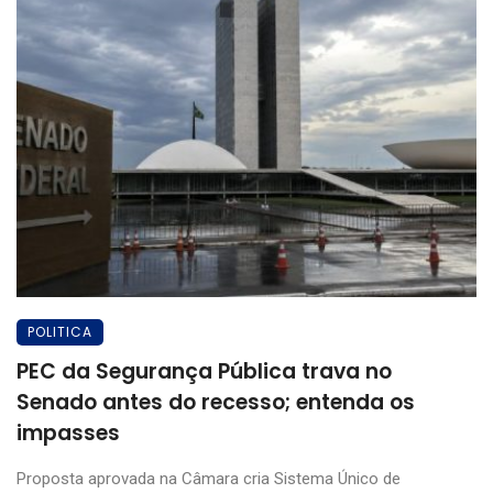
POLITICA
PEC da Segurança Pública trava no
Senado antes do recesso; entenda os
impasses
Proposta aprovada na Câmara cria Sistema Único de