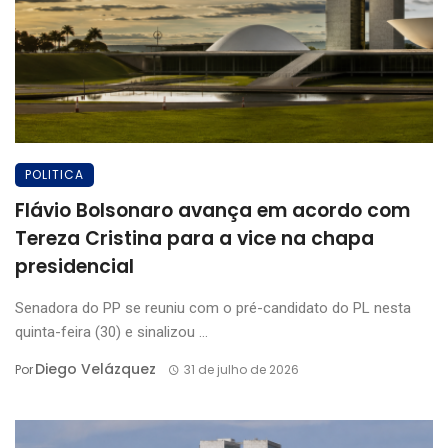
POLITICA
Flávio Bolsonaro avança em acordo com
Tereza Cristina para a vice na chapa
presidencial
Senadora do PP se reuniu com o pré-candidato do PL nesta
quinta-feira (30) e sinalizou ...
Diego Velázquez
Por
31 de julho de 2026