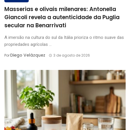
Masserias e olivais milenares: Antonella
Giancoli revela a autenticidade da Puglia
secular na Benarrivati
A imersão na cultura do sul da Itália prioriza o ritmo suave das
propriedades agrícolas ...
Diego Velázquez
Por
3 de agosto de 2026