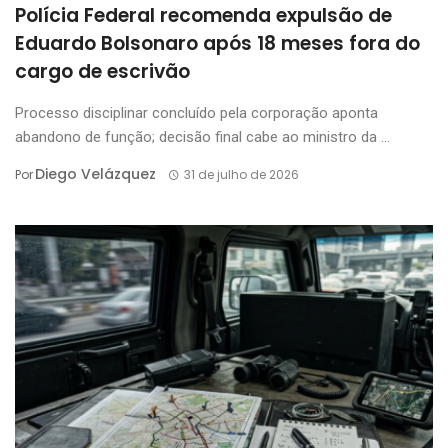
Polícia Federal recomenda expulsão de
Eduardo Bolsonaro após 18 meses fora do
cargo de escrivão
Processo disciplinar concluído pela corporação aponta
abandono de função; decisão final cabe ao ministro da ...
Diego Velázquez
Por
31 de julho de 2026