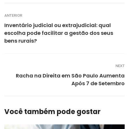
ANTERIOR
Inventário judicial ou extrajudicial: qual
escolha pode facilitar a gestão dos seus
bens rurais?
NEXT
Racha na Direita em São Paulo Aumenta
Após 7 de Setembro
Você também pode gostar