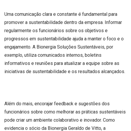
Uma comunicação clara e constante é fundamental para
promover a sustentabilidade dentro da empresa. Informar
regularmente os funcionários sobre os objetivos e
progressos em sustentabilidade ajuda a manter o foco e o
engajamento. A Bionergia Soluções Sustentáveis, por
exemplo, utiliza comunicados internos, boletins
informativos e reuniões para atualizar a equipe sobre as
iniciativas de sustentabilidade e os resultados alcançados.
Além do mais, encorajar feedback e sugestões dos
funcionários sobre como melhorar as práticas sustentáveis
pode criar um ambiente colaborativo e inovador. Como
evidencia o sócio da Bionergia Geraldo de Vitto, a