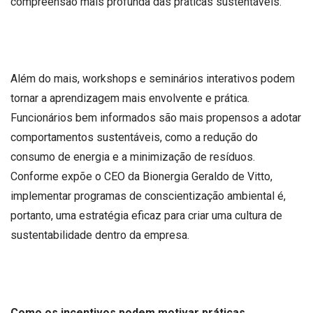
compreensão mais profunda das práticas sustentáveis.
Além do mais, workshops e seminários interativos podem
tornar a aprendizagem mais envolvente e prática.
Funcionários bem informados são mais propensos a adotar
comportamentos sustentáveis, como a redução do
consumo de energia e a minimização de resíduos.
Conforme expõe o CEO da Bionergia Geraldo de Vitto,
implementar programas de conscientização ambiental é,
portanto, uma estratégia eficaz para criar uma cultura de
sustentabilidade dentro da empresa.
Como os incentivos podem motivar práticas