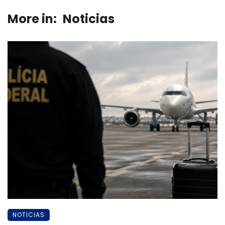
More in:
Noticias
NOTICIAS