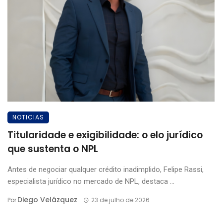
NOTICIAS
Titularidade e exigibilidade: o elo jurídico
que sustenta o NPL
Antes de negociar qualquer crédito inadimplido, Felipe Rassi,
especialista jurídico no mercado de NPL, destaca ...
Diego Velázquez
Por
23 de julho de 2026