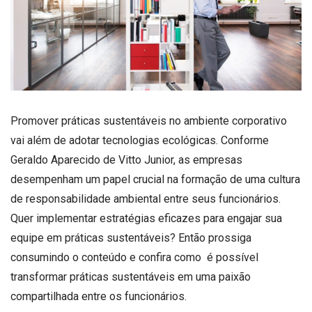
Promover práticas sustentáveis no ambiente corporativo
vai além de adotar tecnologias ecológicas. Conforme
Geraldo Aparecido de Vitto Junior, as empresas
desempenham um papel crucial na formação de uma cultura
de responsabilidade ambiental entre seus funcionários.
Quer implementar estratégias eficazes para engajar sua
equipe em práticas sustentáveis? Então prossiga
consumindo o conteúdo e confira como é possível
transformar práticas sustentáveis em uma paixão
compartilhada entre os funcionários.