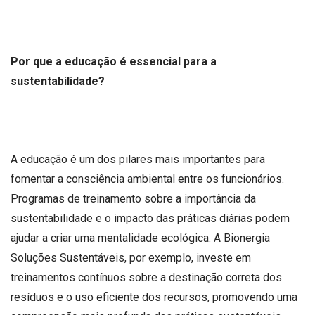
Por que a educação é essencial para a
sustentabilidade?
A educação é um dos pilares mais importantes para
fomentar a consciência ambiental entre os funcionários.
Programas de treinamento sobre a importância da
sustentabilidade e o impacto das práticas diárias podem
ajudar a criar uma mentalidade ecológica. A Bionergia
Soluções Sustentáveis, por exemplo, investe em
treinamentos contínuos sobre a destinação correta dos
resíduos e o uso eficiente dos recursos, promovendo uma