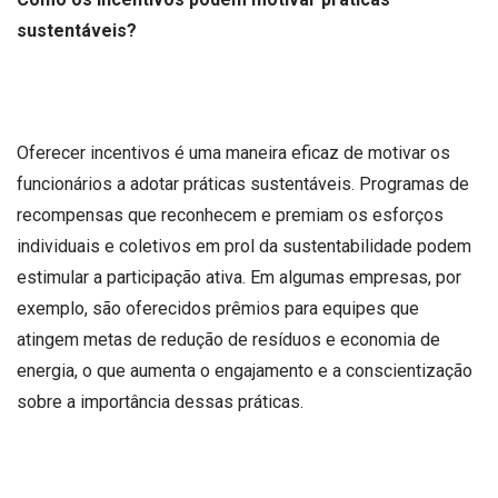
sustentáveis?
Oferecer incentivos é uma maneira eficaz de motivar os
funcionários a adotar práticas sustentáveis. Programas de
recompensas que reconhecem e premiam os esforços
individuais e coletivos em prol da sustentabilidade podem
estimular a participação ativa. Em algumas empresas, por
exemplo, são oferecidos prêmios para equipes que
atingem metas de redução de resíduos e economia de
energia, o que aumenta o engajamento e a conscientização
sobre a importância dessas práticas.