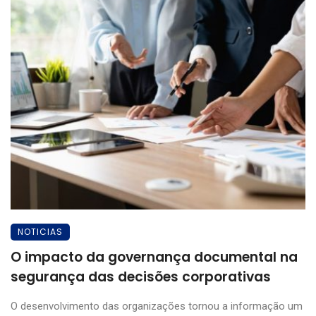
NOTICIAS
O impacto da governança documental na
segurança das decisões corporativas
O desenvolvimento das organizações tornou a informação um