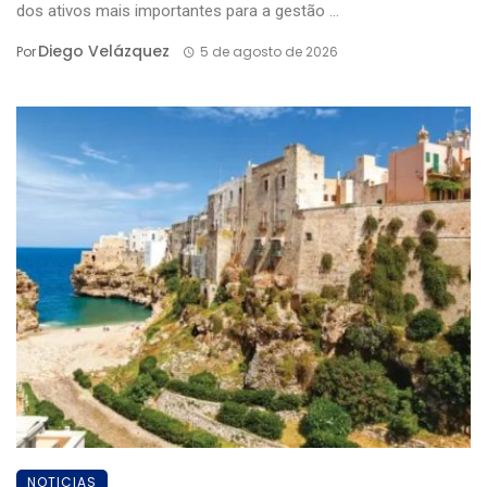
dos ativos mais importantes para a gestão ...
Diego Velázquez
Por
5 de agosto de 2026
NOTICIAS