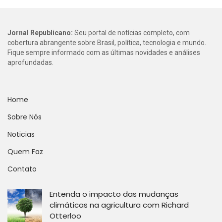
Jornal Republicano:
Seu portal de notícias completo, com
cobertura abrangente sobre Brasil, política, tecnologia e mundo.
Fique sempre informado com as últimas novidades e análises
aprofundadas.
Home
Sobre Nós
Noticias
Quem Faz
Contato
Entenda o impacto das mudanças
climáticas na agricultura com Richard
Otterloo