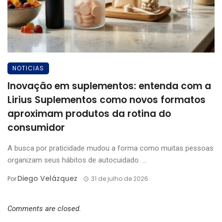
NOTICIAS
Inovação em suplementos: entenda com a
Lirius Suplementos como novos formatos
aproximam produtos da rotina do
consumidor
A busca por praticidade mudou a forma como muitas pessoas
organizam seus hábitos de autocuidado. ...
Diego Velázquez
Por
31 de julho de 2026
Comments are closed.