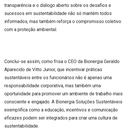
transparência e o diálogo aberto sobre os desafios e
sucessos em sustentabilidade não só mantém todos
informados, mas também reforça o compromisso coletivo
com a proteção ambiental.
Conclui-se assim, como frisa o CEO da Bionergia Geraldo
Aparecido de Vitto Junior, que incentivar práticas
sustentáveis entre os funcionários não é apenas uma
responsabilidade corporativa, mas também uma
oportunidade para promover um ambiente de trabalho mais
consciente e engajado. A Bionergia Soluções Sustentáveis
exemplifica como a educação, incentivos e comunicação
eficazes podem ser integrados para criar uma cultura de
sustentabilidade.