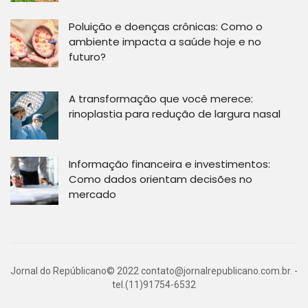
Poluição e doenças crônicas: Como o
ambiente impacta a saúde hoje e no
futuro?
A transformação que você merece:
rinoplastia para redução de largura nasal
Informação financeira e investimentos:
Como dados orientam decisões no
mercado
Jornal do Repúblicano© 2022
contato@jornalrepublicano.com.br
. -
tel.(11)91754-6532