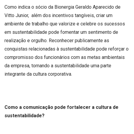
Como indica o sócio da Bionergia Geraldo Aparecido de
Vitto Junior, além dos incentivos tangíveis, criar um
ambiente de trabalho que valorize e celebre os sucessos
em sustentabilidade pode fomentar um sentimento de
realização e orgulho. Reconhecer publicamente as
conquistas relacionadas à sustentabilidade pode reforçar o
compromisso dos funcionários com as metas ambientais
da empresa, tornando a sustentabilidade uma parte
integrante da cultura corporativa.
Como a comunicação pode fortalecer a cultura de
sustentabilidade?