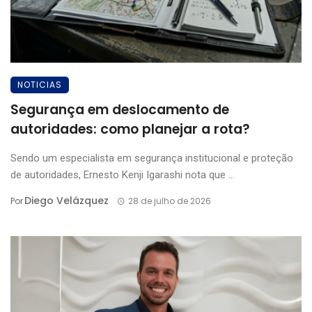
NOTICIAS
Segurança em deslocamento de
autoridades: como planejar a rota?
Sendo um especialista em segurança institucional e proteção
de autoridades, Ernesto Kenji Igarashi nota que ...
Diego Velázquez
Por
28 de julho de 2026