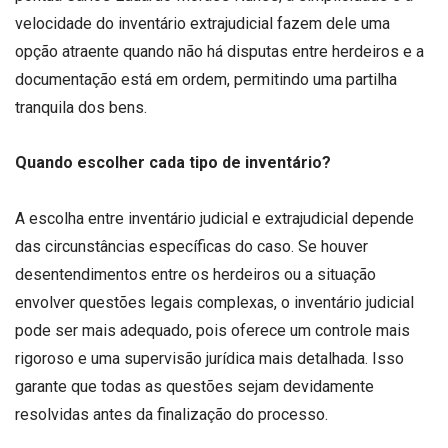
velocidade do inventário extrajudicial fazem dele uma
opção atraente quando não há disputas entre herdeiros e a
documentação está em ordem, permitindo uma partilha
tranquila dos bens.
Quando escolher cada tipo de inventário?
A escolha entre inventário judicial e extrajudicial depende
das circunstâncias específicas do caso. Se houver
desentendimentos entre os herdeiros ou a situação
envolver questões legais complexas, o inventário judicial
pode ser mais adequado, pois oferece um controle mais
rigoroso e uma supervisão jurídica mais detalhada. Isso
garante que todas as questões sejam devidamente
resolvidas antes da finalização do processo.