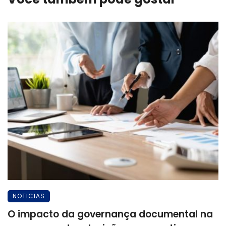
NOTICIAS
O impacto da governança documental na