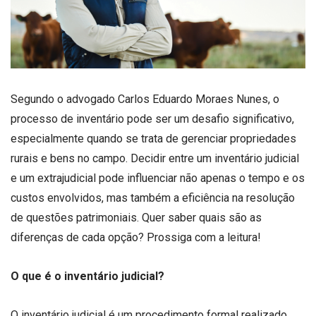
Segundo o advogado Carlos Eduardo Moraes Nunes, o
processo de inventário pode ser um desafio significativo,
especialmente quando se trata de gerenciar propriedades
rurais e bens no campo. Decidir entre um inventário judicial
e um extrajudicial pode influenciar não apenas o tempo e os
custos envolvidos, mas também a eficiência na resolução
de questões patrimoniais. Quer saber quais são as
diferenças de cada opção? Prossiga com a leitura!
O que é o inventário judicial?
O inventário judicial é um procedimento formal realizado