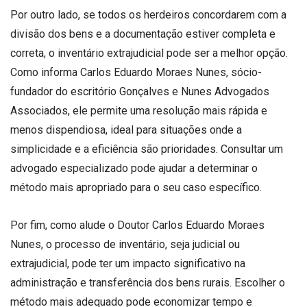
Por outro lado, se todos os herdeiros concordarem com a
divisão dos bens e a documentação estiver completa e
correta, o inventário extrajudicial pode ser a melhor opção.
Como informa Carlos Eduardo Moraes Nunes, sócio-
fundador do escritório Gonçalves e Nunes Advogados
Associados, ele permite uma resolução mais rápida e
menos dispendiosa, ideal para situações onde a
simplicidade e a eficiência são prioridades. Consultar um
advogado especializado pode ajudar a determinar o
método mais apropriado para o seu caso específico.
Por fim, como alude o Doutor Carlos Eduardo Moraes
Nunes, o processo de inventário, seja judicial ou
extrajudicial, pode ter um impacto significativo na
administração e transferência dos bens rurais. Escolher o
método mais adequado pode economizar tempo e