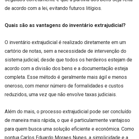
de acordo com a lei, evitando futuros litígios.
Quais são as vantagens do inventário extrajudicial?
O inventário extrajudicial é realizado diretamente em um
cartório de notas, sem a necessidade de intervenção do
sistema judicial, desde que todos os herdeiros estejam de
acordo com a divisão dos bens e a documentação esteja
completa. Esse método é geralmente mais ágil e menos
oneroso, com menor número de formalidades e custos
reduzidos, uma vez que não envolve taxas judiciais.
Além do mais, o processo extrajudicial pode ser concluído
de maneira mais rápida, o que é particularmente vantajoso
para quem busca uma solução eficiente e econômica. Como
pontua Carlos Eduardo Moraes Nunes, a simplicidade e a