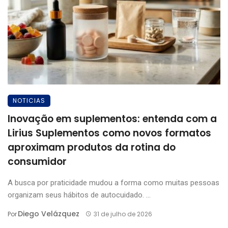
NOTICIAS
Inovação em suplementos: entenda com a
Lirius Suplementos como novos formatos
aproximam produtos da rotina do
consumidor
A busca por praticidade mudou a forma como muitas pessoas
organizam seus hábitos de autocuidado. ...
Diego Velázquez
Por
31 de julho de 2026