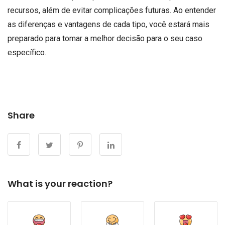
recursos, além de evitar complicações futuras. Ao entender
as diferenças e vantagens de cada tipo, você estará mais
preparado para tomar a melhor decisão para o seu caso
específico.
Share
What is your reaction?