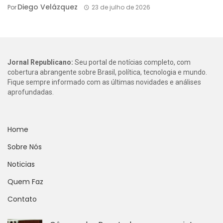
Diego Velázquez
Por
23 de julho de 2026
Jornal Republicano:
Seu portal de notícias completo, com
cobertura abrangente sobre Brasil, política, tecnologia e mundo.
Fique sempre informado com as últimas novidades e análises
aprofundadas.
Home
Sobre Nós
Noticias
Quem Faz
Contato