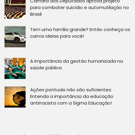
Câmara dos Deputados aprova projeto
para combater suicídio e automutilação no
Brasil
Tem uma família grande? Então conheça os
carros ideias para você!
A importância da gestão humanizada na
saúde pública
Ações pontuais não são suficientes:
Entenda a importância da educação
antirracista com a Sigma Educação!