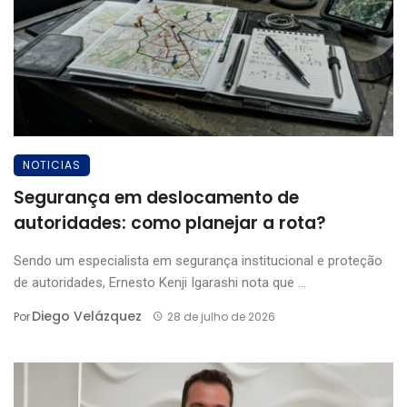
NOTICIAS
Segurança em deslocamento de
autoridades: como planejar a rota?
Sendo um especialista em segurança institucional e proteção
de autoridades, Ernesto Kenji Igarashi nota que ...
Diego Velázquez
Por
28 de julho de 2026