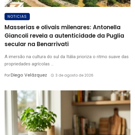
NOTICIAS
Masserias e olivais milenares: Antonella
Giancoli revela a autenticidade da Puglia
secular na Benarrivati
A imersão na cultura do sul da Itália prioriza o ritmo suave das
propriedades agrícolas ...
Diego Velázquez
Por
3 de agosto de 2026