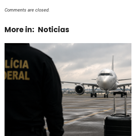
Comments are closed.
More in:
Noticias