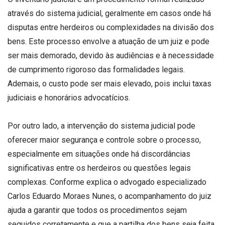
através do sistema judicial, geralmente em casos onde há
disputas entre herdeiros ou complexidades na divisão dos
bens. Este processo envolve a atuação de um juiz e pode
ser mais demorado, devido às audiências e à necessidade
de cumprimento rigoroso das formalidades legais.
Ademais, o custo pode ser mais elevado, pois inclui taxas
judiciais e honorários advocatícios.
Por outro lado, a intervenção do sistema judicial pode
oferecer maior segurança e controle sobre o processo,
especialmente em situações onde há discordâncias
significativas entre os herdeiros ou questões legais
complexas. Conforme explica o advogado especializado
Carlos Eduardo Moraes Nunes, o acompanhamento do juiz
ajuda a garantir que todos os procedimentos sejam
seguidos corretamente e que a partilha dos bens seja feita