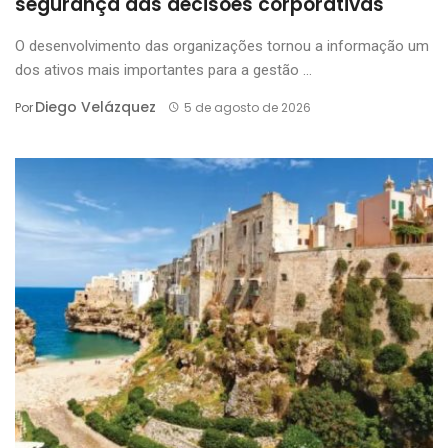
segurança das decisões corporativas
O desenvolvimento das organizações tornou a informação um
dos ativos mais importantes para a gestão ...
Diego Velázquez
Por
5 de agosto de 2026