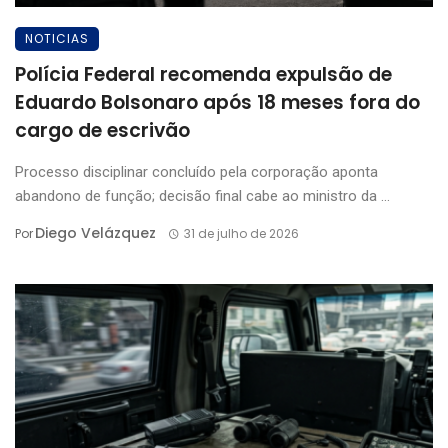
NOTICIAS
Polícia Federal recomenda expulsão de
Eduardo Bolsonaro após 18 meses fora do
cargo de escrivão
Processo disciplinar concluído pela corporação aponta
abandono de função; decisão final cabe ao ministro da ...
Diego Velázquez
Por
31 de julho de 2026