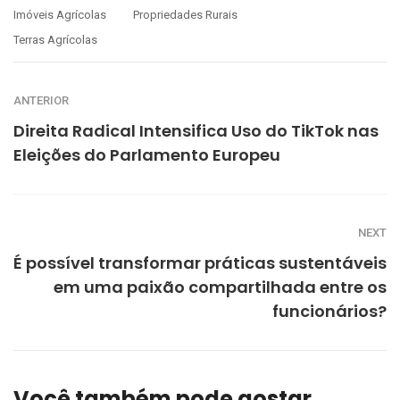
Imóveis Agrícolas
Propriedades Rurais
Terras Agrícolas
ANTERIOR
Direita Radical Intensifica Uso do TikTok nas
Eleições do Parlamento Europeu
NEXT
É possível transformar práticas sustentáveis
em uma paixão compartilhada entre os
funcionários?
Você também pode gostar