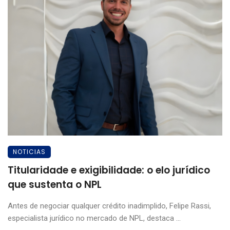
NOTICIAS
Titularidade e exigibilidade: o elo jurídico
que sustenta o NPL
Antes de negociar qualquer crédito inadimplido, Felipe Rassi,
especialista jurídico no mercado de NPL, destaca ...