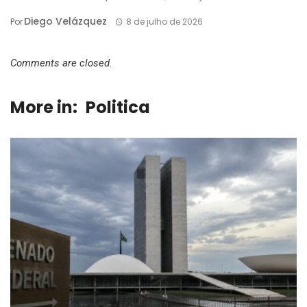
Diego Velázquez
Por
8 de julho de 2026
Comments are closed.
More in:
Politica