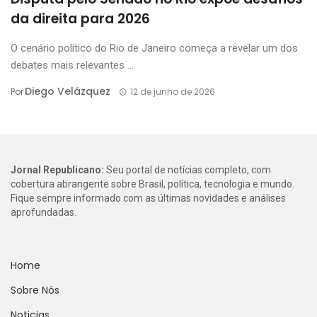
da direita para 2026
O cenário político do Rio de Janeiro começa a revelar um dos
debates mais relevantes ...
Diego Velázquez
Por
12 de junho de 2026
Jornal Republicano:
Seu portal de notícias completo, com
cobertura abrangente sobre Brasil, política, tecnologia e mundo.
Fique sempre informado com as últimas novidades e análises
aprofundadas.
Home
Sobre Nós
Noticias