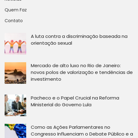
Quem Faz
Contato
A luta contra a discriminação baseada na
orientação sexual
Mercado de alto luxo no Rio de Janeiro:
novos polos de valorização e tendências de
investimento
Pacheco e o Papel Crucial na Reforma
Ministerial do Governo Lula
Como as Ações Parlamentares no
Congresso Influenciam o Debate Público e a