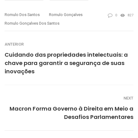
Romulo Dos Santos
Romulo Gonçalves
0
827
Romulo Gonçalves Dos Santos
ANTERIOR
Cuidando das propriedades intelectuais: a
chave para garantir a segurança de suas
inovações
NEXT
Macron Forma Governo à Direita em Meio a
Desafios Parlamentares