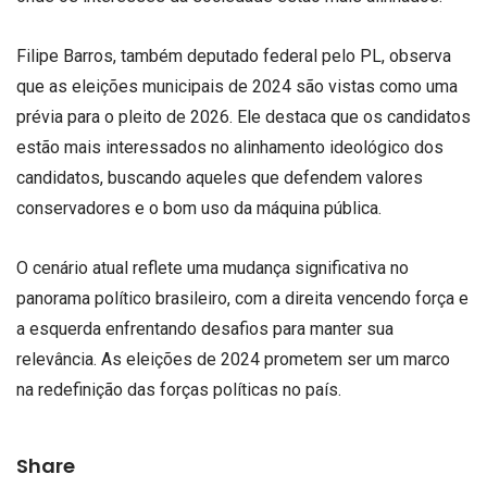
Filipe Barros, também deputado federal pelo PL, observa
que as eleições municipais de 2024 são vistas como uma
prévia para o pleito de 2026. Ele destaca que os candidatos
estão mais interessados ​​no alinhamento ideológico dos
candidatos, buscando aqueles que defendem valores
conservadores e o bom uso da máquina pública.
O cenário atual reflete uma mudança significativa no
panorama político brasileiro, com a direita vencendo força e
a esquerda enfrentando desafios para manter sua
relevância. As eleições de 2024 prometem ser um marco
na redefinição das forças políticas no país.
Share