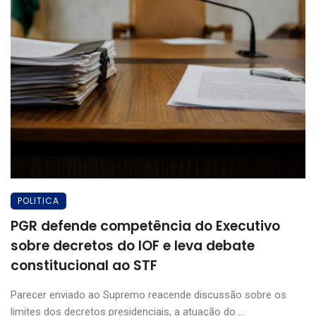
POLITICA
PGR defende competência do Executivo
sobre decretos do IOF e leva debate
constitucional ao STF
Parecer enviado ao Supremo reacende discussão sobre os
limites dos decretos presidenciais, a atuação do ...