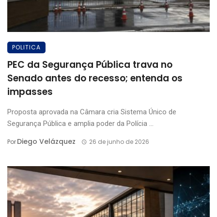
POLITICA
PEC da Segurança Pública trava no
Senado antes do recesso; entenda os
impasses
Proposta aprovada na Câmara cria Sistema Único de
Segurança Pública e amplia poder da Polícia ...
Diego Velázquez
Por
26 de junho de 2026