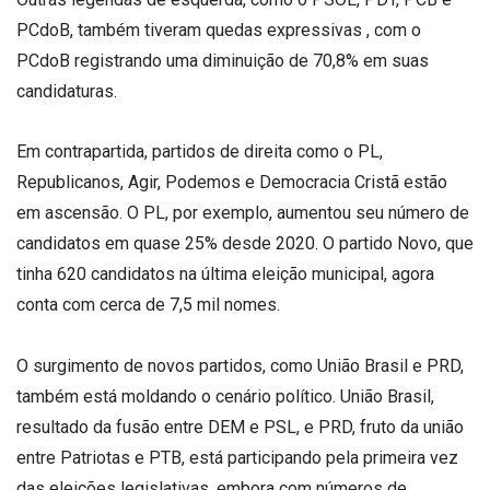
PCdoB, também tiveram quedas expressivas , com o
PCdoB registrando uma diminuição de 70,8% em suas
candidaturas.
Em contrapartida, partidos de direita como o PL,
Republicanos, Agir, Podemos e Democracia Cristã estão
em ascensão. O PL, por exemplo, aumentou seu número de
candidatos em quase 25% desde 2020. O partido Novo, que
tinha 620 candidatos na última eleição municipal, agora
conta com cerca de 7,5 mil nomes.
O surgimento de novos partidos, como União Brasil e PRD,
também está moldando o cenário político. União Brasil,
resultado da fusão entre DEM e PSL, e PRD, fruto da união
entre Patriotas e PTB, está participando pela primeira vez
das eleições legislativas, embora com números de