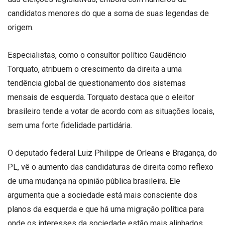
candidatos menores do que a soma de suas legendas de
origem.
Especialistas, como o consultor político Gaudêncio
Torquato, atribuem o crescimento da direita a uma
tendência global de questionamento dos sistemas
mensais de esquerda. Torquato destaca que o eleitor
brasileiro tende a votar de acordo com as situações locais,
sem uma forte fidelidade partidária.
O deputado federal Luiz Philippe de Orleans e Bragança, do
PL, vê o aumento das candidaturas de direita como reflexo
de uma mudança na opinião pública brasileira. Ele
argumenta que a sociedade está mais consciente dos
planos da esquerda e que há uma migração política para
onde os interesses da sociedade estão mais alinhados.