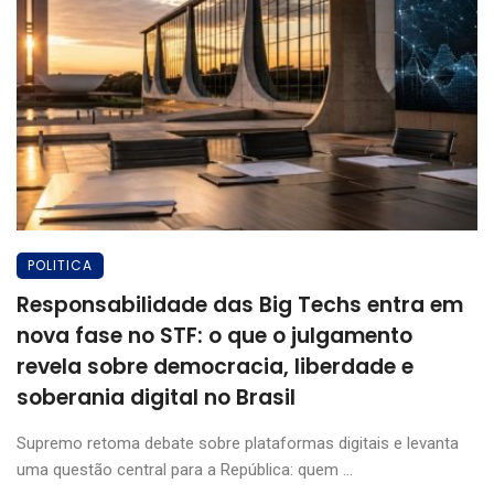
POLITICA
Responsabilidade das Big Techs entra em
nova fase no STF: o que o julgamento
revela sobre democracia, liberdade e
soberania digital no Brasil
Supremo retoma debate sobre plataformas digitais e levanta
uma questão central para a República: quem ...