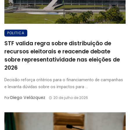
POLITICA
STF valida regra sobre distribuição de
recursos eleitorais e reacende debate
sobre representatividade nas eleições de
2026
Decisão reforça critérios para o financiamento de campanhas
e levanta dúvidas sobre os impactos para ...
Diego Velázquez
Por
20 de julho de 2026