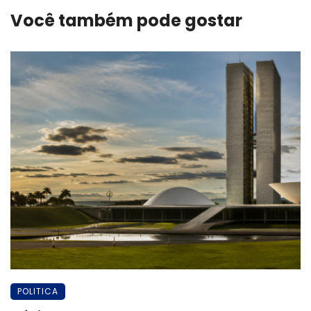
Você também pode gostar
POLITICA