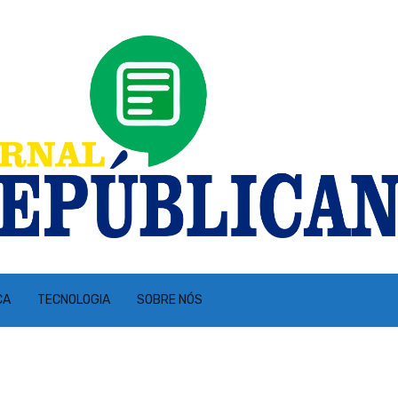
CA
TECNOLOGIA
SOBRE NÓS