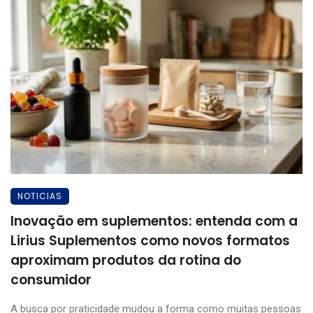
NOTICIAS
Inovação em suplementos: entenda com a
Lirius Suplementos como novos formatos
aproximam produtos da rotina do
consumidor
A busca por praticidade mudou a forma como muitas pessoas