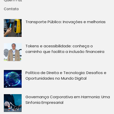
Quem Faz
Contato
Transporte Público: Inovações e melhorias
Tokens e acessibilidade: conheça o
caminho que facilita a inclusão financeira
Política de Direita e Tecnologia: Desafios e
Oportunidades no Mundo Digital
Governança Corporativa em Harmonia: Uma
Sinfonia Empresarial