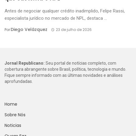
Antes de negociar qualquer crédito inadimplido, Felipe Rassi,
especialista jurídico no mercado de NPL, destaca ...
Diego Velázquez
Por
23 de julho de 2026
Jornal Republicano:
Seu portal de notícias completo, com
cobertura abrangente sobre Brasil, política, tecnologia e mundo.
Fique sempre informado com as últimas novidades e análises
aprofundadas.
Home
Sobre Nós
Noticias