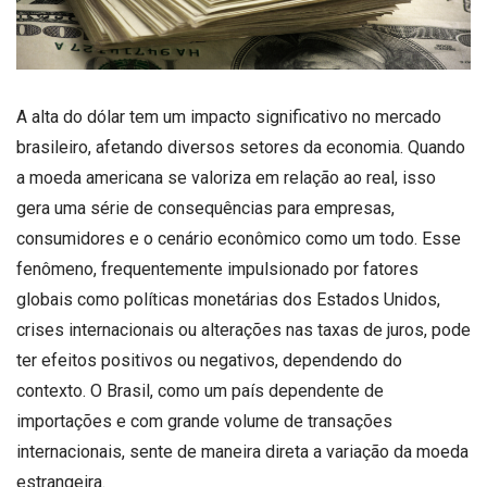
A alta do dólar tem um impacto significativo no mercado
brasileiro, afetando diversos setores da economia. Quando
a moeda americana se valoriza em relação ao real, isso
gera uma série de consequências para empresas,
consumidores e o cenário econômico como um todo. Esse
fenômeno, frequentemente impulsionado por fatores
globais como políticas monetárias dos Estados Unidos,
crises internacionais ou alterações nas taxas de juros, pode
ter efeitos positivos ou negativos, dependendo do
contexto. O Brasil, como um país dependente de
importações e com grande volume de transações
internacionais, sente de maneira direta a variação da moeda
estrangeira.