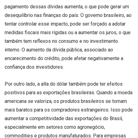
pagamento dessas dívidas aumenta, o que pode gerar um
desequilíbrio nas finanças do país. O governo brasileiro, ao
tentar controlar esse impacto, pode ser forçado a adotar
medidas fiscais mais rígidas ou a aumentar os juros, o que
também tem reflexos no consumo e no investimento
interno. O aumento da dívida pública, associado ao
encarecimento do crédito, pode afetar negativamente a
confiança dos investidores.
Por outro lado, a alta do dólar também pode ter efeitos
positivos para as exportações brasileiras. Quando a moeda
americana se valoriza, os produtos brasileiros se tornam
mais baratos para os compradores estrangeiros. Isso pode
aumentar a competitividade das exportações do Brasil,
especialmente em setores como agronegócio,
commodities e produtos manufaturados. Para empresas