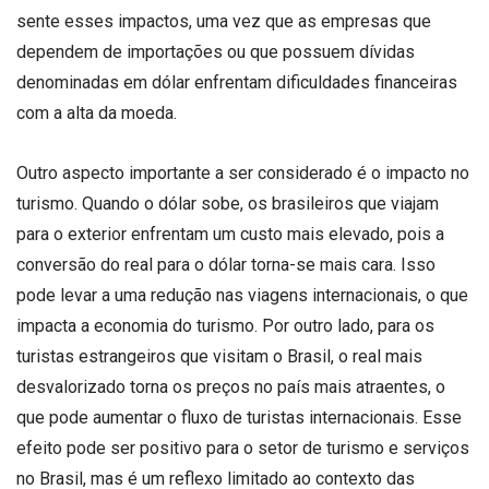
sente esses impactos, uma vez que as empresas que
dependem de importações ou que possuem dívidas
denominadas em dólar enfrentam dificuldades financeiras
com a alta da moeda.
Outro aspecto importante a ser considerado é o impacto no
turismo. Quando o dólar sobe, os brasileiros que viajam
para o exterior enfrentam um custo mais elevado, pois a
conversão do real para o dólar torna-se mais cara. Isso
pode levar a uma redução nas viagens internacionais, o que
impacta a economia do turismo. Por outro lado, para os
turistas estrangeiros que visitam o Brasil, o real mais
desvalorizado torna os preços no país mais atraentes, o
que pode aumentar o fluxo de turistas internacionais. Esse
efeito pode ser positivo para o setor de turismo e serviços
no Brasil, mas é um reflexo limitado ao contexto das