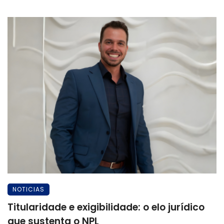
NOTICIAS
Titularidade e exigibilidade: o elo jurídico
que sustenta o NPL