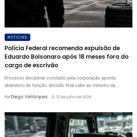
NOTICIAS
Polícia Federal recomenda expulsão de
Eduardo Bolsonaro após 18 meses fora do
cargo de escrivão
Processo disciplinar concluído pela corporação aponta
abandono de função; decisão final cabe ao ministro da ...
Diego Velázquez
Por
31 de julho de 2026