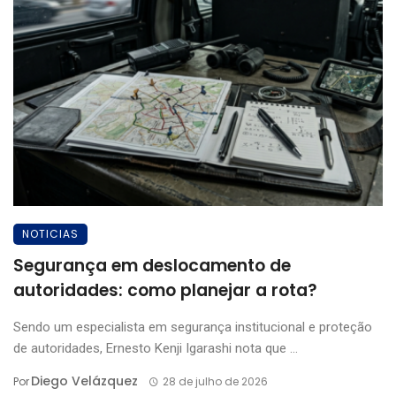
NOTICIAS
Segurança em deslocamento de
autoridades: como planejar a rota?
Sendo um especialista em segurança institucional e proteção
de autoridades, Ernesto Kenji Igarashi nota que ...
Diego Velázquez
Por
28 de julho de 2026