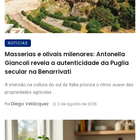
NOTICIAS
Masserias e olivais milenares: Antonella
Giancoli revela a autenticidade da Puglia
secular na Benarrivati
A imersão na cultura do sul da Itália prioriza o ritmo suave das
propriedades agrícolas ...
Diego Velázquez
Por
3 de agosto de 2026