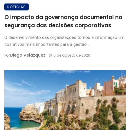
NOTICIAS
O impacto da governança documental na
segurança das decisões corporativas
O desenvolvimento das organizações tornou a informação um
dos ativos mais importantes para a gestão ...
Diego Velázquez
Por
5 de agosto de 2026