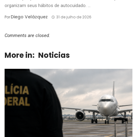
organizam seus hábitos de autocuidado. ...
Diego Velázquez
Por
31 de julho de 2026
Comments are closed.
More in:
Noticias