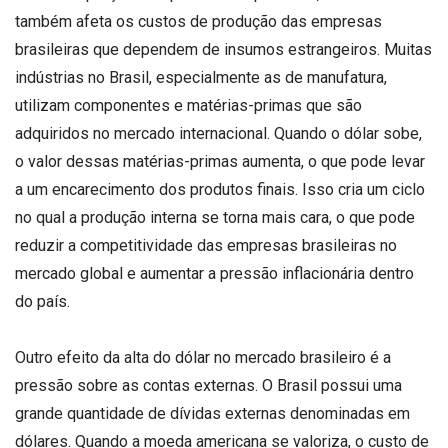
também afeta os custos de produção das empresas
brasileiras que dependem de insumos estrangeiros. Muitas
indústrias no Brasil, especialmente as de manufatura,
utilizam componentes e matérias-primas que são
adquiridos no mercado internacional. Quando o dólar sobe,
o valor dessas matérias-primas aumenta, o que pode levar
a um encarecimento dos produtos finais. Isso cria um ciclo
no qual a produção interna se torna mais cara, o que pode
reduzir a competitividade das empresas brasileiras no
mercado global e aumentar a pressão inflacionária dentro
do país.
Outro efeito da alta do dólar no mercado brasileiro é a
pressão sobre as contas externas. O Brasil possui uma
grande quantidade de dívidas externas denominadas em
dólares. Quando a moeda americana se valoriza, o custo de