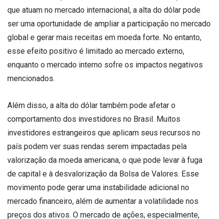
que atuam no mercado internacional, a alta do dólar pode
ser uma oportunidade de ampliar a participação no mercado
global e gerar mais receitas em moeda forte. No entanto,
esse efeito positivo é limitado ao mercado externo,
enquanto o mercado interno sofre os impactos negativos
mencionados.
Além disso, a alta do dólar também pode afetar o
comportamento dos investidores no Brasil. Muitos
investidores estrangeiros que aplicam seus recursos no
país podem ver suas rendas serem impactadas pela
valorização da moeda americana, o que pode levar à fuga
de capital e à desvalorização da Bolsa de Valores. Esse
movimento pode gerar uma instabilidade adicional no
mercado financeiro, além de aumentar a volatilidade nos
preços dos ativos. O mercado de ações, especialmente,