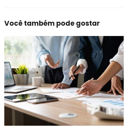
Você também pode gostar