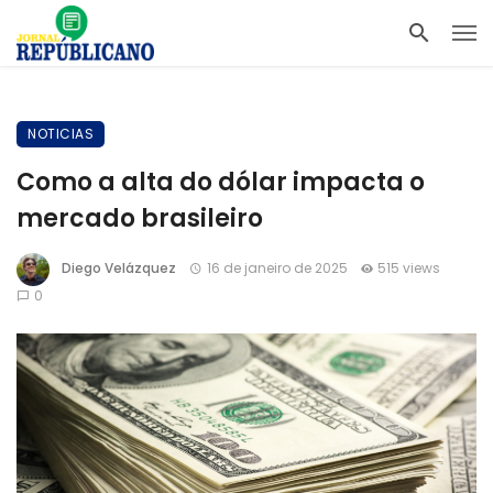
NOTICIAS
Como a alta do dólar impacta o
mercado brasileiro
Diego Velázquez
16 de janeiro de 2025
515 views
0