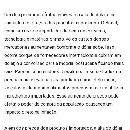
Um dos primeiros efeitos visíveis da alta do dólar é no
aumento dos preços dos produtos importados. O Brasil,
como um grande importador de bens de consumo,
tecnologia e matérias-primas, vê os custos dessas
mercadorias aumentarem conforme o dólar sobe. Isso
ocorre porque os fornecedores internacionais cobram em
dólar, e a conversão para a moeda local acaba ficando mais
cara. Para os consumidores brasileiros, isso se traduz em
preços mais elevados para produtos como eletrônicos,
veículos e até mesmo alimentos processados que utilizam
ingredientes importados. Esse aumento de preços pode
afetar o poder de compra da população, causando um
impacto direto na inflação.
Além dos preços dos produtos importados, a alta do dólar