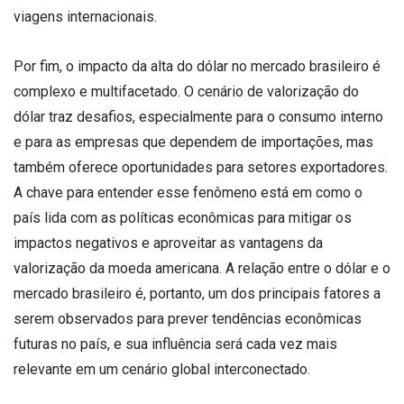
viagens internacionais.
Por fim, o impacto da alta do dólar no mercado brasileiro é
complexo e multifacetado. O cenário de valorização do
dólar traz desafios, especialmente para o consumo interno
e para as empresas que dependem de importações, mas
também oferece oportunidades para setores exportadores.
A chave para entender esse fenômeno está em como o
país lida com as políticas econômicas para mitigar os
impactos negativos e aproveitar as vantagens da
valorização da moeda americana. A relação entre o dólar e o
mercado brasileiro é, portanto, um dos principais fatores a
serem observados para prever tendências econômicas
futuras no país, e sua influência será cada vez mais
relevante em um cenário global interconectado.