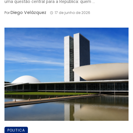
uma questão central para a República: quem ...
Diego Velázquez
Por
17 de junho de 2026
POLITICA