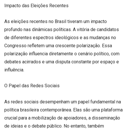
Impacto das Eleições Recentes
As eleições recentes no Brasil tiveram um impacto
profundo nas dinâmicas políticas. A vitória de candidatos
de diferentes espectros ideológicos e as mudanças no
Congresso refletem uma crescente polarização. Essa
polarização influencia diretamente o cenário político, com
debates acirrados e uma disputa constante por espaço e
influência.
O Papel das Redes Sociais
As redes sociais desempenham um papel fundamental na
política brasileira contemporânea. Elas são uma plataforma
crucial para a mobilização de apoiadores, a disseminação
de ideias e o debate público. No entanto, também