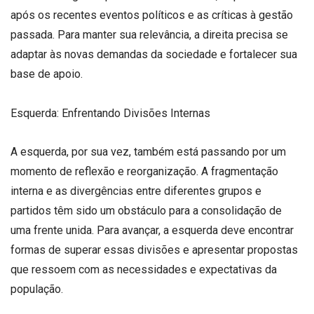
após os recentes eventos políticos e as críticas à gestão
passada. Para manter sua relevância, a direita precisa se
adaptar às novas demandas da sociedade e fortalecer sua
base de apoio.
Esquerda: Enfrentando Divisões Internas
A esquerda, por sua vez, também está passando por um
momento de reflexão e reorganização. A fragmentação
interna e as divergências entre diferentes grupos e
partidos têm sido um obstáculo para a consolidação de
uma frente unida. Para avançar, a esquerda deve encontrar
formas de superar essas divisões e apresentar propostas
que ressoem com as necessidades e expectativas da
população.