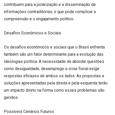
contribuem para a polarização e a disseminação de
informações contraditórias, o que pode complicar a
compreensão e o engajamento político.
Desafios Econômicos e Sociais
Os desafios econômicos e sociais que o Brasil enfrenta
também são um fator determinante para a evolução das
ideologias política. A necessidade de abordar questões
como desigualdade, desemprego e crise fiscal exige
respostas eficazes de ambos os lados. As propostas e
soluções apresentadas pela direita e pela esquerda terão
um impacto direto na forma como esses problemas são
geridos.
Possíveis Cenários Futuros