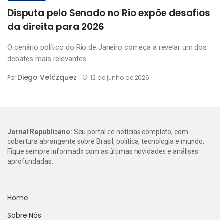
Disputa pelo Senado no Rio expõe desafios
da direita para 2026
O cenário político do Rio de Janeiro começa a revelar um dos
debates mais relevantes ...
Diego Velázquez
Por
12 de junho de 2026
Jornal Republicano:
Seu portal de notícias completo, com
cobertura abrangente sobre Brasil, política, tecnologia e mundo.
Fique sempre informado com as últimas novidades e análises
aprofundadas.
Home
Sobre Nós