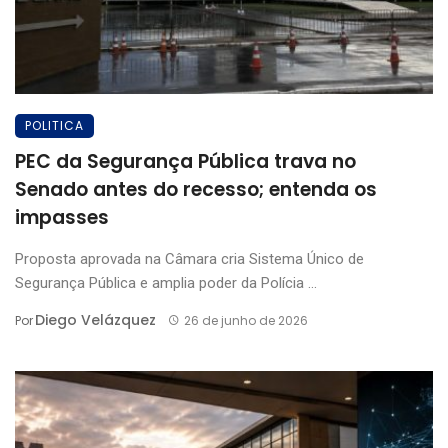
POLITICA
PEC da Segurança Pública trava no
Senado antes do recesso; entenda os
impasses
Proposta aprovada na Câmara cria Sistema Único de
Segurança Pública e amplia poder da Polícia ...
Diego Velázquez
Por
26 de junho de 2026