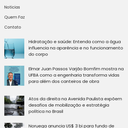
Noticias
Quem Faz
Contato
Hidratação e saúde: Entenda como a água
influencia na aparência e no funcionamento
do corpo
Elmar Juan Passos Varjão Bomfim mostra na
UFBA como a engenharia transforma vidas
para além dos canteiros de obra
Atos da direita na Avenida Paulista expõem
desafios de mobilização e estratégia
política no Brasil
Noruega anuncia US$ 3 bi para fundo de