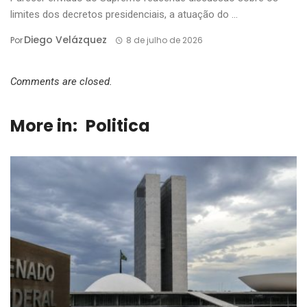
limites dos decretos presidenciais, a atuação do ...
Diego Velázquez
Por
8 de julho de 2026
Comments are closed.
More in:
Politica