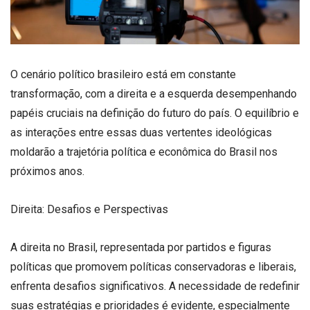
O cenário político brasileiro está em constante
transformação, com a direita e a esquerda desempenhando
papéis cruciais na definição do futuro do país. O equilíbrio e
as interações entre essas duas vertentes ideológicas
moldarão a trajetória política e econômica do Brasil nos
próximos anos.
Direita: Desafios e Perspectivas
A direita no Brasil, representada por partidos e figuras
políticas que promovem políticas conservadoras e liberais,
enfrenta desafios significativos. A necessidade de redefinir
suas estratégias e prioridades é evidente, especialmente