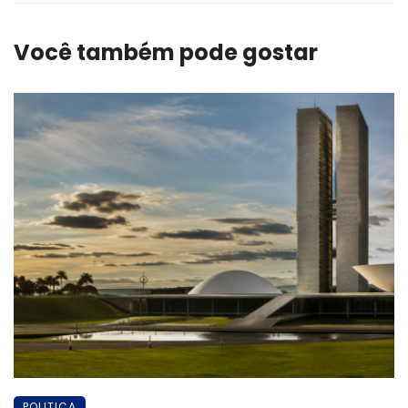
Você também pode gostar
POLITICA