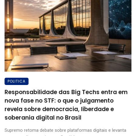
POLITICA
Responsabilidade das Big Techs entra em
nova fase no STF: o que o julgamento
revela sobre democracia, liberdade e
soberania digital no Brasil
Supremo retoma debate sobre plataformas digitais e levanta