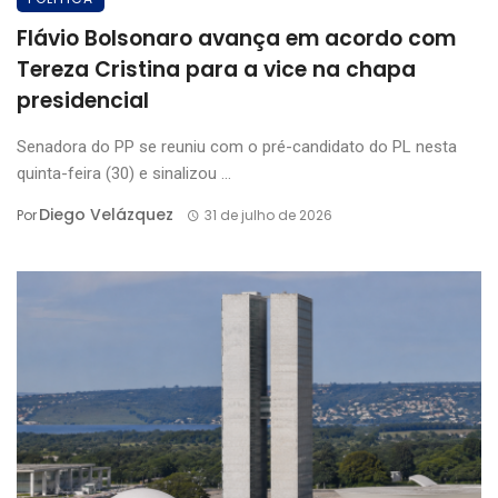
Flávio Bolsonaro avança em acordo com
Tereza Cristina para a vice na chapa
presidencial
Senadora do PP se reuniu com o pré-candidato do PL nesta
quinta-feira (30) e sinalizou ...
Diego Velázquez
Por
31 de julho de 2026