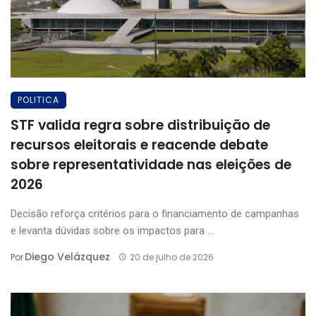
POLITICA
STF valida regra sobre distribuição de
recursos eleitorais e reacende debate
sobre representatividade nas eleições de
2026
Decisão reforça critérios para o financiamento de campanhas
e levanta dúvidas sobre os impactos para ...
Diego Velázquez
Por
20 de julho de 2026