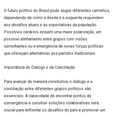
O futuro político do Brasil pode seguir diferentes caminhos,
dependendo de como a direita e a esquerda respondem
aos desafios atuais e às expectativas da população.
Possíveis cenários incluem uma maior polarização, um
possível alinhamento entre grupos com visões
semelhantes ou a emergência de novas forças políticas
que ofereçam alternativas aos partidos tradicionais.
Importância do Diálogo e da Conciliação
Para avançar de maneira construtiva, o diálogo e a
conciliação entre diferentes grupos políticos são
essenciais. A capacidade de encontrar pontos de
convergência e construir soluções colaborativas será
crucial para enfrentar os desafios do país e promover um