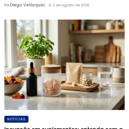
Diego Velázquez
Por
3 de agosto de 2026
NOTICIAS