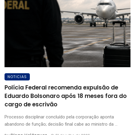
NOTICIAS
Polícia Federal recomenda expulsão de
Eduardo Bolsonaro após 18 meses fora do
cargo de escrivão
Processo disciplinar concluído pela corporação aponta
abandono de função; decisão final cabe ao ministro da ...