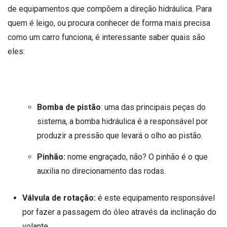
de equipamentos que compõem a direção hidráulica. Para
quem é leigo, ou procura conhecer de forma mais precisa
como um carro funciona, é interessante saber quais são
eles:
Bomba de pistão
: uma das principais peças do
sistema, a bomba hidráulica é a responsável por
produzir a pressão que levará o olho ao pistão.
Pinhão:
nome engraçado, não? O pinhão é o que
auxilia no direcionamento das rodas.
Válvula de rotação:
é este equipamento responsável
por fazer a passagem do óleo através da inclinação do
volante.