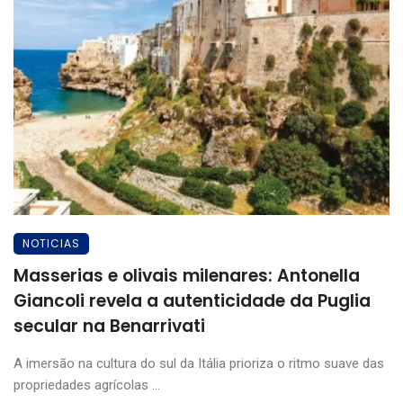
NOTICIAS
Masserias e olivais milenares: Antonella
Giancoli revela a autenticidade da Puglia
secular na Benarrivati
A imersão na cultura do sul da Itália prioriza o ritmo suave das
propriedades agrícolas ...