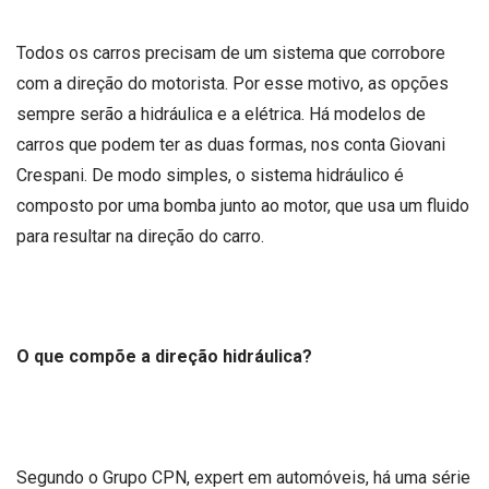
Todos os carros precisam de um sistema que corrobore
com a direção do motorista. Por esse motivo, as opções
sempre serão a hidráulica e a elétrica. Há modelos de
carros que podem ter as duas formas, nos conta Giovani
Crespani. De modo simples, o sistema hidráulico é
composto por uma bomba junto ao motor, que usa um fluido
para resultar na direção do carro.
O que compõe a direção hidráulica?
Segundo o Grupo CPN, expert em automóveis, há uma série