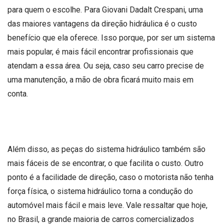
para quem o escolhe. Para Giovani Dadalt Crespani, uma
das maiores vantagens da direção hidráulica é o custo
benefício que ela oferece. Isso porque, por ser um sistema
mais popular, é mais fácil encontrar profissionais que
atendam a essa área. Ou seja, caso seu carro precise de
uma manutenção, a mão de obra ficará muito mais em
conta.
Além disso, as peças do sistema hidráulico também são
mais fáceis de se encontrar, o que facilita o custo. Outro
ponto é a facilidade de direção, caso o motorista não tenha
força física, o sistema hidráulico torna a condução do
automóvel mais fácil e mais leve. Vale ressaltar que hoje,
no Brasil, a grande maioria de carros comercializados