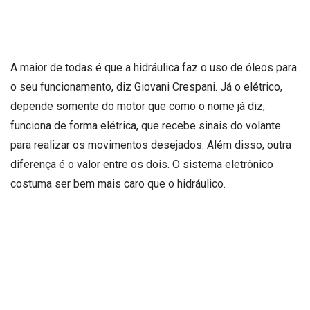
A maior de todas é que a hidráulica faz o uso de óleos para
o seu funcionamento, diz Giovani Crespani. Já o elétrico,
depende somente do motor que como o nome já diz,
funciona de forma elétrica, que recebe sinais do volante
para realizar os movimentos desejados. Além disso, outra
diferença é o valor entre os dois. O sistema eletrônico
costuma ser bem mais caro que o hidráulico.