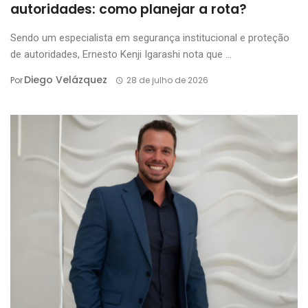
autoridades: como planejar a rota?
Sendo um especialista em segurança institucional e proteção
de autoridades, Ernesto Kenji Igarashi nota que ...
Diego Velázquez
Por
28 de julho de 2026