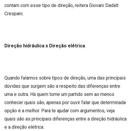
contam com esse tipo de direção, reitera Giovani Dadalt
Crespani.
Direção hidráulica x Direção elétrica
Quando falamos sobre tipos de direção, uma das principais
dúvidas que surgem são a respeito das diferenças entre
uma e outra. Há quem tome um partido sem ao menos
conhecer quais são, apenas por ouvir falar que determinada
opção é a melhor. Para te ajudar com argumentos, veja
quais são as principais diferenças entre a direção hidráulica
e a direção elétrica.