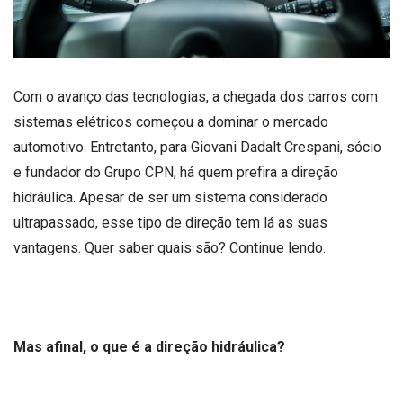
Com o avanço das tecnologias, a chegada dos carros com
sistemas elétricos começou a dominar o mercado
automotivo. Entretanto, para Giovani Dadalt Crespani, sócio
e fundador do Grupo CPN, há quem prefira a direção
hidráulica. Apesar de ser um sistema considerado
ultrapassado, esse tipo de direção tem lá as suas
vantagens. Quer saber quais são? Continue lendo.
Mas afinal, o que é a direção hidráulica?