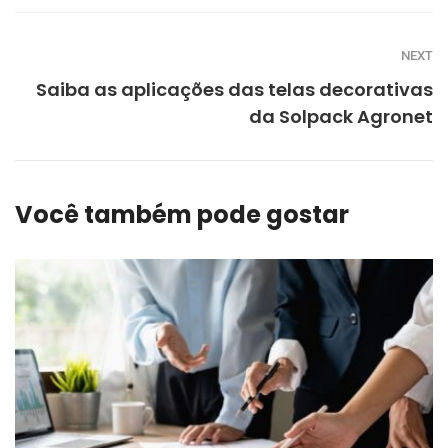
NEXT
Saiba as aplicações das telas decorativas
da Solpack Agronet
Você também pode gostar