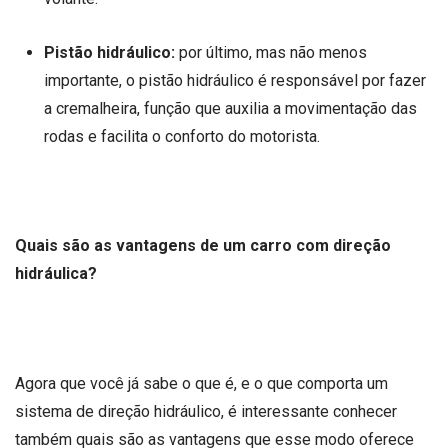
Pistão hidráulico:
por último, mas não menos
importante, o pistão hidráulico é responsável por fazer
a cremalheira, função que auxilia a movimentação das
rodas e facilita o conforto do motorista.
Quais são as vantagens de um carro com direção
hidráulica?
Agora que você já sabe o que é, e o que comporta um
sistema de direção hidráulico, é interessante conhecer
também quais são as vantagens que esse modo oferece