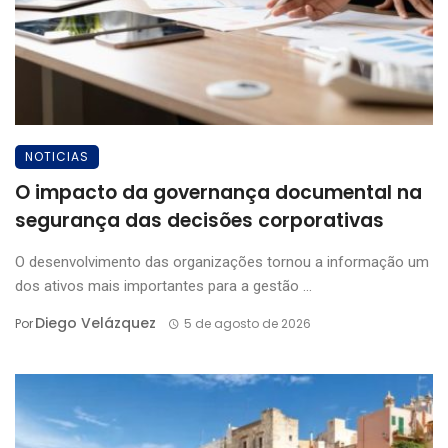
NOTICIAS
O impacto da governança documental na
segurança das decisões corporativas
O desenvolvimento das organizações tornou a informação um
dos ativos mais importantes para a gestão ...
Diego Velázquez
Por
5 de agosto de 2026