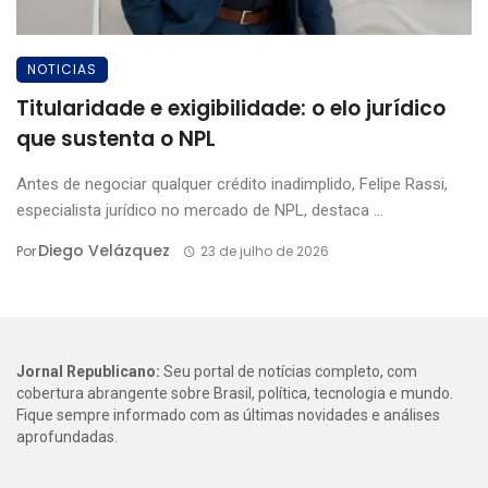
NOTICIAS
Titularidade e exigibilidade: o elo jurídico
que sustenta o NPL
Antes de negociar qualquer crédito inadimplido, Felipe Rassi,
especialista jurídico no mercado de NPL, destaca ...
Diego Velázquez
Por
23 de julho de 2026
Jornal Republicano:
Seu portal de notícias completo, com
cobertura abrangente sobre Brasil, política, tecnologia e mundo.
Fique sempre informado com as últimas novidades e análises
aprofundadas.