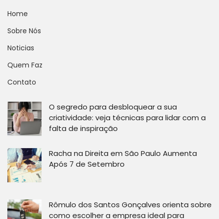
Home
Sobre Nós
Noticias
Quem Faz
Contato
O segredo para desbloquear a sua
criatividade: veja técnicas para lidar com a
falta de inspiração
Racha na Direita em São Paulo Aumenta
Após 7 de Setembro
Rômulo dos Santos Gonçalves orienta sobre
como escolher a empresa ideal para