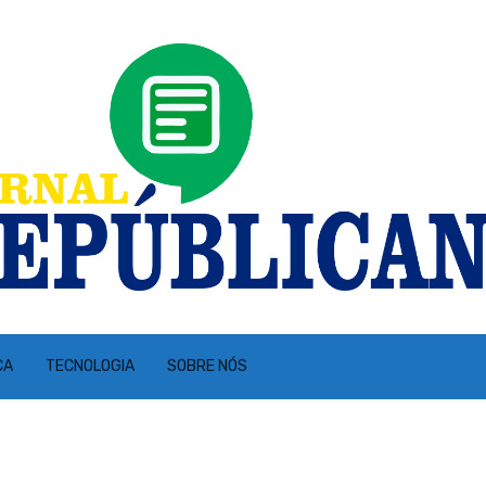
CA
TECNOLOGIA
SOBRE NÓS