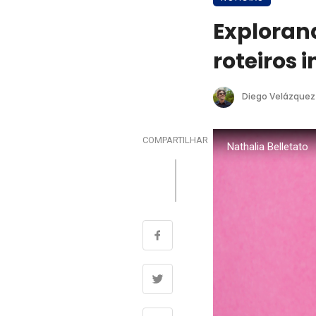
Exploran
roteiros 
Diego Velázquez
COMPARTILHAR
Nathalia Belletato