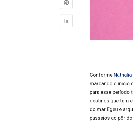
Conforme
Nathalia
marcando o início 
para esse período t
destinos que tem e
do mar Egeu e arqu
passeios ao pôr do 