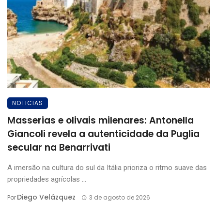
NOTICIAS
Masserias e olivais milenares: Antonella
Giancoli revela a autenticidade da Puglia
secular na Benarrivati
A imersão na cultura do sul da Itália prioriza o ritmo suave das
propriedades agrícolas ...
Diego Velázquez
Por
3 de agosto de 2026