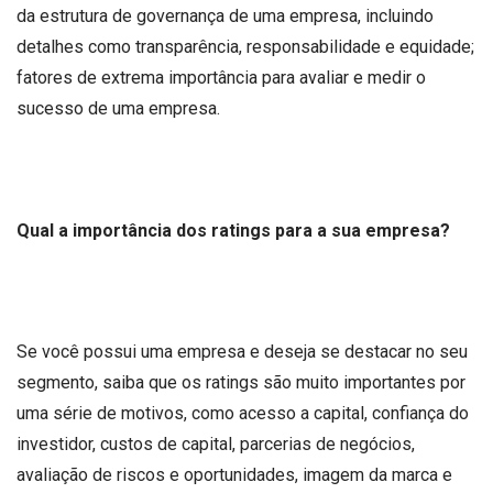
da estrutura de governança de uma empresa, incluindo
detalhes como transparência, responsabilidade e equidade;
fatores de extrema importância para avaliar e medir o
sucesso de uma empresa.
Qual a importância dos ratings para a sua empresa?
Se você possui uma empresa e deseja se destacar no seu
segmento, saiba que os ratings são muito importantes por
uma série de motivos, como acesso a capital, confiança do
investidor, custos de capital, parcerias de negócios,
avaliação de riscos e oportunidades, imagem da marca e