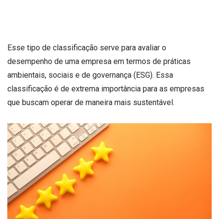
Esse tipo de classificação serve para avaliar o
desempenho de uma empresa em termos de práticas
ambientais, sociais e de governança (ESG). Essa
classificação é de extrema importância para as empresas
que buscam operar de maneira mais sustentável.