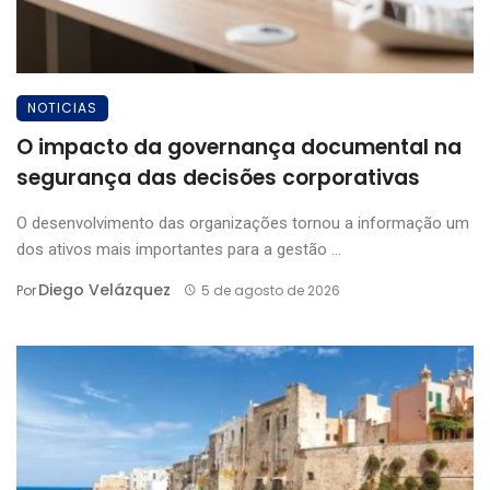
NOTICIAS
O impacto da governança documental na
segurança das decisões corporativas
O desenvolvimento das organizações tornou a informação um
dos ativos mais importantes para a gestão ...
Diego Velázquez
Por
5 de agosto de 2026