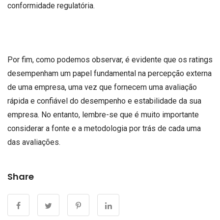
conformidade regulatória.
Por fim, como podemos observar, é evidente que os ratings
desempenham um papel fundamental na percepção externa
de uma empresa, uma vez que fornecem uma avaliação
rápida e confiável do desempenho e estabilidade da sua
empresa. No entanto, lembre-se que é muito importante
considerar a fonte e a metodologia por trás de cada uma
das avaliações.
Share