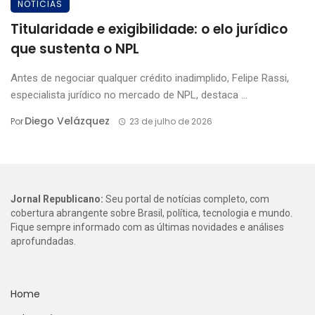
NOTICIAS
Titularidade e exigibilidade: o elo jurídico
que sustenta o NPL
Antes de negociar qualquer crédito inadimplido, Felipe Rassi,
especialista jurídico no mercado de NPL, destaca ...
Diego Velázquez
Por
23 de julho de 2026
Jornal Republicano:
Seu portal de notícias completo, com
cobertura abrangente sobre Brasil, política, tecnologia e mundo.
Fique sempre informado com as últimas novidades e análises
aprofundadas.
Home