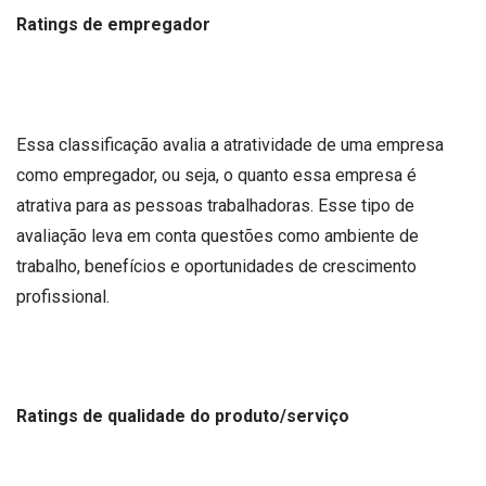
Ratings de empregador
Essa classificação avalia a atratividade de uma empresa
como empregador, ou seja, o quanto essa empresa é
atrativa para as pessoas trabalhadoras. Esse tipo de
avaliação leva em conta questões como ambiente de
trabalho, benefícios e oportunidades de crescimento
profissional.
Ratings de qualidade do produto/serviço