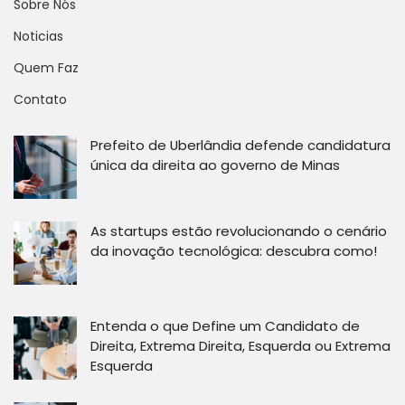
Sobre Nós
Noticias
Quem Faz
Contato
Prefeito de Uberlândia defende candidatura
única da direita ao governo de Minas
As startups estão revolucionando o cenário
da inovação tecnológica: descubra como!
Entenda o que Define um Candidato de
Direita, Extrema Direita, Esquerda ou Extrema
Esquerda