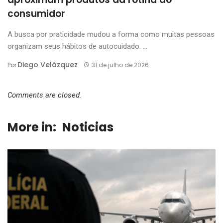
consumidor
A busca por praticidade mudou a forma como muitas pessoas
organizam seus hábitos de autocuidado. ...
Diego Velázquez
Por
31 de julho de 2026
Comments are closed.
More in:
Noticias