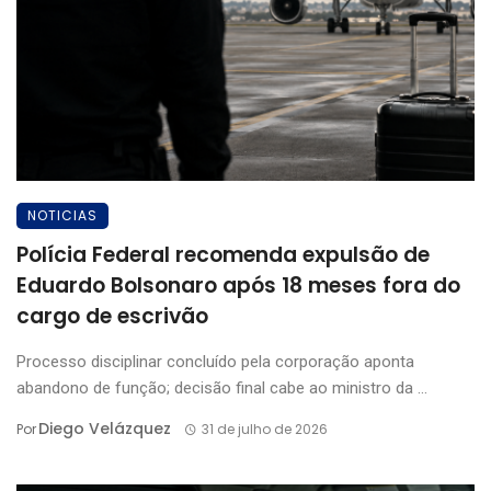
NOTICIAS
Polícia Federal recomenda expulsão de
Eduardo Bolsonaro após 18 meses fora do
cargo de escrivão
Processo disciplinar concluído pela corporação aponta
abandono de função; decisão final cabe ao ministro da ...
Diego Velázquez
Por
31 de julho de 2026