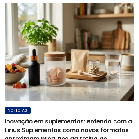
NOTICIAS
Inovação em suplementos: entenda com a
Lirius Suplementos como novos formatos
aproximam produtos da rotina do