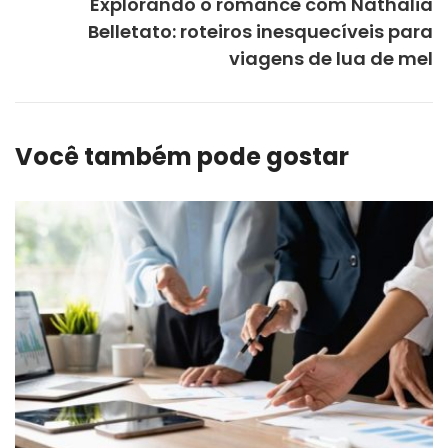
Explorando o romance com Nathalia
Belletato: roteiros inesquecíveis para
viagens de lua de mel
Você também pode gostar