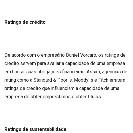
Ratings de crédito
De acordo com o empresário Daniel Vorcaro, os ratings de
crédito servem para avaliar a capacidade de uma empresa
em honrar suas obrigações financeiras. Assim, agências de
rating como a Standard & Poor ‘s, Moody’ s e Fitch emitem
ratings de crédito que influenciam a capacidade de uma
empresa de obter empréstimos e obter títulos.
Ratings de sustentabilidade