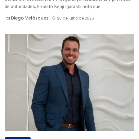
de autoridades, Ernesto Kenji Igarashi nota que ...
Diego Velázquez
Por
28 de julho de 2026