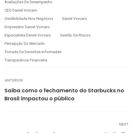
Avaliações De Desempenho
CEO Daniel Vorcaro
Credibilidade Nos Negócios
Daniel Vorcaro
Empresário Daniel Vorcaro
Especialista Daniel Vorcaro
Gestão De Riscos
Percepção Do Mercado
Tomada De Decisões Informadas
Transparência Financeira
ANTERIOR
Saiba como o fechamento do Starbucks no
Brasil impactou o público
NEXT