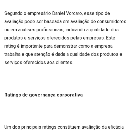
Segundo o empresário Daniel Vorcaro, esse tipo de
avaliação pode ser baseada em avaliação de consumidores
ou em análises profissionais, indicando a qualidade dos
produtos e serviços oferecidos pelas empresas. Este
rating é importante para demonstrar como a empresa
trabalha e que atenção é dada a qualidade dos produtos e
serviços oferecidos aos clientes.
Ratings de governança corporativa
Um dos principais ratings constituem avaliação da eficácia