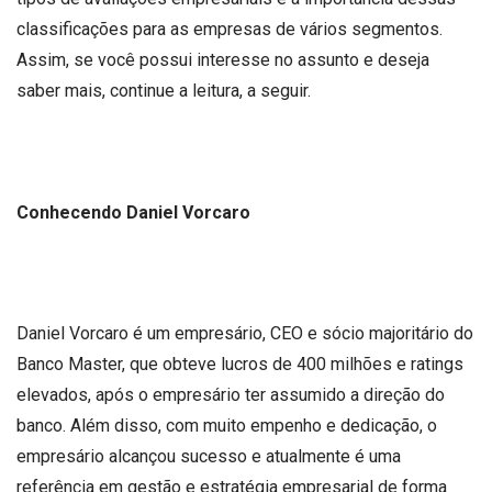
classificações para as empresas de vários segmentos.
Assim, se você possui interesse no assunto e deseja
saber mais, continue a leitura, a seguir.
Conhecendo Daniel Vorcaro
Daniel Vorcaro é um empresário, CEO e sócio majoritário do
Banco Master, que obteve lucros de 400 milhões e ratings
elevados, após o empresário ter assumido a direção do
banco. Além disso, com muito empenho e dedicação, o
empresário alcançou sucesso e atualmente é uma
referência em gestão e estratégia empresarial de forma