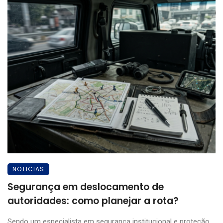
NOTICIAS
Segurança em deslocamento de
autoridades: como planejar a rota?
Sendo um especialista em segurança institucional e proteção