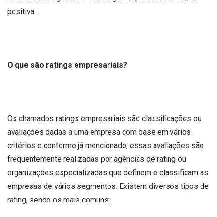
positiva.
O que são ratings empresariais?
Os chamados ratings empresariais são classificações ou
avaliações dadas a uma empresa com base em vários
critérios e conforme já mencionado, essas avaliações são
frequentemente realizadas por agências de rating ou
organizações especializadas que definem e classificam as
empresas de vários segmentos. Existem diversos tipos de
rating, sendo os mais comuns: