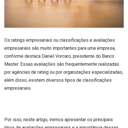
Os ratings empresariais ou classificações e avaliações
empresariais são muito importantes para uma empresa,
conforme destaca Daniel Vorcaro, presidente do Banco
Master. Essas avaliações são frequentemente realizadas
por agências de rating ou por organizações especializadas,
além disso, existem diversos tipos de classificações
empresariais.
Por isso, neste artigo, iremos apresentar os principais
tipos de avaliações empresariais e a importância dessas