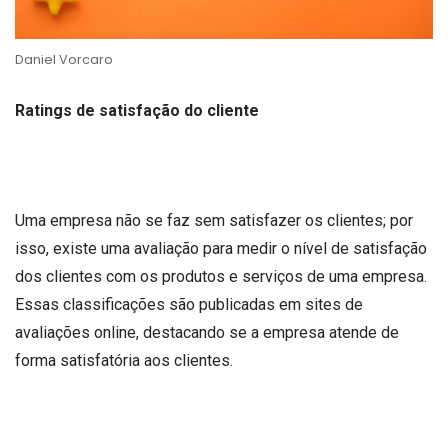
Daniel Vorcaro
Ratings de satisfação do cliente
Uma empresa não se faz sem satisfazer os clientes; por
isso, existe uma avaliação para medir o nível de satisfação
dos clientes com os produtos e serviços de uma empresa.
Essas classificações são publicadas em sites de
avaliações online, destacando se a empresa atende de
forma satisfatória aos clientes.