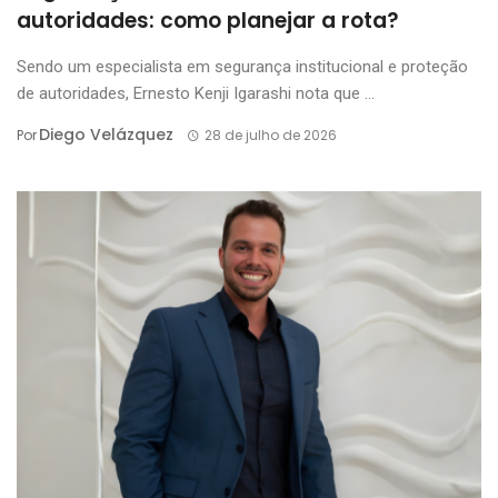
autoridades: como planejar a rota?
Sendo um especialista em segurança institucional e proteção
de autoridades, Ernesto Kenji Igarashi nota que ...
Diego Velázquez
Por
28 de julho de 2026