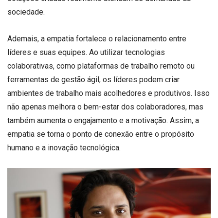
sociedade.
Ademais, a empatia fortalece o relacionamento entre
líderes e suas equipes. Ao utilizar tecnologias
colaborativas, como plataformas de trabalho remoto ou
ferramentas de gestão ágil, os líderes podem criar
ambientes de trabalho mais acolhedores e produtivos. Isso
não apenas melhora o bem-estar dos colaboradores, mas
também aumenta o engajamento e a motivação. Assim, a
empatia se torna o ponto de conexão entre o propósito
humano e a inovação tecnológica.