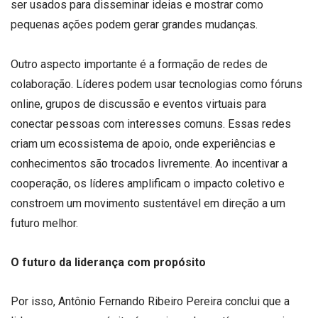
ser usados para disseminar ideias e mostrar como
pequenas ações podem gerar grandes mudanças.
Outro aspecto importante é a formação de redes de
colaboração. Líderes podem usar tecnologias como fóruns
online, grupos de discussão e eventos virtuais para
conectar pessoas com interesses comuns. Essas redes
criam um ecossistema de apoio, onde experiências e
conhecimentos são trocados livremente. Ao incentivar a
cooperação, os líderes amplificam o impacto coletivo e
constroem um movimento sustentável em direção a um
futuro melhor.
O futuro da liderança com propósito
Por isso, Antônio Fernando Ribeiro Pereira conclui que a