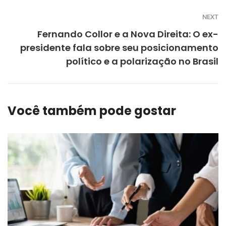
NEXT
Fernando Collor e a Nova Direita: O ex-
presidente fala sobre seu posicionamento
político e a polarização no Brasil
Você também pode gostar