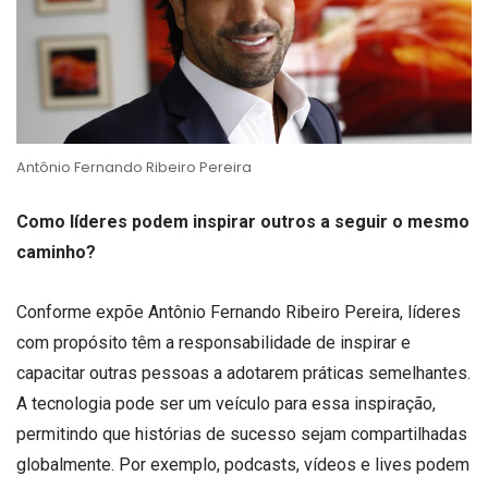
Antônio Fernando Ribeiro Pereira
Como líderes podem inspirar outros a seguir o mesmo
caminho?
Conforme expõe Antônio Fernando Ribeiro Pereira, líderes
com propósito têm a responsabilidade de inspirar e
capacitar outras pessoas a adotarem práticas semelhantes.
A tecnologia pode ser um veículo para essa inspiração,
permitindo que histórias de sucesso sejam compartilhadas
globalmente. Por exemplo, podcasts, vídeos e lives podem