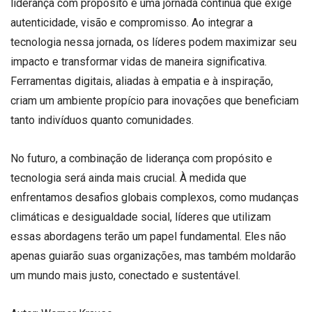
liderança com propósito é uma jornada contínua que exige
autenticidade, visão e compromisso. Ao integrar a
tecnologia nessa jornada, os líderes podem maximizar seu
impacto e transformar vidas de maneira significativa.
Ferramentas digitais, aliadas à empatia e à inspiração,
criam um ambiente propício para inovações que beneficiam
tanto indivíduos quanto comunidades.
No futuro, a combinação de liderança com propósito e
tecnologia será ainda mais crucial. À medida que
enfrentamos desafios globais complexos, como mudanças
climáticas e desigualdade social, líderes que utilizam
essas abordagens terão um papel fundamental. Eles não
apenas guiarão suas organizações, mas também moldarão
um mundo mais justo, conectado e sustentável.