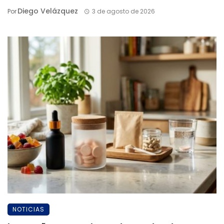
Diego Velázquez
Por
3 de agosto de 2026
NOTICIAS