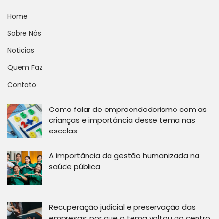
Home
Sobre Nós
Noticias
Quem Faz
Contato
Como falar de empreendedorismo com as
crianças e importância desse tema nas
escolas
A importância da gestão humanizada na
saúde pública
Recuperação judicial e preservação das
empresas: por que o tema voltou ao centro