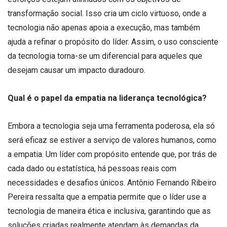
transformação social. Isso cria um ciclo virtuoso, onde a
tecnologia não apenas apoia a execução, mas também
ajuda a refinar o propósito do líder. Assim, o uso consciente
da tecnologia torna-se um diferencial para aqueles que
desejam causar um impacto duradouro.
Qual é o papel da empatia na liderança tecnológica?
Embora a tecnologia seja uma ferramenta poderosa, ela só
será eficaz se estiver a serviço de valores humanos, como
a empatia. Um líder com propósito entende que, por trás de
cada dado ou estatística, há pessoas reais com
necessidades e desafios únicos. Antônio Fernando Ribeiro
Pereira ressalta que a empatia permite que o líder use a
tecnologia de maneira ética e inclusiva, garantindo que as
soluções criadas realmente atendam às demandas da