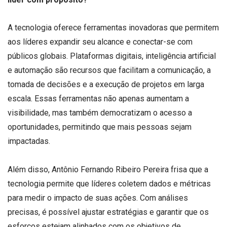
A tecnologia oferece ferramentas inovadoras que permitem
aos líderes expandir seu alcance e conectar-se com
públicos globais. Plataformas digitais, inteligência artificial
e automação são recursos que facilitam a comunicação, a
tomada de decisões e a execução de projetos em larga
escala. Essas ferramentas não apenas aumentam a
visibilidade, mas também democratizam o acesso a
oportunidades, permitindo que mais pessoas sejam
impactadas.
Além disso, Antônio Fernando Ribeiro Pereira frisa que a
tecnologia permite que líderes coletem dados e métricas
para medir o impacto de suas ações. Com análises
precisas, é possível ajustar estratégias e garantir que os
esforços estejam alinhados com os objetivos de