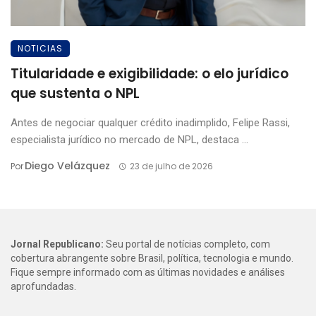
NOTICIAS
Titularidade e exigibilidade: o elo jurídico
que sustenta o NPL
Antes de negociar qualquer crédito inadimplido, Felipe Rassi,
especialista jurídico no mercado de NPL, destaca ...
Diego Velázquez
Por
23 de julho de 2026
Jornal Republicano:
Seu portal de notícias completo, com
cobertura abrangente sobre Brasil, política, tecnologia e mundo.
Fique sempre informado com as últimas novidades e análises
aprofundadas.