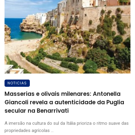
NOTICIAS
Masserias e olivais milenares: Antonella
Giancoli revela a autenticidade da Puglia
secular na Benarrivati
A imersão na cultura do sul da Itália prioriza o ritmo suave das
propriedades agrícolas ...