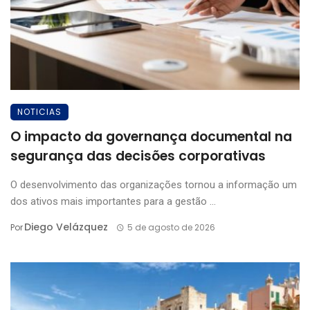
NOTICIAS
O impacto da governança documental na
segurança das decisões corporativas
O desenvolvimento das organizações tornou a informação um
dos ativos mais importantes para a gestão ...
Diego Velázquez
Por
5 de agosto de 2026