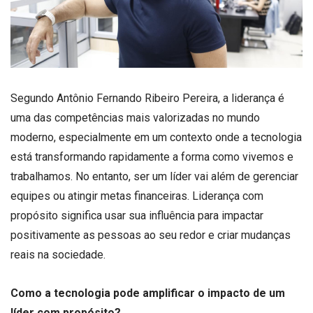
Segundo Antônio Fernando Ribeiro Pereira, a liderança é
uma das competências mais valorizadas no mundo
moderno, especialmente em um contexto onde a tecnologia
está transformando rapidamente a forma como vivemos e
trabalhamos. No entanto, ser um líder vai além de gerenciar
equipes ou atingir metas financeiras. Liderança com
propósito significa usar sua influência para impactar
positivamente as pessoas ao seu redor e criar mudanças
reais na sociedade.
Como a tecnologia pode amplificar o impacto de um
líder com propósito?