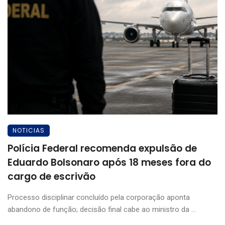
NOTICIAS
Polícia Federal recomenda expulsão de
Eduardo Bolsonaro após 18 meses fora do
cargo de escrivão
Processo disciplinar concluído pela corporação aponta
abandono de função; decisão final cabe ao ministro da ...