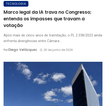
TECNOLOGIA
Marco legal da IA trava no Congresso;
entenda os impasses que travam a
votação
Após mais de cinco anos de tramitação, o PL 2.338/2023 ainda
enfrenta divergências entre Câmara ...
Diego Velázquez
Por
26 de junho de 2026