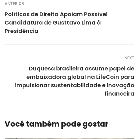
ANTERIOR
Políticos de Direita Apoiam Possível
Candidatura de Gusttavo Lima à
Presidência
NEXT
Duquesa brasileira assume papel de
embaixadora global na LifeCoin para
impulsionar sustentabilidade e inovação
financeira
Você também pode gostar