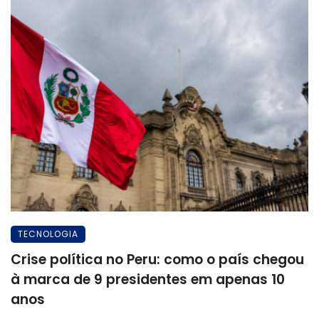
TECNOLOGIA
Crise política no Peru: como o país chegou
à marca de 9 presidentes em apenas 10
anos