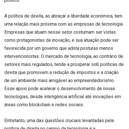
político.
A política de direita, ao abraçar a liberdade econômica, tem
uma relação mais próxima com as empresas de tecnologia.
Empresas que atuam nesse setor costumam ser vistas
como protagonistas da inovação, e sua atuação pode ser
favorecida por um governo que adota posturas menos
intervencionistas. O mercado de tecnologia, ao contrário de
setores mais regulados, tende a prosperar sob políticas de
direita que promovem a redução de impostos e a criação
de um ambiente mais amigável ao empreendedorismo.
Esse apoio pode acelerar o desenvolvimento de novas
tecnologias, desde inteligência artificial até inovações em
áreas como blockchain e redes sociais.
Entretanto, uma das questões cruciais levantadas pela
política de direita no campo da tecnologia é a