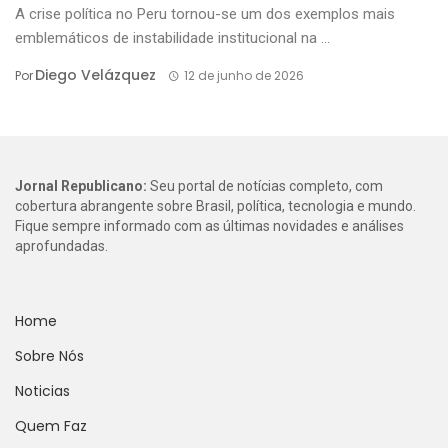
A crise política no Peru tornou-se um dos exemplos mais
emblemáticos de instabilidade institucional na ...
Diego Velázquez
Por
12 de junho de 2026
Jornal Republicano:
Seu portal de notícias completo, com
cobertura abrangente sobre Brasil, política, tecnologia e mundo.
Fique sempre informado com as últimas novidades e análises
aprofundadas.
Home
Sobre Nós
Noticias
Quem Faz