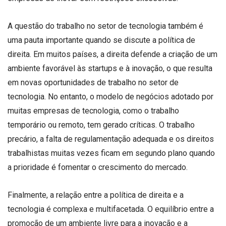
A questão do trabalho no setor de tecnologia também é
uma pauta importante quando se discute a política de
direita. Em muitos países, a direita defende a criação de um
ambiente favorável às startups e à inovação, o que resulta
em novas oportunidades de trabalho no setor de
tecnologia. No entanto, o modelo de negócios adotado por
muitas empresas de tecnologia, como o trabalho
temporário ou remoto, tem gerado críticas. O trabalho
precário, a falta de regulamentação adequada e os direitos
trabalhistas muitas vezes ficam em segundo plano quando
a prioridade é fomentar o crescimento do mercado.
Finalmente, a relação entre a política de direita e a
tecnologia é complexa e multifacetada. O equilíbrio entre a
promoção de um ambiente livre para a inovação e a