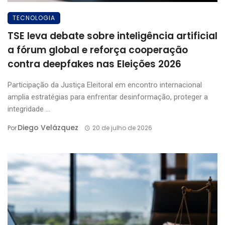
TECNOLOGIA
TSE leva debate sobre inteligência artificial
a fórum global e reforça cooperação
contra deepfakes nas Eleições 2026
Participação da Justiça Eleitoral em encontro internacional
amplia estratégias para enfrentar desinformação, proteger a
integridade ...
Diego Velázquez
Por
20 de julho de 2026