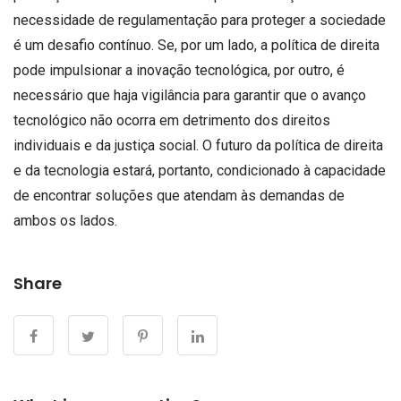
necessidade de regulamentação para proteger a sociedade
é um desafio contínuo. Se, por um lado, a política de direita
pode impulsionar a inovação tecnológica, por outro, é
necessário que haja vigilância para garantir que o avanço
tecnológico não ocorra em detrimento dos direitos
individuais e da justiça social. O futuro da política de direita
e da tecnologia estará, portanto, condicionado à capacidade
de encontrar soluções que atendam às demandas de
ambos os lados.
Share