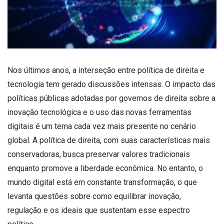
Nos últimos anos, a interseção entre política de direita e
tecnologia tem gerado discussões intensas. O impacto das
políticas públicas adotadas por governos de direita sobre a
inovação tecnológica e o uso das novas ferramentas
digitais é um tema cada vez mais presente no cenário
global. A política de direita, com suas características mais
conservadoras, busca preservar valores tradicionais
enquanto promove a liberdade econômica. No entanto, o
mundo digital está em constante transformação, o que
levanta questões sobre como equilibrar inovação,
regulação e os ideais que sustentam esse espectro