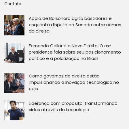
Contato
Apoio de Bolsonaro agita bastidores e
esquenta disputa ao Senado entre nomes
da direita
Fernando Collor e a Nova Direita: O ex-
presidente fala sobre seu posicionamento
político e a polarização no Brasil
Como governos de direita estão
impulsionando a inovação tecnológica no
país
Liderança com propósito: transformando
vidas através da tecnologia