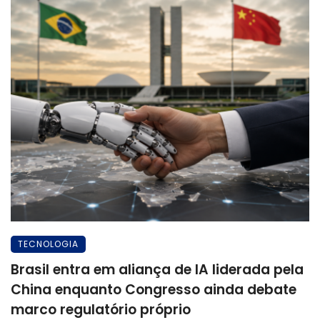
TECNOLOGIA
Brasil entra em aliança de IA liderada pela
China enquanto Congresso ainda debate
marco regulatório próprio