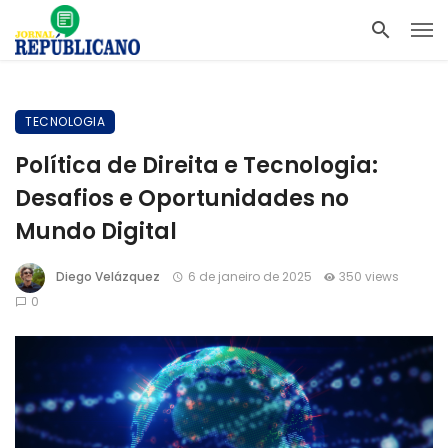
TECNOLOGIA
Política de Direita e Tecnologia:
Desafios e Oportunidades no
Mundo Digital
Diego Velázquez
6 de janeiro de 2025
350 views
0