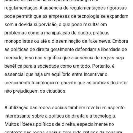
regulamentação. A ausência de regulamentações rigorosas
pode permitir que as empresas de tecnologia se expandam
sem a devida supervisão, o que pode resultar em
problemas como a manipulação de dados, práticas
monopolistas ou até a disseminação de fake news. Embora
as políticas de direita geralmente defendam a liberdade de
mercado, isso não significa que a ausência de regras seja
benéfica para a sociedade como um todo. Portanto, é
essencial que haja um equilíbrio entre incentivar o
crescimento tecnológico e garantir que as práticas do setor
não prejudiquem os cidadãos.
A utilização das redes sociais também revela um aspecto
interessante sobre a política de direita e a tecnologia.
Muitos líderes políticos de direita, especialmente no
contexto das redes sociais, têm sido críticos da censura