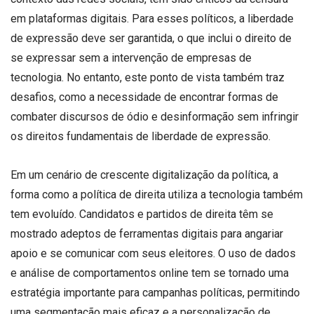
em plataformas digitais. Para esses políticos, a liberdade
de expressão deve ser garantida, o que inclui o direito de
se expressar sem a intervenção de empresas de
tecnologia. No entanto, este ponto de vista também traz
desafios, como a necessidade de encontrar formas de
combater discursos de ódio e desinformação sem infringir
os direitos fundamentais de liberdade de expressão.
Em um cenário de crescente digitalização da política, a
forma como a política de direita utiliza a tecnologia também
tem evoluído. Candidatos e partidos de direita têm se
mostrado adeptos de ferramentas digitais para angariar
apoio e se comunicar com seus eleitores. O uso de dados
e análise de comportamentos online tem se tornado uma
estratégia importante para campanhas políticas, permitindo
uma segmentação mais eficaz e a personalização de