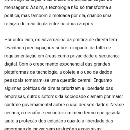
mensagens. Assim, a tecnologia não só transforma a
política, mas também é moldada por ela, criando uma
relação de mão dupla entre os dois campos.
Por outro lado, os adversários da política de direita têm
levantado preocupações sobre o impacto da falta de
regulamentação em áreas como privacidade e segurança
digital. Com o crescimento exponencial das grandes
plataformas de tecnologia, a coleta e o uso de dados
pessoais tornaram-se uma questão central. Enquanto
algumas políticas de direita priorizam a liberdade das
empresas, outros setores da sociedade clamam por maior
controle governamental sobre o uso desses dados. Nesse
cenário, o desafio é encontrar um meio termo que garanta
tanto a proteção dos cidadãos quanto a liberdade das
empresas de inovar sem restrições excessivas.