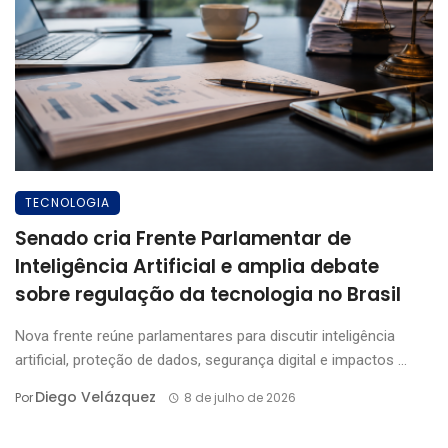
TECNOLOGIA
Senado cria Frente Parlamentar de
Inteligência Artificial e amplia debate
sobre regulação da tecnologia no Brasil
Nova frente reúne parlamentares para discutir inteligência
artificial, proteção de dados, segurança digital e impactos ...
Diego Velázquez
Por
8 de julho de 2026