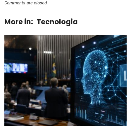
Comments are closed.
More in:
Tecnologia