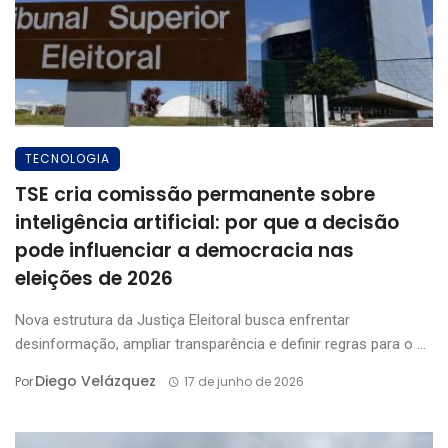
TECNOLOGIA
TSE cria comissão permanente sobre
inteligência artificial: por que a decisão
pode influenciar a democracia nas
eleições de 2026
Nova estrutura da Justiça Eleitoral busca enfrentar
desinformação, ampliar transparência e definir regras para o ...
Diego Velázquez
Por
17 de junho de 2026