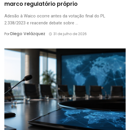
marco regulatório próprio
Adesão à Waico ocorre antes da votação final do PL
2.338/2023 e reacende debate sobre ...
Diego Velázquez
Por
31 de julho de 2026