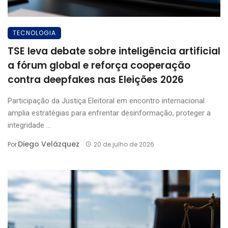
TECNOLOGIA
TSE leva debate sobre inteligência artificial
a fórum global e reforça cooperação
contra deepfakes nas Eleições 2026
Participação da Justiça Eleitoral em encontro internacional
amplia estratégias para enfrentar desinformação, proteger a
integridade ...
Diego Velázquez
Por
20 de julho de 2026