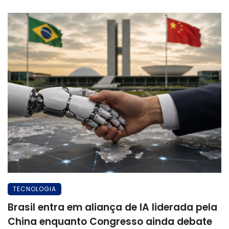
TECNOLOGIA
Brasil entra em aliança de IA liderada pela
China enquanto Congresso ainda debate