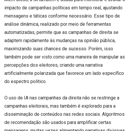
impacto de campanhas políticas em tempo real, ajustando
mensagens e táticas conforme necessário. Esse tipo de
análise dinâmica, realizado por meio de ferramentas
automatizadas, permite que as campanhas de direita se
adaptem rapidamente às mudanças na opinião pública,
maximizando suas chances de sucesso. Porém, isso
também pode ser visto como uma maneira de manipular as
percepções dos eleitores, criando uma narrativa
artificialmente polarizada que favorece um lado específico
do espectro político.
O uso de IA nas campanhas da direita não se restringe a
campanhas eleitorais, mas também é explorado para a
disseminação de conteúdos nas redes sociais. Algoritmos
de recomendação são usados para amplificar certas
mensagens, muitas vezes alimentando narrativas divisivas