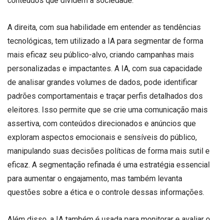
conteúdos que dividem a sociedade.
A direita, com sua habilidade em entender as tendências
tecnológicas, tem utilizado a IA para segmentar de forma
mais eficaz seu público-alvo, criando campanhas mais
personalizadas e impactantes. A IA, com sua capacidade
de analisar grandes volumes de dados, pode identificar
padrões comportamentais e traçar perfis detalhados dos
eleitores. Isso permite que se crie uma comunicação mais
assertiva, com conteúdos direcionados e anúncios que
exploram aspectos emocionais e sensíveis do público,
manipulando suas decisões políticas de forma mais sutil e
eficaz. A segmentação refinada é uma estratégia essencial
para aumentar o engajamento, mas também levanta
questões sobre a ética e o controle dessas informações.
Além disso, a IA também é usada para monitorar e avaliar o