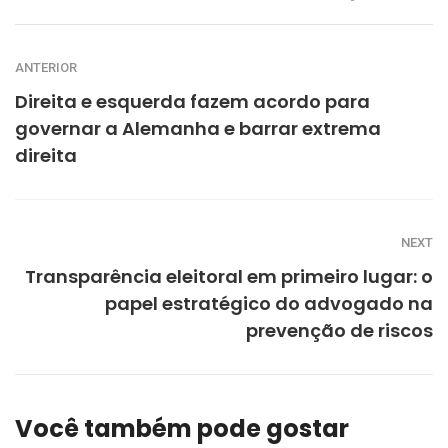
ANTERIOR
Direita e esquerda fazem acordo para
governar a Alemanha e barrar extrema
direita
NEXT
Transparência eleitoral em primeiro lugar: o
papel estratégico do advogado na
prevenção de riscos
Você também pode gostar