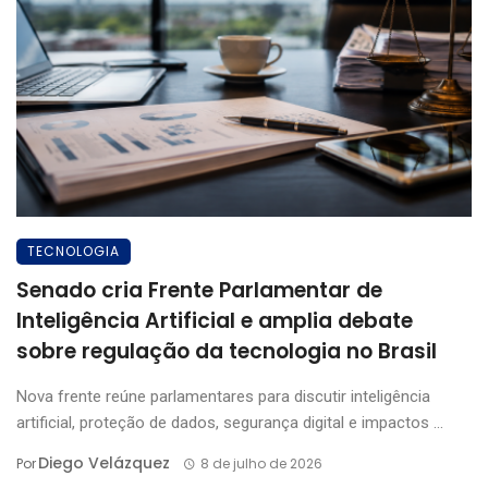
TECNOLOGIA
Senado cria Frente Parlamentar de
Inteligência Artificial e amplia debate
sobre regulação da tecnologia no Brasil
Nova frente reúne parlamentares para discutir inteligência
artificial, proteção de dados, segurança digital e impactos ...
Diego Velázquez
Por
8 de julho de 2026