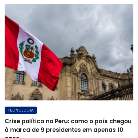
TECNOLOGIA
Crise política no Peru: como o país chegou
à marca de 9 presidentes em apenas 10