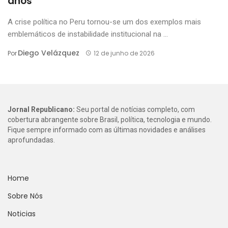
anos
A crise política no Peru tornou-se um dos exemplos mais
emblemáticos de instabilidade institucional na ...
Diego Velázquez
Por
12 de junho de 2026
Jornal Republicano:
Seu portal de notícias completo, com
cobertura abrangente sobre Brasil, política, tecnologia e mundo.
Fique sempre informado com as últimas novidades e análises
aprofundadas.
Home
Sobre Nós
Noticias