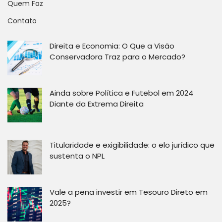
Quem Faz
Contato
Direita e Economia: O Que a Visão
Conservadora Traz para o Mercado?
Ainda sobre Política e Futebol em 2024
Diante da Extrema Direita
Titularidade e exigibilidade: o elo jurídico que
sustenta o NPL
Vale a pena investir em Tesouro Direto em
2025?