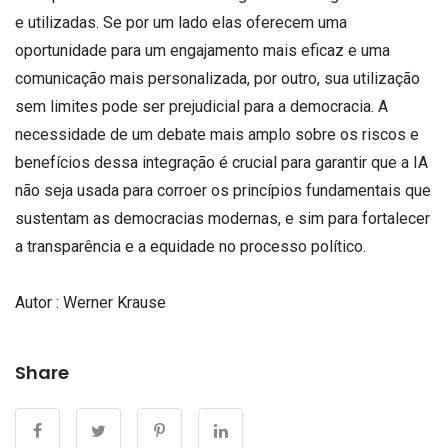
e utilizadas. Se por um lado elas oferecem uma
oportunidade para um engajamento mais eficaz e uma
comunicação mais personalizada, por outro, sua utilização
sem limites pode ser prejudicial para a democracia. A
necessidade de um debate mais amplo sobre os riscos e
benefícios dessa integração é crucial para garantir que a IA
não seja usada para corroer os princípios fundamentais que
sustentam as democracias modernas, e sim para fortalecer
a transparência e a equidade no processo político.
Autor : Werner Krause
Share