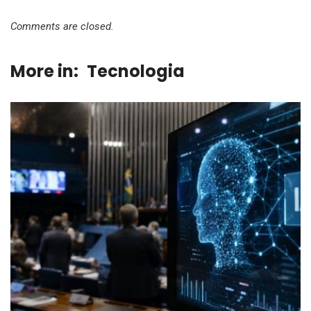
Comments are closed.
More in:
Tecnologia