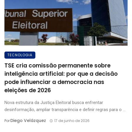
TECNOLOGIA
TSE cria comissão permanente sobre
inteligência artificial: por que a decisão
pode influenciar a democracia nas
eleições de 2026
Nova estrutura da Justiça Eleitoral busca enfrentar
desinformação, ampliar transparência e definir regras para o ...
Diego Velázquez
Por
17 de junho de 2026