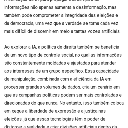
informações não apenas aumenta a desinformação, mas
também pode comprometer a integridade das eleições e
da democracia, uma vez que a verdade se torna cada vez
mais difícil de discernir em meio a tantas vozes artificiais.
Ao explorar a IA, a política de direita também se beneficia
de um novo tipo de controle social, no qual as informações
são constantemente moldadas e ajustadas para atender
aos interesses de um grupo específico. Essa capacidade
de manipulação, combinada com a eficiência da IA em
processar grandes volumes de dados, cria um cenário em
que as campanhas políticas podem ser mais controladas e
direcionadas do que nunca. No entanto, isso também coloca
em xeque a liberdade de expressão e a justiça nas
eleições, já que essas tecnologias têm o poder de
distorcer a realidade e criar divisões artificiais dentro da