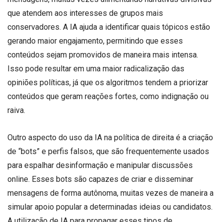
que atendem aos interesses de grupos mais
conservadores. A IA ajuda a identificar quais tópicos estão
gerando maior engajamento, permitindo que esses
conteúdos sejam promovidos de maneira mais intensa.
Isso pode resultar em uma maior radicalização das
opiniões políticas, já que os algoritmos tendem a priorizar
conteúdos que geram reações fortes, como indignação ou
raiva.
Outro aspecto do uso da IA na política de direita é a criação
de “bots” e perfis falsos, que são frequentemente usados
para espalhar desinformação e manipular discussões
online. Esses bots são capazes de criar e disseminar
mensagens de forma autônoma, muitas vezes de maneira a
simular apoio popular a determinadas ideias ou candidatos.
A utilização de IA para propagar esses tipos de