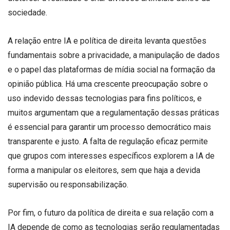
sociedade.
A relação entre IA e política de direita levanta questões
fundamentais sobre a privacidade, a manipulação de dados
e o papel das plataformas de mídia social na formação da
opinião pública. Há uma crescente preocupação sobre o
uso indevido dessas tecnologias para fins políticos, e
muitos argumentam que a regulamentação dessas práticas
é essencial para garantir um processo democrático mais
transparente e justo. A falta de regulação eficaz permite
que grupos com interesses específicos explorem a IA de
forma a manipular os eleitores, sem que haja a devida
supervisão ou responsabilização.
Por fim, o futuro da política de direita e sua relação com a
IA depende de como as tecnologias serão regulamentadas