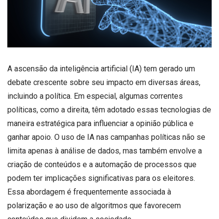
A ascensão da inteligência artificial (IA) tem gerado um
debate crescente sobre seu impacto em diversas áreas,
incluindo a política. Em especial, algumas correntes
políticas, como a direita, têm adotado essas tecnologias de
maneira estratégica para influenciar a opinião pública e
ganhar apoio. O uso de IA nas campanhas políticas não se
limita apenas à análise de dados, mas também envolve a
criação de conteúdos e a automação de processos que
podem ter implicações significativas para os eleitores.
Essa abordagem é frequentemente associada à
polarização e ao uso de algoritmos que favorecem