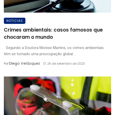
NOTICIAS
Crimes ambientais: casos famosos que
chocaram o mundo
Segundo a Doutora Monise Martins, os crimes ambientais
têm se tornado uma preocupação global ...
Diego Velázquez
Por
26 de setembro de 2023