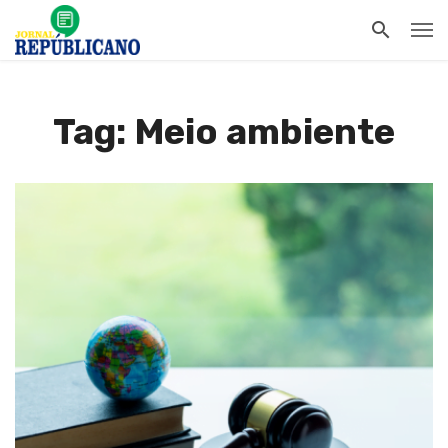
Tag: Meio ambiente