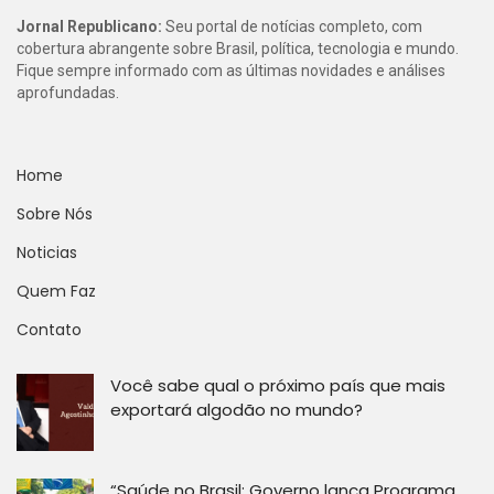
Jornal Republicano:
Seu portal de notícias completo, com
cobertura abrangente sobre Brasil, política, tecnologia e mundo.
Fique sempre informado com as últimas novidades e análises
aprofundadas.
Home
Sobre Nós
Noticias
Quem Faz
Contato
Você sabe qual o próximo país que mais
exportará algodão no mundo?
“Saúde no Brasil: Governo lança Programa