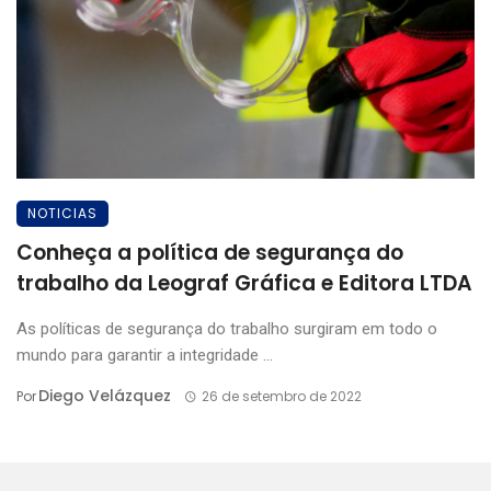
NOTICIAS
Conheça a política de segurança do
trabalho da Leograf Gráfica e Editora LTDA
As políticas de segurança do trabalho surgiram em todo o
mundo para garantir a integridade ...
Diego Velázquez
Por
26 de setembro de 2022