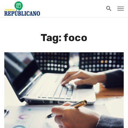
Tag: foco