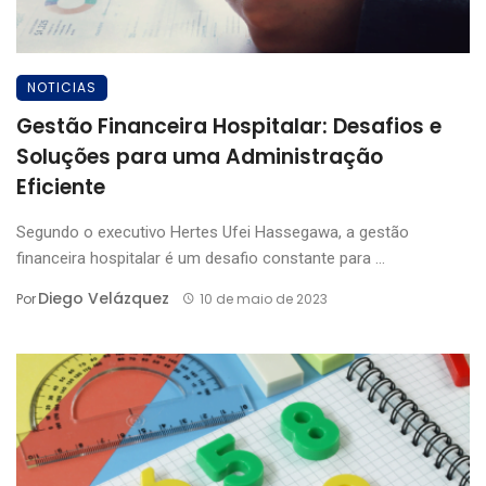
NOTICIAS
Gestão Financeira Hospitalar: Desafios e
Soluções para uma Administração
Eficiente
Segundo o executivo Hertes Ufei Hassegawa, a gestão
financeira hospitalar é um desafio constante para ...
Diego Velázquez
Por
10 de maio de 2023