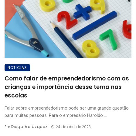
NOTICIAS
Como falar de empreendedorismo com as
crianças e importância desse tema nas
escolas
Falar sobre empreendedorismo pode ser uma grande questão
para muitas pessoas. Para o empresário Haroldo ...
Diego Velázquez
Por
24 de abril de 2023