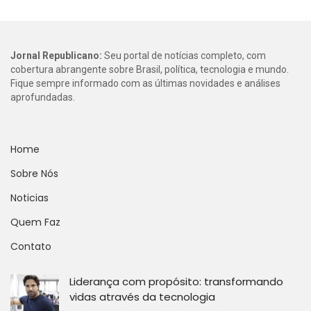
Jornal Republicano:
Seu portal de notícias completo, com
cobertura abrangente sobre Brasil, política, tecnologia e mundo.
Fique sempre informado com as últimas novidades e análises
aprofundadas.
Home
Sobre Nós
Noticias
Quem Faz
Contato
Liderança com propósito: transformando
vidas através da tecnologia