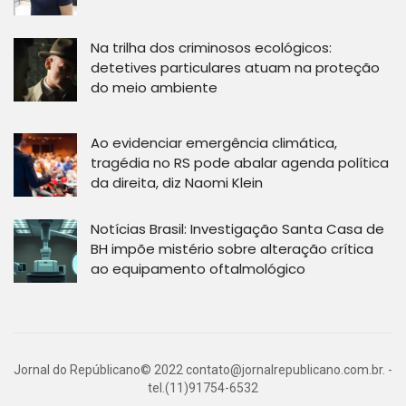
Na trilha dos criminosos ecológicos:
detetives particulares atuam na proteção
do meio ambiente
Ao evidenciar emergência climática,
tragédia no RS pode abalar agenda política
da direita, diz Naomi Klein
Notícias Brasil: Investigação Santa Casa de
BH impõe mistério sobre alteração crítica
ao equipamento oftalmológico
Jornal do Repúblicano© 2022
contato@jornalrepublicano.com.br
. -
tel.(11)91754-6532