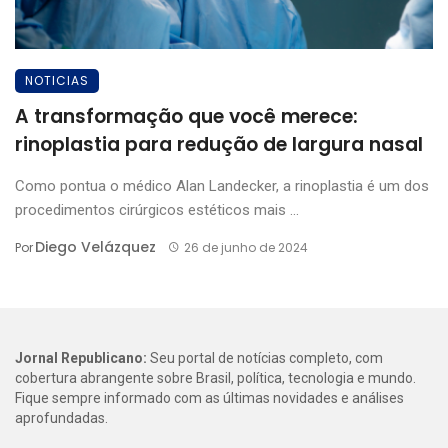
NOTICIAS
A transformação que você merece:
rinoplastia para redução de largura nasal
Como pontua o médico Alan Landecker, a rinoplastia é um dos
procedimentos cirúrgicos estéticos mais ...
Diego Velázquez
Por
26 de junho de 2024
Jornal Republicano:
Seu portal de notícias completo, com
cobertura abrangente sobre Brasil, política, tecnologia e mundo.
Fique sempre informado com as últimas novidades e análises
aprofundadas.