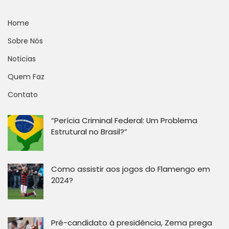
Home
Sobre Nós
Noticias
Quem Faz
Contato
“Perícia Criminal Federal: Um Problema
Estrutural no Brasil?”
Como assistir aos jogos do Flamengo em
2024?
Pré-candidato à presidência, Zema prega