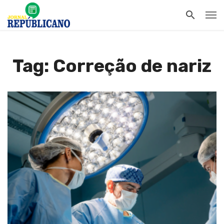
Tag: Correção de nariz