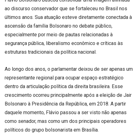
ao discurso conservador que se fortaleceu no Brasil nos
últimos anos. Sua atuação esteve diretamente conectada à
ascensão da família Bolsonaro no debate público,
especialmente por meio de pautas relacionadas à
segurança pública, liberalismo econômico e críticas às
estruturas tradicionais da política nacional.
Ao longo dos anos, o parlamentar deixou de ser apenas um
representante regional para ocupar espaço estratégico
dentro da articulação política da direita brasileira. Esse
crescimento ocorreu principalmente após a eleição de Jair
Bolsonaro à Presidência da República, em 2018. A partir
daquele momento, Flávio passou a ser visto não apenas
como senador, mas como um dos principais operadores
políticos do grupo bolsonarista em Brasília.