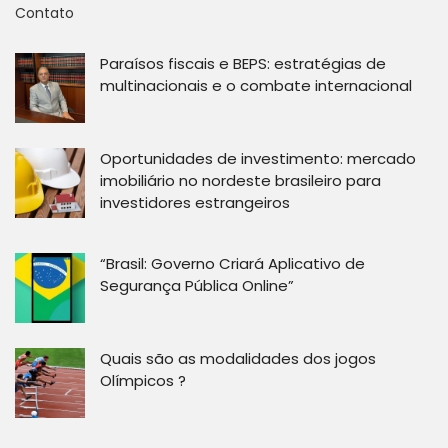
Contato
Paraísos fiscais e BEPS: estratégias de
multinacionais e o combate internacional
Oportunidades de investimento: mercado
imobiliário no nordeste brasileiro para
investidores estrangeiros
“Brasil: Governo Criará Aplicativo de
Segurança Pública Online”
Quais são as modalidades dos jogos
Olímpicos ?