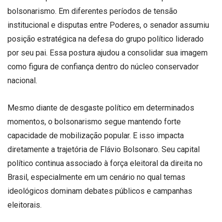
bolsonarismo. Em diferentes períodos de tensão
institucional e disputas entre Poderes, o senador assumiu
posição estratégica na defesa do grupo político liderado
por seu pai. Essa postura ajudou a consolidar sua imagem
como figura de confiança dentro do núcleo conservador
nacional.
Mesmo diante de desgaste político em determinados
momentos, o bolsonarismo segue mantendo forte
capacidade de mobilização popular. E isso impacta
diretamente a trajetória de Flávio Bolsonaro. Seu capital
político continua associado à força eleitoral da direita no
Brasil, especialmente em um cenário no qual temas
ideológicos dominam debates públicos e campanhas
eleitorais.