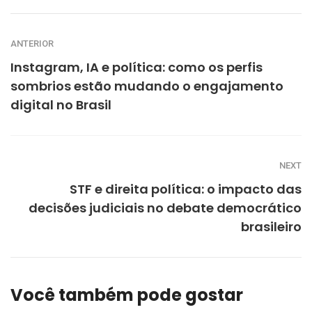
ANTERIOR
Instagram, IA e política: como os perfis
sombrios estão mudando o engajamento
digital no Brasil
NEXT
STF e direita política: o impacto das
decisões judiciais no debate democrático
brasileiro
Você também pode gostar