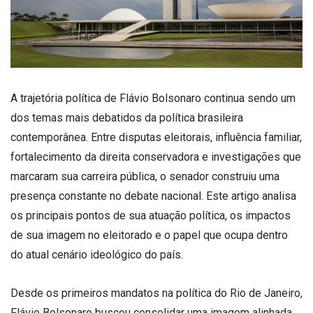
A trajetória política de Flávio Bolsonaro continua sendo um
dos temas mais debatidos da política brasileira
contemporânea. Entre disputas eleitorais, influência familiar,
fortalecimento da direita conservadora e investigações que
marcaram sua carreira pública, o senador construiu uma
presença constante no debate nacional. Este artigo analisa
os principais pontos de sua atuação política, os impactos
de sua imagem no eleitorado e o papel que ocupa dentro
do atual cenário ideológico do país.
Desde os primeiros mandatos na política do Rio de Janeiro,
Flávio Bolsonaro buscou consolidar uma imagem alinhada