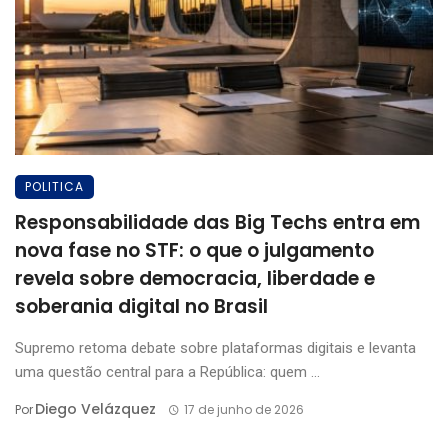
POLITICA
Responsabilidade das Big Techs entra em
nova fase no STF: o que o julgamento
revela sobre democracia, liberdade e
soberania digital no Brasil
Supremo retoma debate sobre plataformas digitais e levanta
uma questão central para a República: quem ...
Diego Velázquez
Por
17 de junho de 2026