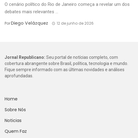
O cenário político do Rio de Janeiro começa a revelar um dos
debates mais relevantes ...
Diego Velázquez
Por
12 de junho de 2026
Jornal Republicano:
Seu portal de notícias completo, com
cobertura abrangente sobre Brasil, política, tecnologia e mundo.
Fique sempre informado com as últimas novidades e análises
aprofundadas.
Home
Sobre Nós
Noticias
Quem Faz