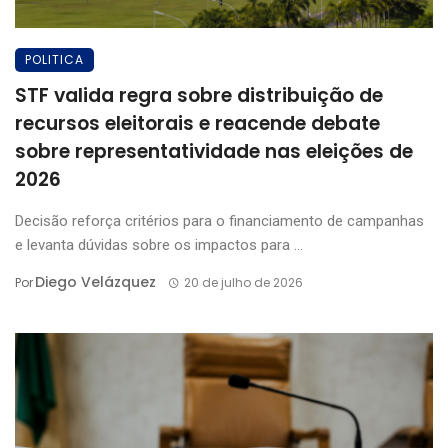
POLITICA
STF valida regra sobre distribuição de
recursos eleitorais e reacende debate
sobre representatividade nas eleições de
2026
Decisão reforça critérios para o financiamento de campanhas
e levanta dúvidas sobre os impactos para ...
Diego Velázquez
Por
20 de julho de 2026