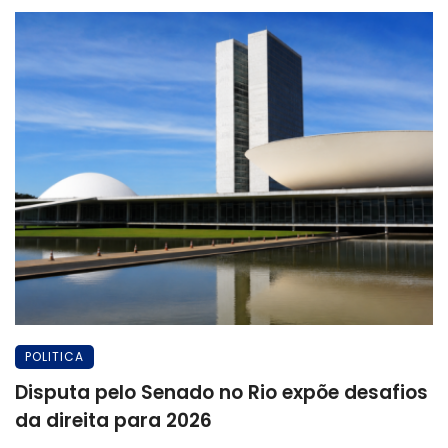
POLITICA
Disputa pelo Senado no Rio expõe desafios
da direita para 2026