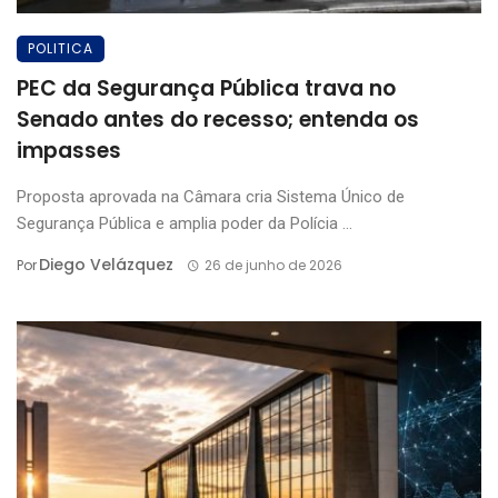
POLITICA
PEC da Segurança Pública trava no
Senado antes do recesso; entenda os
impasses
Proposta aprovada na Câmara cria Sistema Único de
Segurança Pública e amplia poder da Polícia ...
Diego Velázquez
Por
26 de junho de 2026