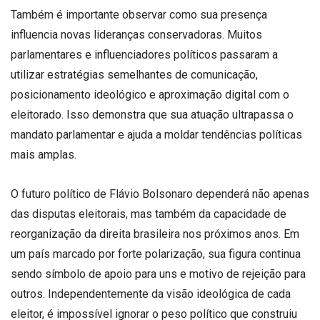
Também é importante observar como sua presença
influencia novas lideranças conservadoras. Muitos
parlamentares e influenciadores políticos passaram a
utilizar estratégias semelhantes de comunicação,
posicionamento ideológico e aproximação digital com o
eleitorado. Isso demonstra que sua atuação ultrapassa o
mandato parlamentar e ajuda a moldar tendências políticas
mais amplas.
O futuro político de Flávio Bolsonaro dependerá não apenas
das disputas eleitorais, mas também da capacidade de
reorganização da direita brasileira nos próximos anos. Em
um país marcado por forte polarização, sua figura continua
sendo símbolo de apoio para uns e motivo de rejeição para
outros. Independentemente da visão ideológica de cada
eleitor, é impossível ignorar o peso político que construiu