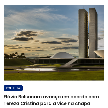
POLITICA
Flávio Bolsonaro avança em acordo com
Tereza Cristina para a vice na chapa