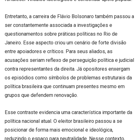
Entretanto, a carreira de Flávio Bolsonaro também passou a
ser constantemente associada a investigações e
questionamentos sobre práticas políticas no Rio de
Janeiro. Esse aspecto criou um cenário de forte divisão
entre apoiadores e críticos. Para seus aliados, as
acusações seriam reflexo de perseguição política e judicial
contra representantes da direita. Já opositores enxergam
os episódios como símbolos de problemas estruturais da
política brasileira que continuam presentes mesmo em
grupos que defendem renovação.
Esse contraste evidencia uma característica importante da
política nacional atual. O eleitor brasileiro passou a se
posicionar de forma mais emocional e ideológica,
reduzindo o espaço para neutralidade. Nesse contexto,