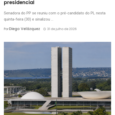
presidencial
Senadora do PP se reuniu com o pré-candidato do PL nesta
quinta-feira (30) e sinalizou ...
Diego Velázquez
Por
31 de julho de 2026