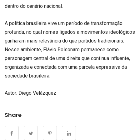
dentro do cenário nacional.
A política brasileira vive um período de transformação
profunda, no qual nomes ligados a movimentos ideológicos
ganharam mais relevância do que partidos tradicionais.
Nesse ambiente, Flávio Bolsonaro permanece como
personagem central de uma direita que continua influente,
organizada e conectada com uma parcela expressiva da
sociedade brasileira.
Autor: Diego Velázquez
Share