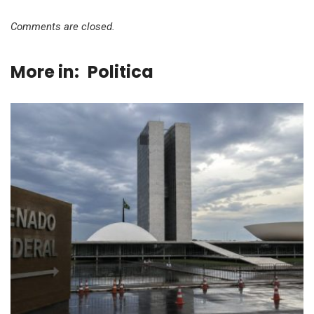
Comments are closed.
More in:
Politica