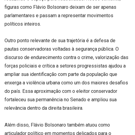
figuras como Flávio Bolsonaro deixam de ser apenas
parlamentares e passam a representar movimentos
políticos inteiros.
Outro ponto relevante de sua trajetória é a defesa de
pautas conservadoras voltadas à segurança pública. O
discurso de endurecimento contra o crime, valorização das
forças policiais e crítica a setores progressistas ajudou a
ampliar sua identificação com parte da população que
enxerga a violência urbana como um dos maiores desafios
do país. Essa aproximação com o eleitor conservador
fortaleceu sua permanência no Senado e ampliou sua
relevância dentro da direita brasileira.
Além disso, Flávio Bolsonaro também atuou como
articulador político em momentos delicados para o