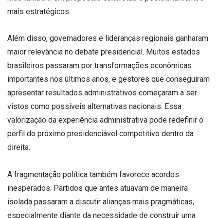
mais estratégicos.
Além disso, governadores e lideranças regionais ganharam
maior relevância no debate presidencial. Muitos estados
brasileiros passaram por transformações econômicas
importantes nos últimos anos, e gestores que conseguiram
apresentar resultados administrativos começaram a ser
vistos como possíveis alternativas nacionais. Essa
valorização da experiência administrativa pode redefinir o
perfil do próximo presidenciável competitivo dentro da
direita.
A fragmentação política também favorece acordos
inesperados. Partidos que antes atuavam de maneira
isolada passaram a discutir alianças mais pragmáticas,
especialmente diante da necessidade de construir uma