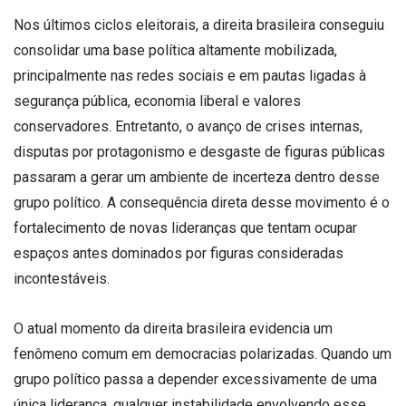
Nos últimos ciclos eleitorais, a direita brasileira conseguiu
consolidar uma base política altamente mobilizada,
principalmente nas redes sociais e em pautas ligadas à
segurança pública, economia liberal e valores
conservadores. Entretanto, o avanço de crises internas,
disputas por protagonismo e desgaste de figuras públicas
passaram a gerar um ambiente de incerteza dentro desse
grupo político. A consequência direta desse movimento é o
fortalecimento de novas lideranças que tentam ocupar
espaços antes dominados por figuras consideradas
incontestáveis.
O atual momento da direita brasileira evidencia um
fenômeno comum em democracias polarizadas. Quando um
grupo político passa a depender excessivamente de uma
única liderança, qualquer instabilidade envolvendo esse