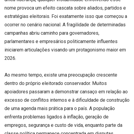
nome provoca um efeito cascata sobre aliados, partidos e
estratégias eleitorais. Foi exatamente isso que começou a
ocorrer no cenário nacional. A fragilidade de determinadas
campanhas abriu caminho para governadores,
parlamentares e empresários politicamente influentes
iniciarem articulações visando um protagonismo maior em
2026.
Ao mesmo tempo, existe uma preocupação crescente
dentro do próprio eleitorado conservador. Muitos
apoiadores passaram a demonstrar cansaço em relação ao
excesso de conflitos internos e à dificuldade de construção
de uma agenda mais prática para o país. A população
enfrenta problemas ligados à inflação, geração de
empregos, segurança e custo de vida, enquanto parte da
classe política permanece concentrada em disputas