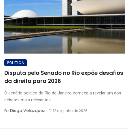
POLITICA
Disputa pelo Senado no Rio expõe desafios
da direita para 2026
O cenário político do Rio de Janeiro começa a revelar um dos
debates mais relevantes ...
Diego Velázquez
Por
12 de junho de 2026