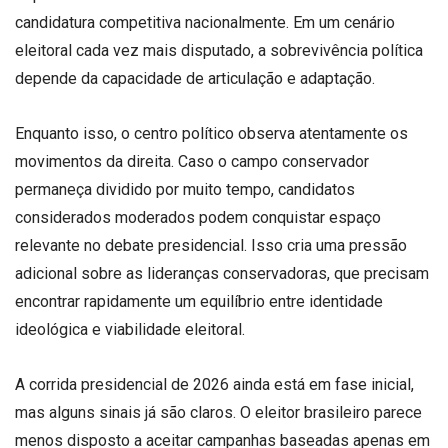
candidatura competitiva nacionalmente. Em um cenário
eleitoral cada vez mais disputado, a sobrevivência política
depende da capacidade de articulação e adaptação.
Enquanto isso, o centro político observa atentamente os
movimentos da direita. Caso o campo conservador
permaneça dividido por muito tempo, candidatos
considerados moderados podem conquistar espaço
relevante no debate presidencial. Isso cria uma pressão
adicional sobre as lideranças conservadoras, que precisam
encontrar rapidamente um equilíbrio entre identidade
ideológica e viabilidade eleitoral.
A corrida presidencial de 2026 ainda está em fase inicial,
mas alguns sinais já são claros. O eleitor brasileiro parece
menos disposto a aceitar campanhas baseadas apenas em