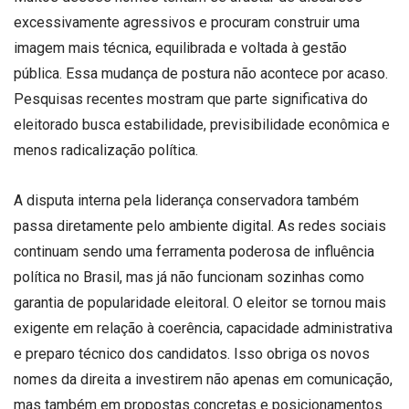
excessivamente agressivos e procuram construir uma
imagem mais técnica, equilibrada e voltada à gestão
pública. Essa mudança de postura não acontece por acaso.
Pesquisas recentes mostram que parte significativa do
eleitorado busca estabilidade, previsibilidade econômica e
menos radicalização política.
A disputa interna pela liderança conservadora também
passa diretamente pelo ambiente digital. As redes sociais
continuam sendo uma ferramenta poderosa de influência
política no Brasil, mas já não funcionam sozinhas como
garantia de popularidade eleitoral. O eleitor se tornou mais
exigente em relação à coerência, capacidade administrativa
e preparo técnico dos candidatos. Isso obriga os novos
nomes da direita a investirem não apenas em comunicação,
mas também em propostas concretas e posicionamentos