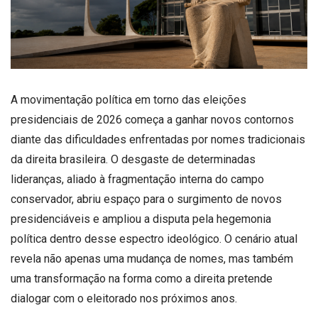
A movimentação política em torno das eleições
presidenciais de 2026 começa a ganhar novos contornos
diante das dificuldades enfrentadas por nomes tradicionais
da direita brasileira. O desgaste de determinadas
lideranças, aliado à fragmentação interna do campo
conservador, abriu espaço para o surgimento de novos
presidenciáveis e ampliou a disputa pela hegemonia
política dentro desse espectro ideológico. O cenário atual
revela não apenas uma mudança de nomes, mas também
uma transformação na forma como a direita pretende
dialogar com o eleitorado nos próximos anos.