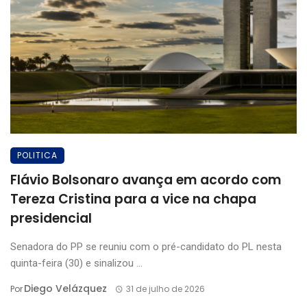
POLITICA
Flávio Bolsonaro avança em acordo com
Tereza Cristina para a vice na chapa
presidencial
Senadora do PP se reuniu com o pré-candidato do PL nesta
quinta-feira (30) e sinalizou ...
Diego Velázquez
Por
31 de julho de 2026