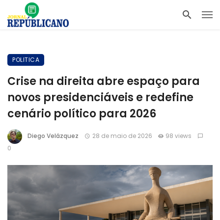
POLITICA
Crise na direita abre espaço para
novos presidenciáveis e redefine
cenário político para 2026
Diego Velázquez
28 de maio de 2026
98 views
0