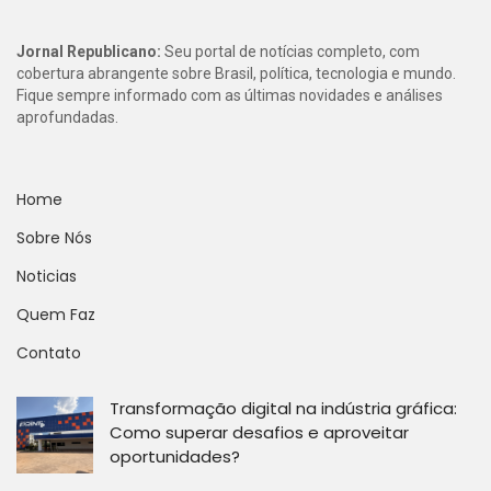
Jornal Republicano:
Seu portal de notícias completo, com
cobertura abrangente sobre Brasil, política, tecnologia e mundo.
Fique sempre informado com as últimas novidades e análises
aprofundadas.
Home
Sobre Nós
Noticias
Quem Faz
Contato
Transformação digital na indústria gráfica:
Como superar desafios e aproveitar
oportunidades?