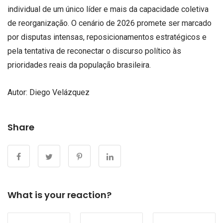
individual de um único líder e mais da capacidade coletiva
de reorganização. O cenário de 2026 promete ser marcado
por disputas intensas, reposicionamentos estratégicos e
pela tentativa de reconectar o discurso político às
prioridades reais da população brasileira.
Autor: Diego Velázquez
Share
What is your reaction?