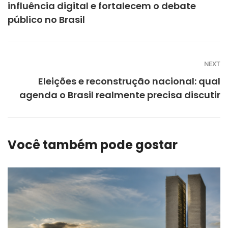
influência digital e fortalecem o debate
público no Brasil
NEXT
Eleições e reconstrução nacional: qual
agenda o Brasil realmente precisa discutir
Você também pode gostar