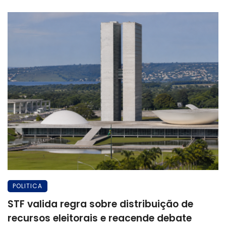
POLITICA
STF valida regra sobre distribuição de
recursos eleitorais e reacende debate