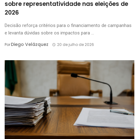
sobre representatividade nas eleições de
2026
Decisão reforça critérios para o financiamento de campanhas
e levanta dúvidas sobre os impactos para ...
Diego Velázquez
Por
20 de julho de 2026