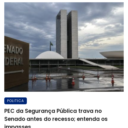
POLITICA
PEC da Segurança Pública trava no
Senado antes do recesso; entenda os
impasses