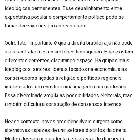
ideológicas permanentes. Esse desalinhamento entre
expectativa popular e comportamento político pode se
tornar decisivo nos próximos meses.
Outro fator importante é que a direita brasileira já não pode
mais ser tratada como um bloco homogêneo. Hoje existem
diferentes correntes disputando espaço. Há grupos mais
ideológicos, setores liberais focados na economia, alas
conservadoras ligadas à religião e políticos regionais
interessados em construir uma imagem mais moderada.
Essa diversidade amplia as possibilidades eleitorais, mas
também dificulta a construção de consensos internos.
Nesse contexto, novos presidenciáveis surgem como
alternativas capazes de unir setores distintos da direita.
Muitos desses nomes tentam se afastar de discursos