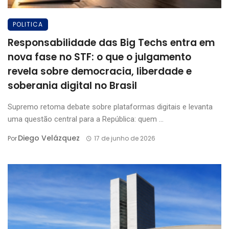
POLITICA
Responsabilidade das Big Techs entra em
nova fase no STF: o que o julgamento
revela sobre democracia, liberdade e
soberania digital no Brasil
Supremo retoma debate sobre plataformas digitais e levanta
uma questão central para a República: quem ...
Diego Velázquez
Por
17 de junho de 2026