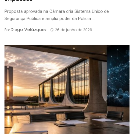
Proposta aprovada na Câmara cria Sistema Único de
Segurança Pública e amplia poder da Polícia ...
Diego Velázquez
Por
26 de junho de 2026