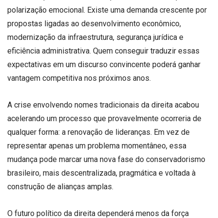
polarização emocional. Existe uma demanda crescente por
propostas ligadas ao desenvolvimento econômico,
modernização da infraestrutura, segurança jurídica e
eficiência administrativa. Quem conseguir traduzir essas
expectativas em um discurso convincente poderá ganhar
vantagem competitiva nos próximos anos.
A crise envolvendo nomes tradicionais da direita acabou
acelerando um processo que provavelmente ocorreria de
qualquer forma: a renovação de lideranças. Em vez de
representar apenas um problema momentâneo, essa
mudança pode marcar uma nova fase do conservadorismo
brasileiro, mais descentralizada, pragmática e voltada à
construção de alianças amplas.
O futuro político da direita dependerá menos da força