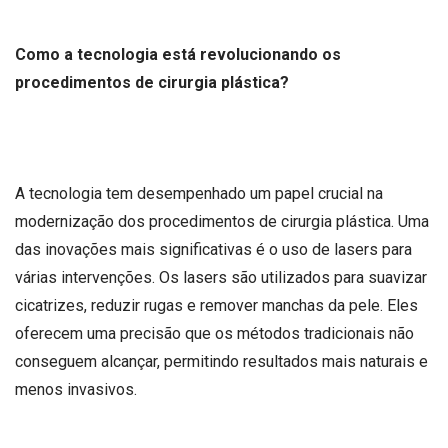
Como a tecnologia está revolucionando os
procedimentos de cirurgia plástica?
A tecnologia tem desempenhado um papel crucial na
modernização dos procedimentos de cirurgia plástica. Uma
das inovações mais significativas é o uso de lasers para
várias intervenções. Os lasers são utilizados para suavizar
cicatrizes, reduzir rugas e remover manchas da pele. Eles
oferecem uma precisão que os métodos tradicionais não
conseguem alcançar, permitindo resultados mais naturais e
menos invasivos.