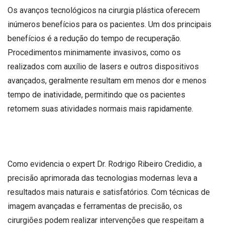
Os avanços tecnológicos na cirurgia plástica oferecem
inúmeros benefícios para os pacientes. Um dos principais
benefícios é a redução do tempo de recuperação.
Procedimentos minimamente invasivos, como os
realizados com auxílio de lasers e outros dispositivos
avançados, geralmente resultam em menos dor e menos
tempo de inatividade, permitindo que os pacientes
retomem suas atividades normais mais rapidamente.
Como evidencia o expert Dr. Rodrigo Ribeiro Credidio, a
precisão aprimorada das tecnologias modernas leva a
resultados mais naturais e satisfatórios. Com técnicas de
imagem avançadas e ferramentas de precisão, os
cirurgiões podem realizar intervenções que respeitam a