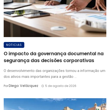
NOTICIAS
O impacto da governança documental na
segurança das decisões corporativas
O desenvolvimento das organizações tornou a informação um
dos ativos mais importantes para a gestão ...
Diego Velázquez
Por
5 de agosto de 2026