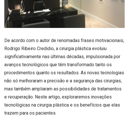
De acordo com o autor de renomadas frases motivacionais,
Rodrigo Ribeiro Credidio, a cirurgia plástica evoluiu
significativamente nas últimas décadas, impulsionada por
avanços tecnológicos que têm transformado tanto os
procedimentos quanto os resultados. As novas tecnologias
não só melhoraram a precisão e a segurança das cirurgias,
mas também ampliaram as possibilidades de tratamentos
e recuperação. Neste artigo, exploraremos inovações
tecnológicas na cirurgia plástica e os benefícios que elas
trazem para os pacientes.