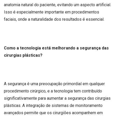
anatomia natural do paciente, evitando um aspecto artificial.
Isso é especialmente importante em procedimentos
faciais, onde a naturalidade dos resultados é essencial.
Como a tecnologia está melhorando a segurança das
cirurgias plásticas?
A segurança é uma preocupação primordial em qualquer
procedimento cirúrgico, e a tecnologia tem contribuído
significativamente para aumentar a segurança das cirurgias
plásticas. A integração de sistemas de monitoramento
avançados permite que os cirurgiões acompanhem em