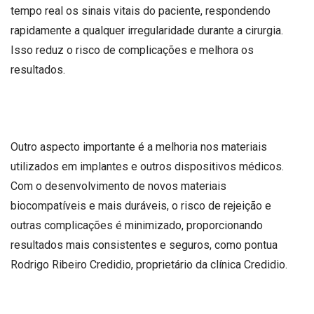
tempo real os sinais vitais do paciente, respondendo
rapidamente a qualquer irregularidade durante a cirurgia.
Isso reduz o risco de complicações e melhora os
resultados.
Outro aspecto importante é a melhoria nos materiais
utilizados em implantes e outros dispositivos médicos.
Com o desenvolvimento de novos materiais
biocompatíveis e mais duráveis, o risco de rejeição e
outras complicações é minimizado, proporcionando
resultados mais consistentes e seguros, como pontua
Rodrigo Ribeiro Credidio, proprietário da clínica Credidio.