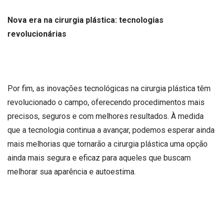
Nova era na cirurgia plástica: tecnologias
revolucionárias
Por fim, as inovações tecnológicas na cirurgia plástica têm
revolucionado o campo, oferecendo procedimentos mais
precisos, seguros e com melhores resultados. À medida
que a tecnologia continua a avançar, podemos esperar ainda
mais melhorias que tornarão a cirurgia plástica uma opção
ainda mais segura e eficaz para aqueles que buscam
melhorar sua aparência e autoestima.