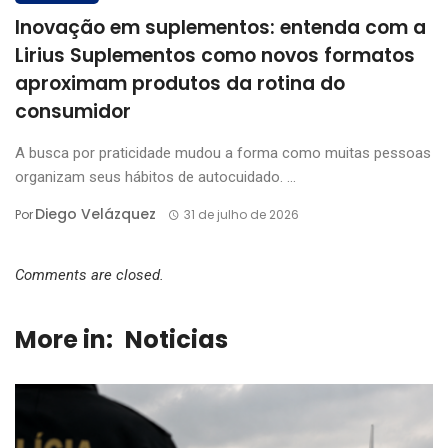
Inovação em suplementos: entenda com a
Lirius Suplementos como novos formatos
aproximam produtos da rotina do
consumidor
A busca por praticidade mudou a forma como muitas pessoas
organizam seus hábitos de autocuidado. ...
Diego Velázquez
Por
31 de julho de 2026
Comments are closed.
More in:
Noticias