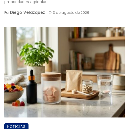
propriedades agrícolas ...
Diego Velázquez
Por
3 de agosto de 2026
NOTICIAS