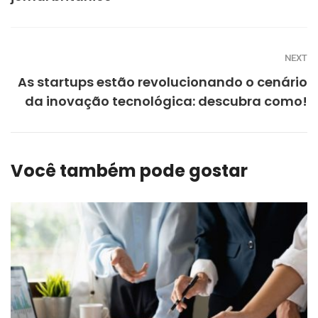
NEXT
As startups estão revolucionando o cenário
da inovação tecnológica: descubra como!
Você também pode gostar