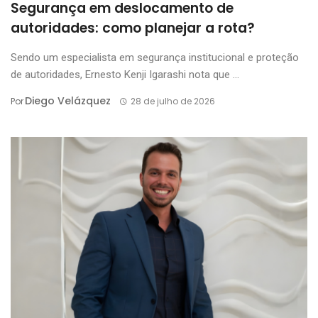
Segurança em deslocamento de
autoridades: como planejar a rota?
Sendo um especialista em segurança institucional e proteção
de autoridades, Ernesto Kenji Igarashi nota que ...
Diego Velázquez
Por
28 de julho de 2026