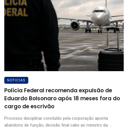
NOTICIAS
Polícia Federal recomenda expulsão de
Eduardo Bolsonaro após 18 meses fora do
cargo de escrivão
Processo disciplinar concluído pela corporação aponta
abandono de função; decisão final cabe ao ministro da ...