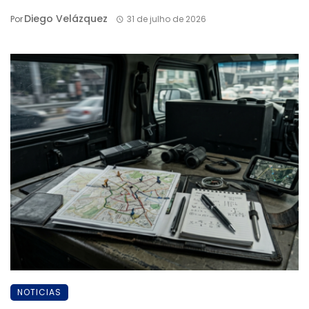
Diego Velázquez
Por
31 de julho de 2026
NOTICIAS