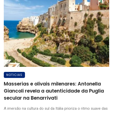
NOTICIAS
Masserias e olivais milenares: Antonella
Giancoli revela a autenticidade da Puglia
secular na Benarrivati
A imersão na cultura do sul da Itália prioriza o ritmo suave das