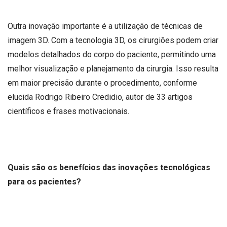
Outra inovação importante é a utilização de técnicas de
imagem 3D. Com a tecnologia 3D, os cirurgiões podem criar
modelos detalhados do corpo do paciente, permitindo uma
melhor visualização e planejamento da cirurgia. Isso resulta
em maior precisão durante o procedimento, conforme
elucida Rodrigo Ribeiro Credidio, autor de 33 artigos
científicos e frases motivacionais.
Quais são os benefícios das inovações tecnológicas
para os pacientes?