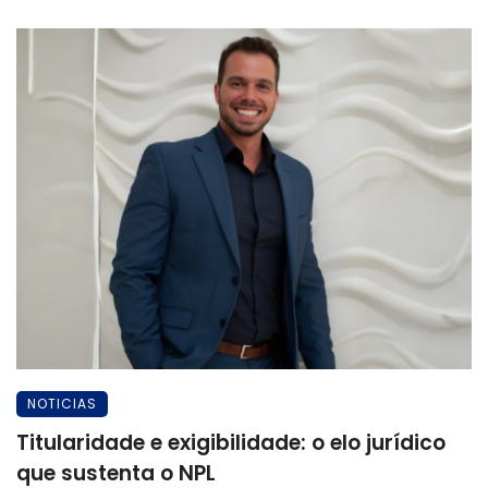
NOTICIAS
Titularidade e exigibilidade: o elo jurídico
que sustenta o NPL