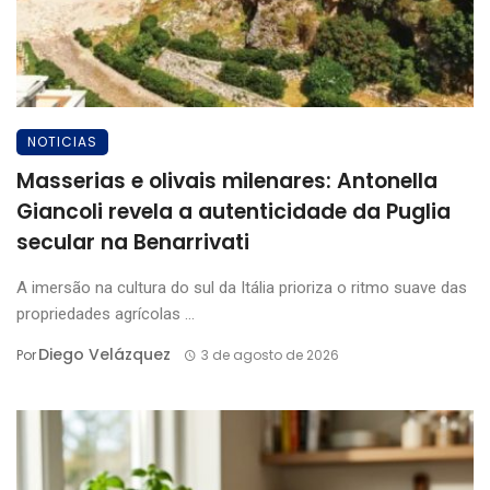
NOTICIAS
Masserias e olivais milenares: Antonella
Giancoli revela a autenticidade da Puglia
secular na Benarrivati
A imersão na cultura do sul da Itália prioriza o ritmo suave das
propriedades agrícolas ...
Diego Velázquez
Por
3 de agosto de 2026