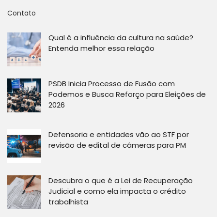
Contato
Qual é a influência da cultura na saúde?
Entenda melhor essa relação
PSDB Inicia Processo de Fusão com
Podemos e Busca Reforço para Eleições de
2026
Defensoria e entidades vão ao STF por
revisão de edital de câmeras para PM
Descubra o que é a Lei de Recuperação
Judicial e como ela impacta o crédito
trabalhista