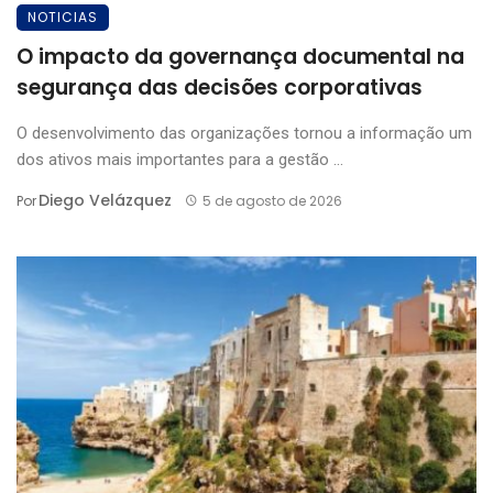
NOTICIAS
O impacto da governança documental na
segurança das decisões corporativas
O desenvolvimento das organizações tornou a informação um
dos ativos mais importantes para a gestão ...
Diego Velázquez
Por
5 de agosto de 2026