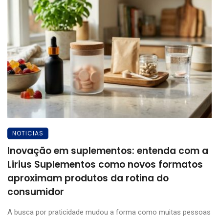
NOTICIAS
Inovação em suplementos: entenda com a
Lirius Suplementos como novos formatos
aproximam produtos da rotina do
consumidor
A busca por praticidade mudou a forma como muitas pessoas