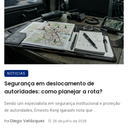
NOTICIAS
Segurança em deslocamento de
autoridades: como planejar a rota?
Sendo um especialista em segurança institucional e proteção
de autoridades, Ernesto Kenji Igarashi nota que ...
Diego Velázquez
Por
28 de julho de 2026