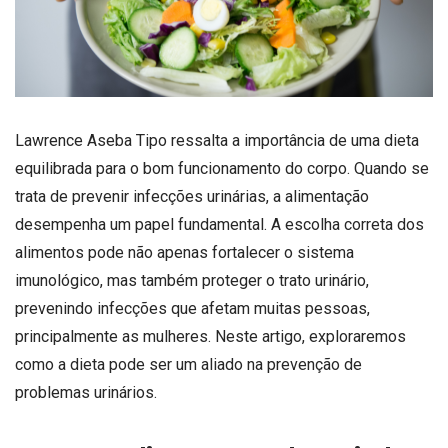
Lawrence Aseba Tipo ressalta a importância de uma dieta
equilibrada para o bom funcionamento do corpo. Quando se
trata de prevenir infecções urinárias, a alimentação
desempenha um papel fundamental. A escolha correta dos
alimentos pode não apenas fortalecer o sistema
imunológico, mas também proteger o trato urinário,
prevenindo infecções que afetam muitas pessoas,
principalmente as mulheres. Neste artigo, exploraremos
como a dieta pode ser um aliado na prevenção de
problemas urinários.