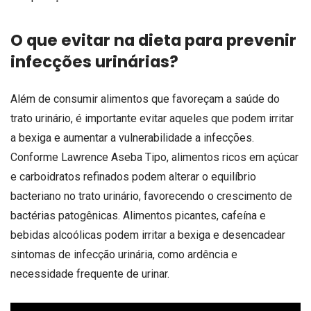
O que evitar na dieta para prevenir
infecções urinárias?
Além de consumir alimentos que favoreçam a saúde do
trato urinário, é importante evitar aqueles que podem irritar
a bexiga e aumentar a vulnerabilidade a infecções.
Conforme Lawrence Aseba Tipo, alimentos ricos em açúcar
e carboidratos refinados podem alterar o equilíbrio
bacteriano no trato urinário, favorecendo o crescimento de
bactérias patogênicas. Alimentos picantes, cafeína e
bebidas alcoólicas podem irritar a bexiga e desencadear
sintomas de infecção urinária, como ardência e
necessidade frequente de urinar.