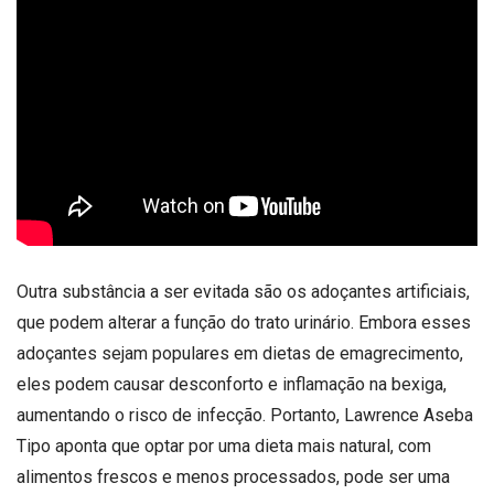
Outra substância a ser evitada são os adoçantes artificiais,
que podem alterar a função do trato urinário. Embora esses
adoçantes sejam populares em dietas de emagrecimento,
eles podem causar desconforto e inflamação na bexiga,
aumentando o risco de infecção. Portanto, Lawrence Aseba
Tipo aponta que optar por uma dieta mais natural, com
alimentos frescos e menos processados, pode ser uma