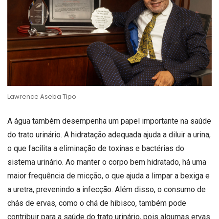
Lawrence Aseba Tipo
A água também desempenha um papel importante na saúde
do trato urinário. A hidratação adequada ajuda a diluir a urina,
o que facilita a eliminação de toxinas e bactérias do
sistema urinário. Ao manter o corpo bem hidratado, há uma
maior frequência de micção, o que ajuda a limpar a bexiga e
a uretra, prevenindo a infecção. Além disso, o consumo de
chás de ervas, como o chá de hibisco, também pode
contribuir para a saúde do trato urinário, pois algumas ervas