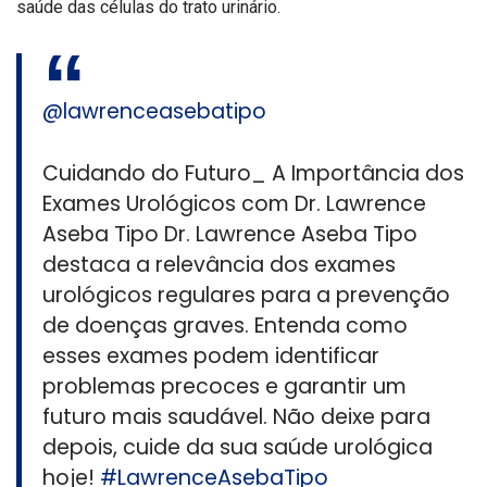
saúde das células do trato urinário.
@lawrenceasebatipo
Cuidando do Futuro_ A Importância dos
Exames Urológicos com Dr. Lawrence
Aseba Tipo Dr. Lawrence Aseba Tipo
destaca a relevância dos exames
urológicos regulares para a prevenção
de doenças graves. Entenda como
esses exames podem identificar
problemas precoces e garantir um
futuro mais saudável. Não deixe para
depois, cuide da sua saúde urológica
hoje!
#LawrenceAsebaTipo