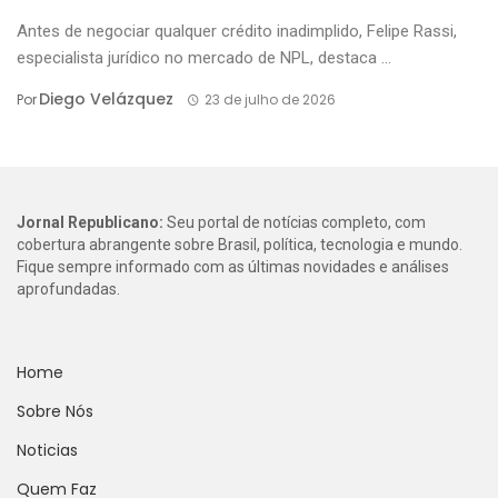
Antes de negociar qualquer crédito inadimplido, Felipe Rassi,
especialista jurídico no mercado de NPL, destaca ...
Diego Velázquez
Por
23 de julho de 2026
Jornal Republicano:
Seu portal de notícias completo, com
cobertura abrangente sobre Brasil, política, tecnologia e mundo.
Fique sempre informado com as últimas novidades e análises
aprofundadas.
Home
Sobre Nós
Noticias
Quem Faz