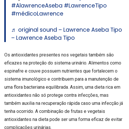
#AlawrenceAseba
#LawrenceTipo
#médicoLawrence
♬ original sound – Lawrence Aseba Tipo
– Lawrence Aseba Tipo
Os antioxidantes presentes nos vegetais também são
eficazes na proteção do sistema urinário. Alimentos como
espinafre e couve possuem nutrientes que fortalecem o
sistema imunológico e contribuem para a manutenção de
uma flora bacteriana equilibrada. Assim, uma dieta rica em
antioxidantes não só protege contra infecções, mas
também auxilia na recuperação rápida caso uma infecção já
tenha ocorrido. A combinação de frutas e vegetais
antioxidantes na dieta pode ser uma forma eficaz de evitar
complicações urinárias.