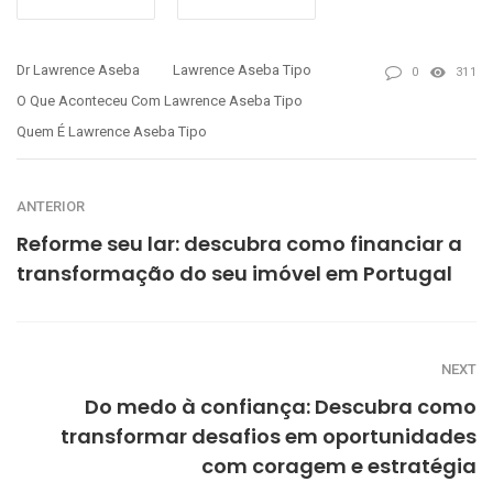
Dr Lawrence Aseba
Lawrence Aseba Tipo
0
311
O Que Aconteceu Com Lawrence Aseba Tipo
Quem É Lawrence Aseba Tipo
ANTERIOR
Reforme seu lar: descubra como financiar a
transformação do seu imóvel em Portugal
NEXT
Do medo à confiança: Descubra como
transformar desafios em oportunidades
com coragem e estratégia