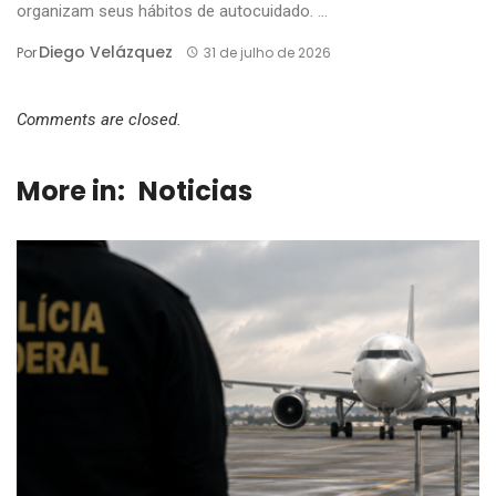
organizam seus hábitos de autocuidado. ...
Diego Velázquez
Por
31 de julho de 2026
Comments are closed.
More in:
Noticias