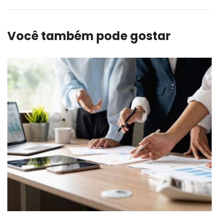
Você também pode gostar