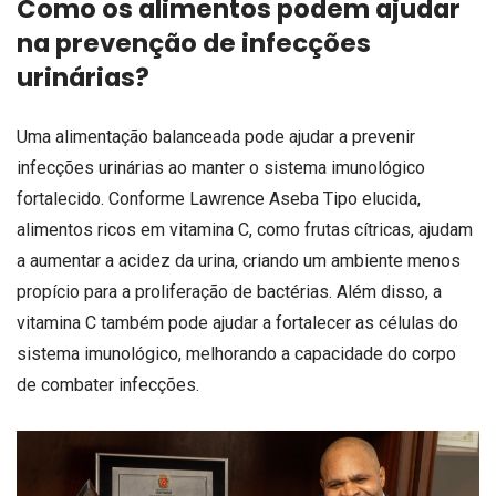
Como os alimentos podem ajudar
na prevenção de infecções
urinárias?
Uma alimentação balanceada pode ajudar a prevenir
infecções urinárias ao manter o sistema imunológico
fortalecido. Conforme Lawrence Aseba Tipo elucida,
alimentos ricos em vitamina C, como frutas cítricas, ajudam
a aumentar a acidez da urina, criando um ambiente menos
propício para a proliferação de bactérias. Além disso, a
vitamina C também pode ajudar a fortalecer as células do
sistema imunológico, melhorando a capacidade do corpo
de combater infecções.