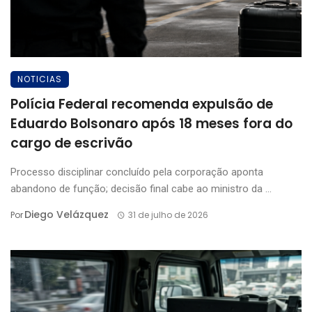
NOTICIAS
Polícia Federal recomenda expulsão de
Eduardo Bolsonaro após 18 meses fora do
cargo de escrivão
Processo disciplinar concluído pela corporação aponta
abandono de função; decisão final cabe ao ministro da ...
Diego Velázquez
Por
31 de julho de 2026