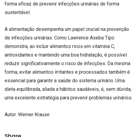
forma eficaz de prevenir infecções urinárias de forma
sustentável.
A alimentação desempenha um papel crucial na prevenção
de infecções urinárias. Como Lawrence Aseba Tipo
demonstra, ao incluir alimentos ricos em vitamina C,
antioxidantes e mantendo uma boa hidratação, é possível
reduzir significativamente o risco de infecções. Da mesma
forma, evitar alimentos irritantes e processados também é
essencial para garantir a saúde do sistema urinário. Uma
dieta equilibrada, aliada a hábitos saudáveis, é, sem dúvida,
uma excelente estratégia para prevenir problemas urinários.
Autor:
Werner Krause
Share