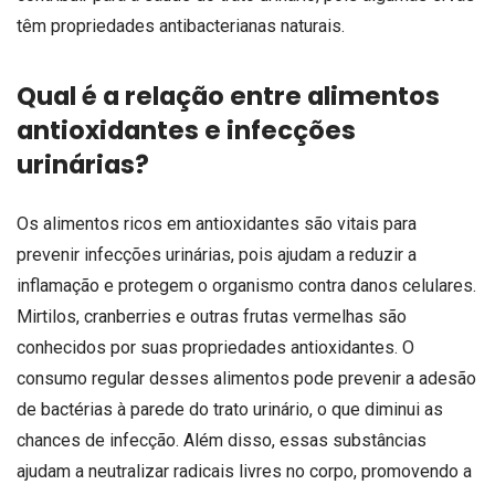
têm propriedades antibacterianas naturais.
Qual é a relação entre alimentos
antioxidantes e infecções
urinárias?
Os alimentos ricos em antioxidantes são vitais para
prevenir infecções urinárias, pois ajudam a reduzir a
inflamação e protegem o organismo contra danos celulares.
Mirtilos, cranberries e outras frutas vermelhas são
conhecidos por suas propriedades antioxidantes. O
consumo regular desses alimentos pode prevenir a adesão
de bactérias à parede do trato urinário, o que diminui as
chances de infecção. Além disso, essas substâncias
ajudam a neutralizar radicais livres no corpo, promovendo a