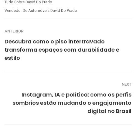
Tudo Sobre David Do Prado
Vendedor De Automóveis David Do Prado
ANTERIOR
Descubra como o piso intertravado
transforma espaços com durabilidade e
estilo
NEXT
Instagram, IA e política: como os perfis
sombrios estão mudando o engajamento
digital no Brasil