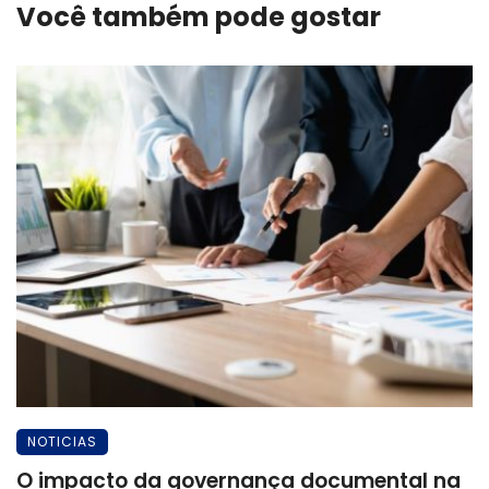
Você também pode gostar
NOTICIAS
O impacto da governança documental na