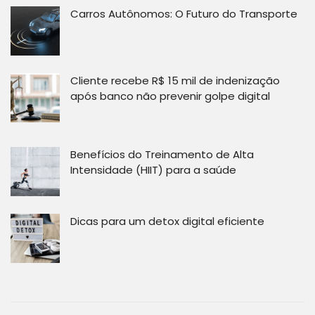
Carros Autônomos: O Futuro do Transporte
Cliente recebe R$ 15 mil de indenização
após banco não prevenir golpe digital
Benefícios do Treinamento de Alta
Intensidade (HIIT) para a saúde
Dicas para um detox digital eficiente