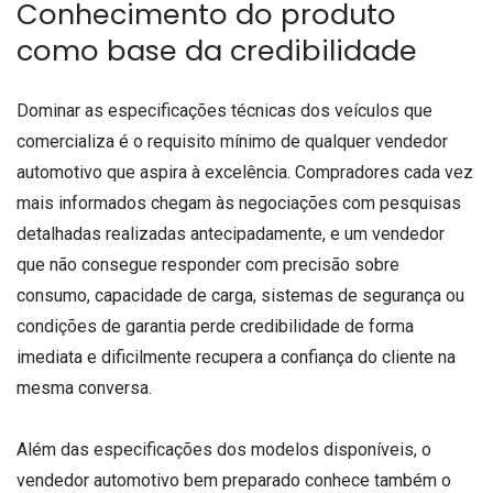
Conhecimento do produto
como base da credibilidade
Dominar as especificações técnicas dos veículos que
comercializa é o requisito mínimo de qualquer vendedor
automotivo que aspira à excelência. Compradores cada vez
mais informados chegam às negociações com pesquisas
detalhadas realizadas antecipadamente, e um vendedor
que não consegue responder com precisão sobre
consumo, capacidade de carga, sistemas de segurança ou
condições de garantia perde credibilidade de forma
imediata e dificilmente recupera a confiança do cliente na
mesma conversa.
Além das especificações dos modelos disponíveis, o
vendedor automotivo bem preparado conhece também o