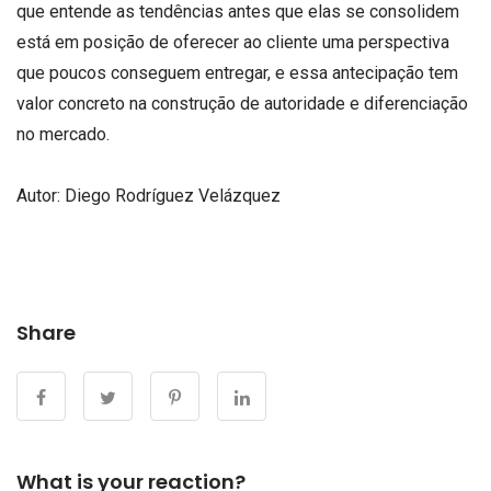
que entende as tendências antes que elas se consolidem
está em posição de oferecer ao cliente uma perspectiva
que poucos conseguem entregar, e essa antecipação tem
valor concreto na construção de autoridade e diferenciação
no mercado.
Autor: Diego Rodríguez Velázquez
Share
What is your reaction?