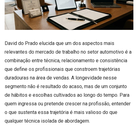
David do Prado elucida que um dos aspectos mais
relevantes do mercado de trabalho no setor automotivo é a
combinação entre técnica, relacionamento e consistência
que define os profissionais que constroem trajetórias
duradouras na área de vendas. A longevidade nesse
segmento não é resultado do acaso, mas de um conjunto
de hábitos e escolhas cultivados ao longo do tempo. Para
quem ingressa ou pretende crescer na profissão, entender
o que sustenta essa trajetória é mais valioso do que
qualquer técnica isolada de abordagem.