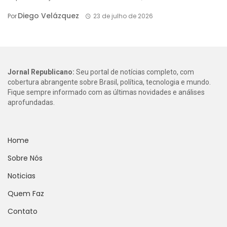
Diego Velázquez
Por
23 de julho de 2026
Jornal Republicano:
Seu portal de notícias completo, com
cobertura abrangente sobre Brasil, política, tecnologia e mundo.
Fique sempre informado com as últimas novidades e análises
aprofundadas.
Home
Sobre Nós
Noticias
Quem Faz
Contato