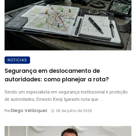
NOTICIAS
Segurança em deslocamento de
autoridades: como planejar a rota?
Sendo um especialista em segurança institucional e proteção
de autoridades, Ernesto Kenji Igarashi nota que ...
Diego Velázquez
Por
28 de julho de 2026