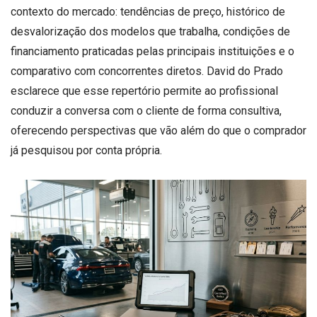
contexto do mercado: tendências de preço, histórico de
desvalorização dos modelos que trabalha, condições de
financiamento praticadas pelas principais instituições e o
comparativo com concorrentes diretos. David do Prado
esclarece que esse repertório permite ao profissional
conduzir a conversa com o cliente de forma consultiva,
oferecendo perspectivas que vão além do que o comprador
já pesquisou por conta própria.