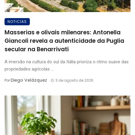
NOTICIAS
Masserias e olivais milenares: Antonella
Giancoli revela a autenticidade da Puglia
secular na Benarrivati
A imersão na cultura do sul da Itália prioriza o ritmo suave das
propriedades agrícolas ...
Diego Velázquez
Por
3 de agosto de 2026