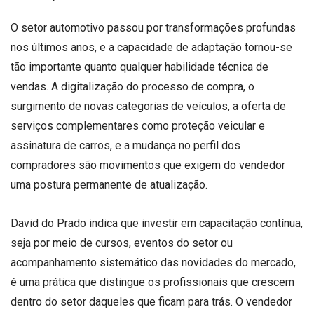
O setor automotivo passou por transformações profundas
nos últimos anos, e a capacidade de adaptação tornou-se
tão importante quanto qualquer habilidade técnica de
vendas. A digitalização do processo de compra, o
surgimento de novas categorias de veículos, a oferta de
serviços complementares como proteção veicular e
assinatura de carros, e a mudança no perfil dos
compradores são movimentos que exigem do vendedor
uma postura permanente de atualização.
David do Prado indica que investir em capacitação contínua,
seja por meio de cursos, eventos do setor ou
acompanhamento sistemático das novidades do mercado,
é uma prática que distingue os profissionais que crescem
dentro do setor daqueles que ficam para trás. O vendedor