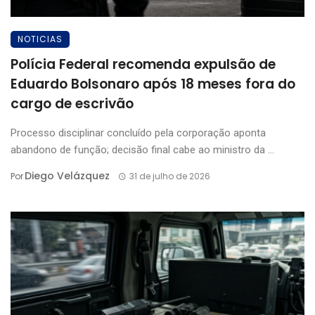
NOTICIAS
Polícia Federal recomenda expulsão de
Eduardo Bolsonaro após 18 meses fora do
cargo de escrivão
Processo disciplinar concluído pela corporação aponta
abandono de função; decisão final cabe ao ministro da ...
Diego Velázquez
Por
31 de julho de 2026