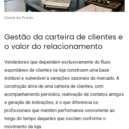
David do Prado
Gestão da carteira de clientes e
o valor do relacionamento
Vendedores que dependem exclusivamente do fluxo
espontâneo de clientes na loja constroem uma base
instável e vulnerável a variações sazonais do mercado. A
construção ativa de uma carteira de clientes, com
acompanhamento periódico, reativação de contatos antigos
e geração de indicações, é o que diferencia os
profissionais que mantêm performance consistente ao
longo do tempo daqueles que oscilam conforme o
movimento da loja.