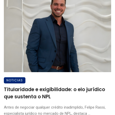
NOTICIAS
Titularidade e exigibilidade: o elo jurídico
que sustenta o NPL
Antes de negociar qualquer crédito inadimplido, Felipe Rassi,
especialista jurídico no mercado de NPL, destaca ...