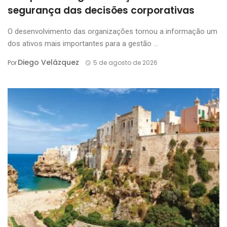
segurança das decisões corporativas
O desenvolvimento das organizações tornou a informação um
dos ativos mais importantes para a gestão ...
Diego Velázquez
Por
5 de agosto de 2026