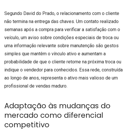
Segundo David do Prado, o relacionamento com o cliente
não termina na entrega das chaves. Um contato realizado
semanas após a compra para verificar a satisfação com o
veículo, um aviso sobre condições especiais de troca ou
uma informação relevante sobre manutenção são gestos
simples que mantêm o vínculo ativo e aumentam a
probabilidade de que o cliente retorne na próxima troca ou
indique o vendedor para conhecidos. Essa rede, construída
ao longo de anos, representa o ativo mais valioso de um
profissional de vendas maduro.
Adaptação às mudanças do
mercado como diferencial
competitivo