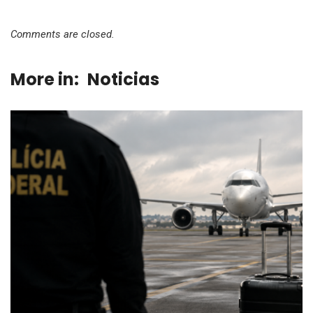
Comments are closed.
More in:
Noticias