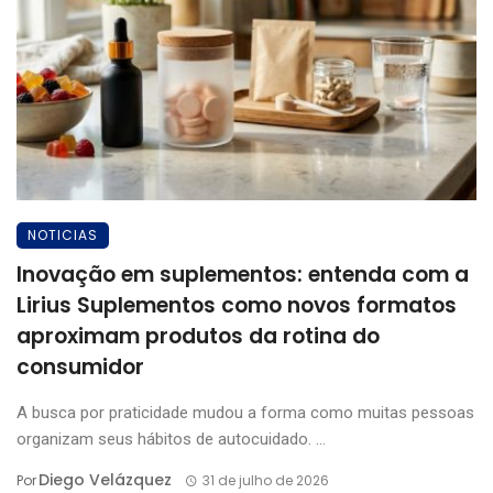
NOTICIAS
Inovação em suplementos: entenda com a
Lirius Suplementos como novos formatos
aproximam produtos da rotina do
consumidor
A busca por praticidade mudou a forma como muitas pessoas
organizam seus hábitos de autocuidado. ...
Diego Velázquez
Por
31 de julho de 2026