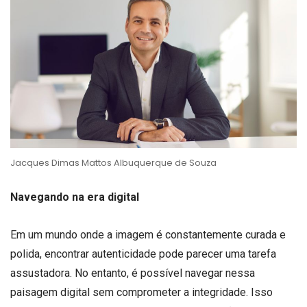
Jacques Dimas Mattos Albuquerque de Souza
Navegando na era digital
Em um mundo onde a imagem é constantemente curada e
polida, encontrar autenticidade pode parecer uma tarefa
assustadora. No entanto, é possível navegar nessa
paisagem digital sem comprometer a integridade. Isso