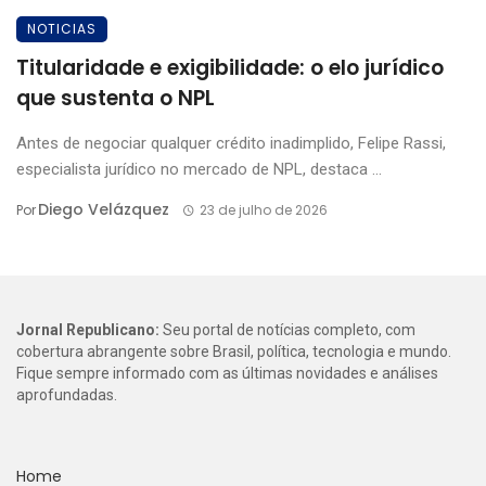
NOTICIAS
Titularidade e exigibilidade: o elo jurídico
que sustenta o NPL
Antes de negociar qualquer crédito inadimplido, Felipe Rassi,
especialista jurídico no mercado de NPL, destaca ...
Diego Velázquez
Por
23 de julho de 2026
Jornal Republicano:
Seu portal de notícias completo, com
cobertura abrangente sobre Brasil, política, tecnologia e mundo.
Fique sempre informado com as últimas novidades e análises
aprofundadas.
Home