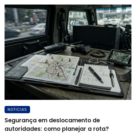
NOTICIAS
Segurança em deslocamento de
autoridades: como planejar a rota?