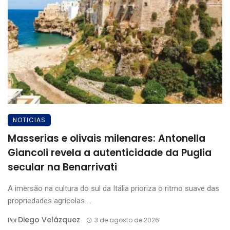
NOTICIAS
Masserias e olivais milenares: Antonella
Giancoli revela a autenticidade da Puglia
secular na Benarrivati
A imersão na cultura do sul da Itália prioriza o ritmo suave das
propriedades agrícolas ...
Diego Velázquez
Por
3 de agosto de 2026