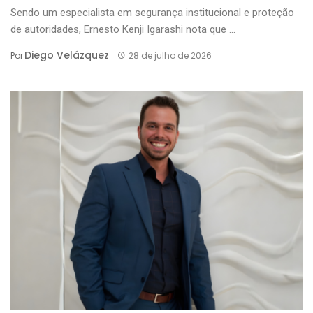
Sendo um especialista em segurança institucional e proteção
de autoridades, Ernesto Kenji Igarashi nota que ...
Diego Velázquez
Por
28 de julho de 2026