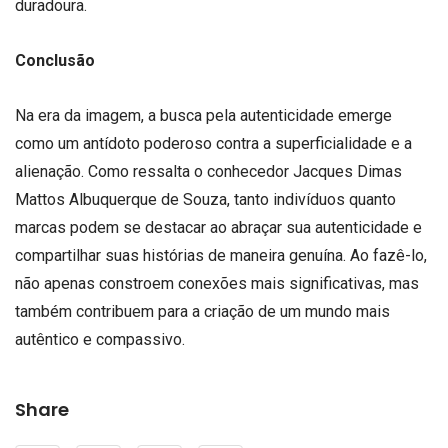
duradoura.
Conclusão
Na era da imagem, a busca pela autenticidade emerge
como um antídoto poderoso contra a superficialidade e a
alienação. Como ressalta o conhecedor Jacques Dimas
Mattos Albuquerque de Souza, tanto indivíduos quanto
marcas podem se destacar ao abraçar sua autenticidade e
compartilhar suas histórias de maneira genuína. Ao fazê-lo,
não apenas constroem conexões mais significativas, mas
também contribuem para a criação de um mundo mais
autêntico e compassivo.
Share