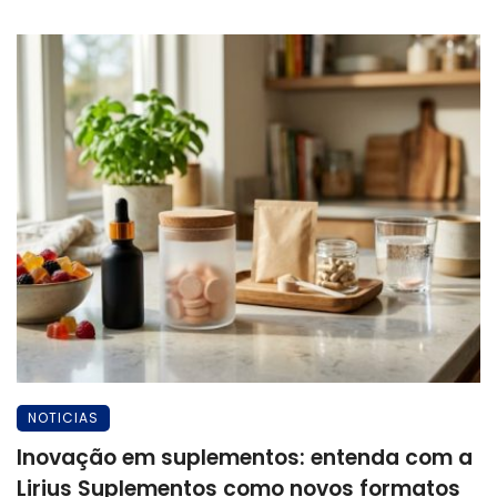
NOTICIAS
Inovação em suplementos: entenda com a
Lirius Suplementos como novos formatos