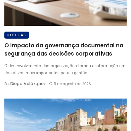
NOTICIAS
O impacto da governança documental na
segurança das decisões corporativas
O desenvolvimento das organizações tornou a informação um
dos ativos mais importantes para a gestão ...
Diego Velázquez
Por
5 de agosto de 2026