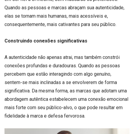
Quando as pessoas e marcas abraçam sua autenticidade,
elas se tornam mais humanas, mais acessíveis e,
consequentemente, mais cativantes para seu público.
Construindo conexões significativas
A autenticidade não apenas atrai, mas também constrói
conexões profundas e duradouras. Quando as pessoas
percebem que estão interagindo com algo genuíno,
sentem-se mais inclinadas a se envolverem de forma
significativa. Da mesma forma, as marcas que adotam uma
abordagem autêntica estabelecem uma conexão emocional
mais forte com seu público-alvo, o que pode resultar em
fidelidade à marca e defesa fervorosa.