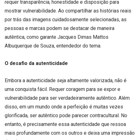
requer transparência, honestidade e disposição para
mostrar vulnerabilidade. Ao compartilhar as histórias reais
por trás das imagens cuidadosamente selecionadas, as
pessoas e marcas podem se destacar de maneira
autêntica, como garante Jacques Dimas Mattos
Albuquerque de Souza, entendedor do tema.
O desafio da autenticidade
Embora a autenticidade seja altamente valorizada, não é
uma conquista fácil. Requer coragem para se expor e
vulnerabilidade para ser verdadeiramente autêntico. Além
disso, em um mundo onde a perfeição é muitas vezes
glorificada, ser autêntico pode parecer contracultural. No
entanto, é precisamente essa autenticidade que ressoa
mais profundamente com os outros e deixa uma impressão