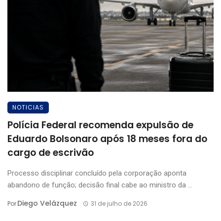
NOTICIAS
Polícia Federal recomenda expulsão de
Eduardo Bolsonaro após 18 meses fora do
cargo de escrivão
Processo disciplinar concluído pela corporação aponta
abandono de função; decisão final cabe ao ministro da ...
Diego Velázquez
Por
31 de julho de 2026