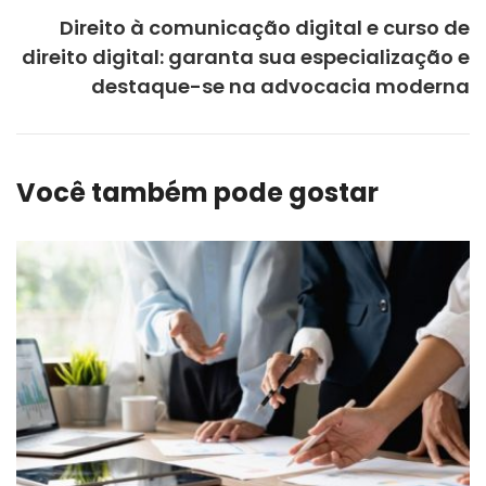
Direito à comunicação digital e curso de
direito digital: garanta sua especialização e
destaque-se na advocacia moderna
Você também pode gostar