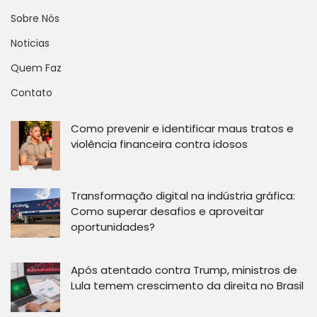
Sobre Nós
Noticias
Quem Faz
Contato
Como prevenir e identificar maus tratos e
violência financeira contra idosos
Transformação digital na indústria gráfica:
Como superar desafios e aproveitar
oportunidades?
Após atentado contra Trump, ministros de
Lula temem crescimento da direita no Brasil