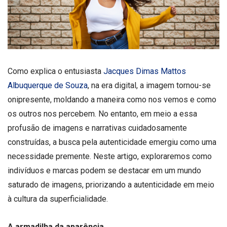
Como explica o entusiasta
Jacques Dimas Mattos
Albuquerque de Souza
, na era digital, a imagem tornou-se
onipresente, moldando a maneira como nos vemos e como
os outros nos percebem. No entanto, em meio a essa
profusão de imagens e narrativas cuidadosamente
construídas, a busca pela autenticidade emergiu como uma
necessidade premente. Neste artigo, exploraremos como
indivíduos e marcas podem se destacar em um mundo
saturado de imagens, priorizando a autenticidade em meio
à cultura da superficialidade.
A armadilha da aparência