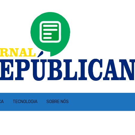
CA
TECNOLOGIA
SOBRE NÓS