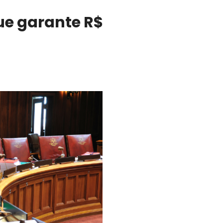
ue garante R$