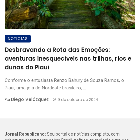
NOTICIAS
Desbravando a Rota das Emoções:
aventuras inesquecíveis nas trilhas, rios e
dunas do Piauí
Conforme o entusiasta Renzo Bahury de Souza Ramos, o
Piauí, uma joia do Nordeste brasileiro, ...
Diego Velázquez
Por
9 de outubro de 2024
Jornal Republicano:
Seu portal de notícias completo, com