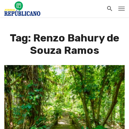
Tag: Renzo Bahury de
Souza Ramos