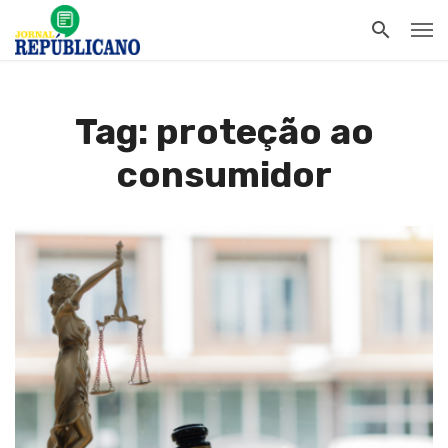
Tag: proteção ao
consumidor