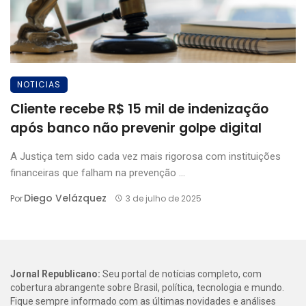
NOTICIAS
Cliente recebe R$ 15 mil de indenização
após banco não prevenir golpe digital
A Justiça tem sido cada vez mais rigorosa com instituições
financeiras que falham na prevenção ...
Diego Velázquez
Por
3 de julho de 2025
Jornal Republicano:
Seu portal de notícias completo, com
cobertura abrangente sobre Brasil, política, tecnologia e mundo.
Fique sempre informado com as últimas novidades e análises