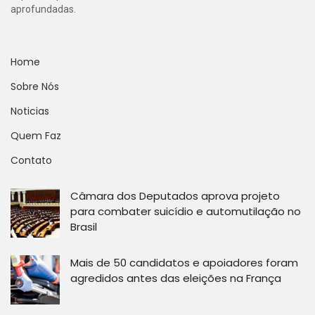
aprofundadas.
Home
Sobre Nós
Noticias
Quem Faz
Contato
Câmara dos Deputados aprova projeto
para combater suicídio e automutilação no
Brasil
Mais de 50 candidatos e apoiadores foram
agredidos antes das eleições na França