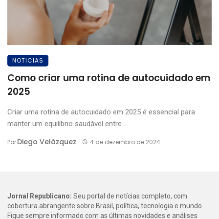
NOTICIAS
Como criar uma rotina de autocuidado em
2025
Criar uma rotina de autocuidado em 2025 é essencial para
manter um equilíbrio saudável entre ...
Diego Velázquez
Por
4 de dezembro de 2024
Jornal Republicano:
Seu portal de notícias completo, com
cobertura abrangente sobre Brasil, política, tecnologia e mundo.
Fique sempre informado com as últimas novidades e análises