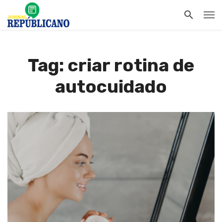
Tag: criar rotina de
autocuidado