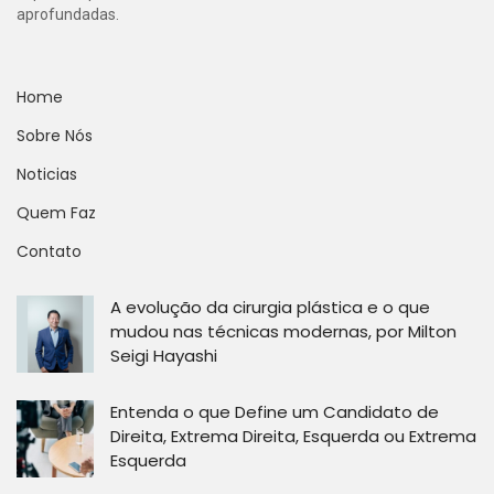
aprofundadas.
Home
Sobre Nós
Noticias
Quem Faz
Contato
A evolução da cirurgia plástica e o que
mudou nas técnicas modernas, por Milton
Seigi Hayashi
Entenda o que Define um Candidato de
Direita, Extrema Direita, Esquerda ou Extrema
Esquerda