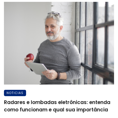
NOTICIAS
Radares e lombadas eletrônicas: entenda
como funcionam e qual sua importância