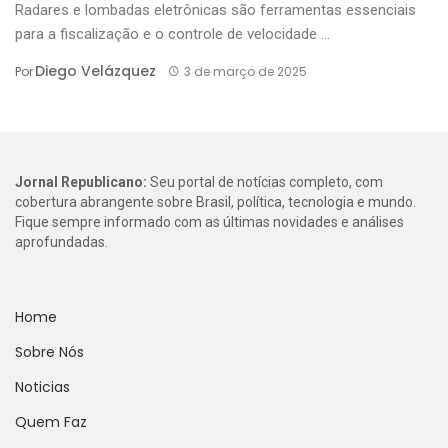
Radares e lombadas eletrônicas são ferramentas essenciais
para a fiscalização e o controle de velocidade ...
Diego Velázquez
Por
3 de março de 2025
Jornal Republicano:
Seu portal de notícias completo, com
cobertura abrangente sobre Brasil, política, tecnologia e mundo.
Fique sempre informado com as últimas novidades e análises
aprofundadas.
Home
Sobre Nós
Noticias
Quem Faz