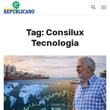
Tag: Consilux
Tecnologia