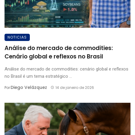
NOTICIAS
Análise do mercado de commodities:
Cenário global e reflexos no Brasil
Análise do mercado de commodities: cenário global e reflexos
no Brasil é um tema estratégico ...
Diego Velázquez
Por
14 de janeiro de 2026