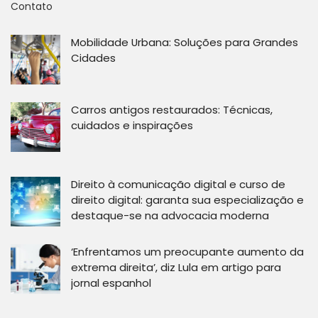
Contato
Mobilidade Urbana: Soluções para Grandes
Cidades
Carros antigos restaurados: Técnicas,
cuidados e inspirações
Direito à comunicação digital e curso de
direito digital: garanta sua especialização e
destaque-se na advocacia moderna
‘Enfrentamos um preocupante aumento da
extrema direita’, diz Lula em artigo para
jornal espanhol