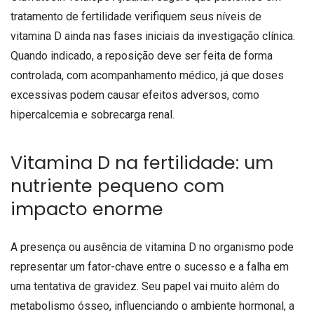
tratamento de fertilidade verifiquem seus níveis de
vitamina D ainda nas fases iniciais da investigação clínica.
Quando indicado, a reposição deve ser feita de forma
controlada, com acompanhamento médico, já que doses
excessivas podem causar efeitos adversos, como
hipercalcemia e sobrecarga renal.
Vitamina D na fertilidade: um
nutriente pequeno com
impacto enorme
A presença ou ausência de vitamina D no organismo pode
representar um fator-chave entre o sucesso e a falha em
uma tentativa de gravidez. Seu papel vai muito além do
metabolismo ósseo, influenciando o ambiente hormonal, a