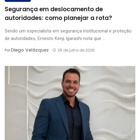
Segurança em deslocamento de
autoridades: como planejar a rota?
Sendo um especialista em segurança institucional e proteção
de autoridades, Ernesto Kenji Igarashi nota que ...
Diego Velázquez
Por
28 de julho de 2026