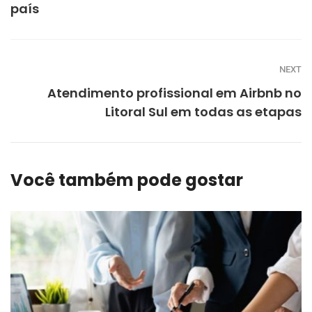
país
NEXT
Atendimento profissional em Airbnb no
Litoral Sul em todas as etapas
Você também pode gostar