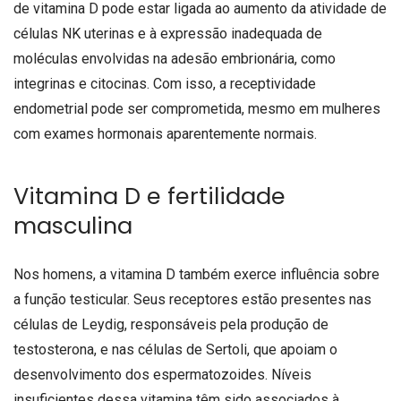
de vitamina D pode estar ligada ao aumento da atividade de
células NK uterinas e à expressão inadequada de
moléculas envolvidas na adesão embrionária, como
integrinas e citocinas. Com isso, a receptividade
endometrial pode ser comprometida, mesmo em mulheres
com exames hormonais aparentemente normais.
Vitamina D e fertilidade
masculina
Nos homens, a vitamina D também exerce influência sobre
a função testicular. Seus receptores estão presentes nas
células de Leydig, responsáveis pela produção de
testosterona, e nas células de Sertoli, que apoiam o
desenvolvimento dos espermatozoides. Níveis
insuficientes dessa vitamina têm sido associados à