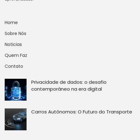
Home
Sobre Nós
Noticias
Quem Faz
Contato
Privacidade de dados: o desafio
contemporâneo na era digital
Carros Autônomos: O Futuro do Transporte