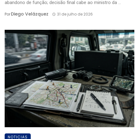
abandono de função; decisão final cabe ao ministro da ...
Diego Velázquez
Por
31 de julho de 2026
NOTICIAS