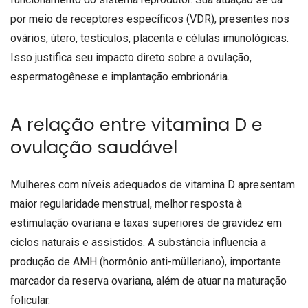
por meio de receptores específicos (VDR), presentes nos
ovários, útero, testículos, placenta e células imunológicas.
Isso justifica seu impacto direto sobre a ovulação,
espermatogênese e implantação embrionária.
A relação entre vitamina D e
ovulação saudável
Mulheres com níveis adequados de vitamina D apresentam
maior regularidade menstrual, melhor resposta à
estimulação ovariana e taxas superiores de gravidez em
ciclos naturais e assistidos. A substância influencia a
produção de AMH (hormônio anti-mülleriano), importante
marcador da reserva ovariana, além de atuar na maturação
folicular.