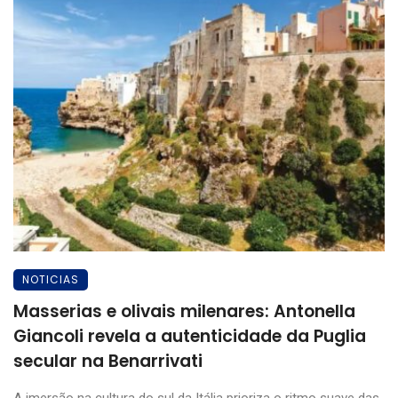
NOTICIAS
Masserias e olivais milenares: Antonella
Giancoli revela a autenticidade da Puglia
secular na Benarrivati