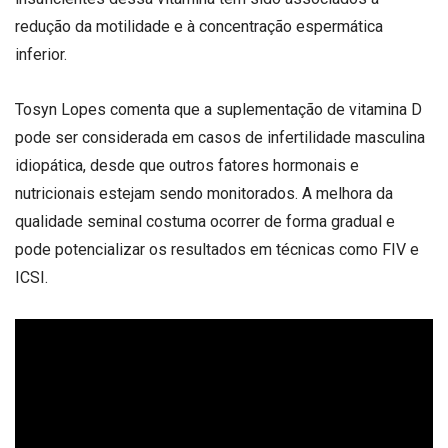
redução da motilidade e à concentração espermática
inferior.
Tosyn Lopes comenta que a suplementação de vitamina D
pode ser considerada em casos de infertilidade masculina
idiopática, desde que outros fatores hormonais e
nutricionais estejam sendo monitorados. A melhora da
qualidade seminal costuma ocorrer de forma gradual e
pode potencializar os resultados em técnicas como FIV e
ICSI.