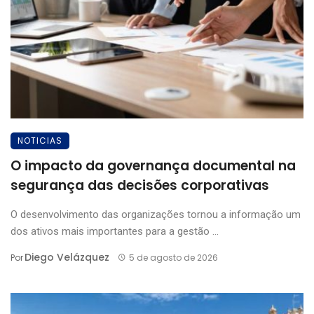
NOTICIAS
O impacto da governança documental na
segurança das decisões corporativas
O desenvolvimento das organizações tornou a informação um
dos ativos mais importantes para a gestão ...
Diego Velázquez
Por
5 de agosto de 2026