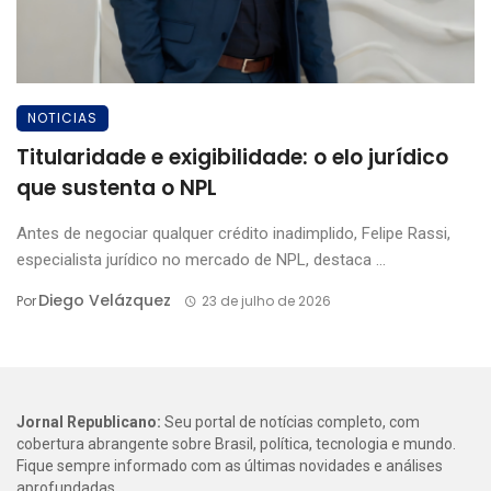
NOTICIAS
Titularidade e exigibilidade: o elo jurídico
que sustenta o NPL
Antes de negociar qualquer crédito inadimplido, Felipe Rassi,
especialista jurídico no mercado de NPL, destaca ...
Diego Velázquez
Por
23 de julho de 2026
Jornal Republicano:
Seu portal de notícias completo, com
cobertura abrangente sobre Brasil, política, tecnologia e mundo.
Fique sempre informado com as últimas novidades e análises
aprofundadas.