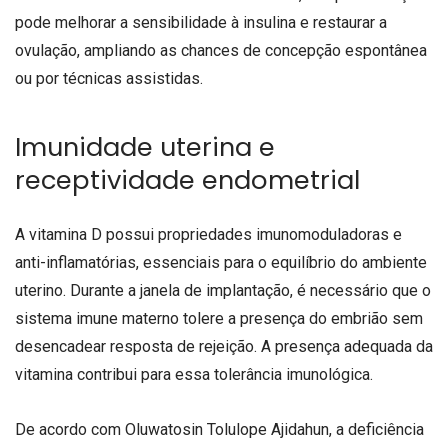
pode melhorar a sensibilidade à insulina e restaurar a
ovulação, ampliando as chances de concepção espontânea
ou por técnicas assistidas.
Imunidade uterina e
receptividade endometrial
A vitamina D possui propriedades imunomoduladoras e
anti-inflamatórias, essenciais para o equilíbrio do ambiente
uterino. Durante a janela de implantação, é necessário que o
sistema imune materno tolere a presença do embrião sem
desencadear resposta de rejeição. A presença adequada da
vitamina contribui para essa tolerância imunológica.
De acordo com Oluwatosin Tolulope Ajidahun, a deficiência