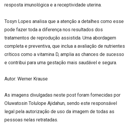
resposta imunológica e a receptividade uterina.
Tosyn Lopes analisa que a atenção a detalhes como esse
pode fazer toda a diferença nos resultados dos
tratamentos de reprodução assistida. Uma abordagem
completa e preventiva, que inclua a avaliação de nutrientes
críticos como a vitamina D, amplia as chances de sucesso
e contribui para uma gestação mais saudável e segura.
Autor: Werner Krause
As imagens divulgadas neste post foram fornecidas por
Oluwatosin Tolulope Ajidahun, sendo este responsável
legal pela autorização de uso da imagem de todas as
pessoas nelas retratadas.