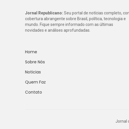
Jornal Republicano:
Seu portal de notícias completo, c
cobertura abrangente sobre Brasil, política, tecnologia e
mundo. Fique sempre informado com as últimas
novidades e análises aprofundadas.
Home
Sobre Nós
Noticias
Quem Faz
Contato
Jornal