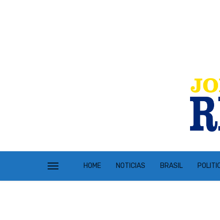
HOME
NOTICIAS
BRASIL
POLITI