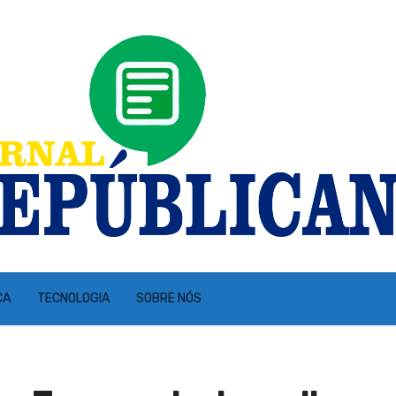
CA
TECNOLOGIA
SOBRE NÓS