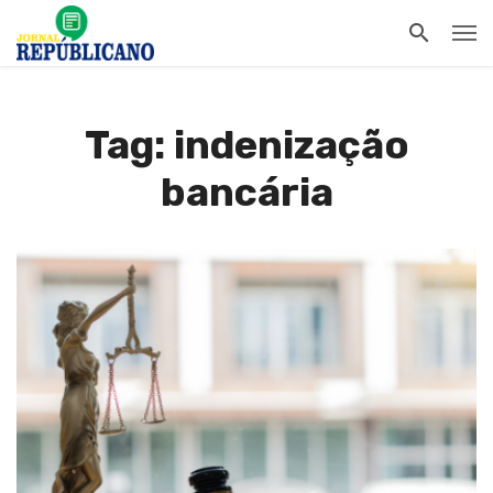
Tag: indenização
bancária