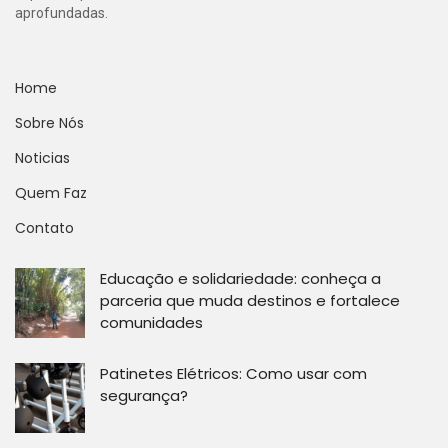
aprofundadas.
Home
Sobre Nós
Noticias
Quem Faz
Contato
Educação e solidariedade: conheça a
parceria que muda destinos e fortalece
comunidades
Patinetes Elétricos: Como usar com
segurança?