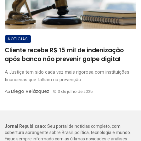
NOTICIAS
Cliente recebe R$ 15 mil de indenização
após banco não prevenir golpe digital
A Justiça tem sido cada vez mais rigorosa com instituições
financeiras que falham na prevenção ...
Diego Velázquez
Por
3 de julho de 2025
Jornal Republicano:
Seu portal de notícias completo, com
cobertura abrangente sobre Brasil, política, tecnologia e mundo.
Fique sempre informado com as últimas novidades e análises