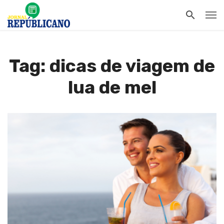
Tag: dicas de viagem de
lua de mel