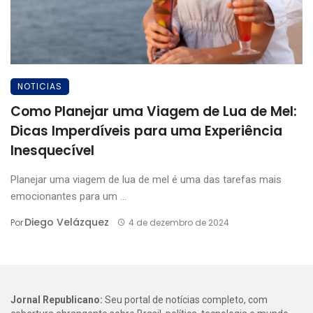
NOTICIAS
Como Planejar uma Viagem de Lua de Mel:
Dicas Imperdíveis para uma Experiência
Inesquecível
Planejar uma viagem de lua de mel é uma das tarefas mais
emocionantes para um ...
Diego Velázquez
Por
4 de dezembro de 2024
Jornal Republicano:
Seu portal de notícias completo, com