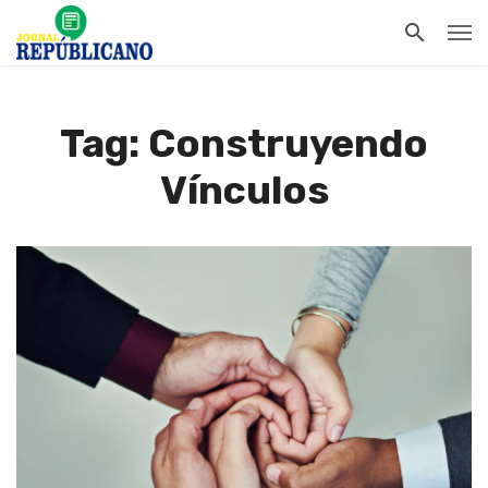
Tag: Construyendo
Vínculos