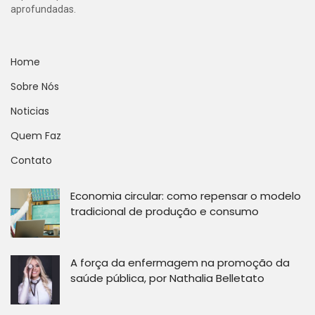
aprofundadas.
Home
Sobre Nós
Noticias
Quem Faz
Contato
Economia circular: como repensar o modelo
tradicional de produção e consumo
A força da enfermagem na promoção da
saúde pública, por Nathalia Belletato