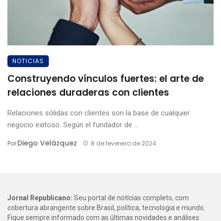
NOTICIAS
Construyendo vínculos fuertes: el arte de
relaciones duraderas con clientes
Relaciones sólidas con clientes son la base de cualquier
negocio exitoso. Según el fundador de ...
Diego Velázquez
Por
8 de fevereiro de 2024
Jornal Republicano:
Seu portal de notícias completo, com
cobertura abrangente sobre Brasil, política, tecnologia e mundo.
Fique sempre informado com as últimas novidades e análises