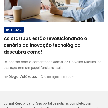
NOTICIAS
As startups estão revolucionando o
cenário da inovação tecnológica:
descubra como!
De acordo com o comentador Admar de Carvalho Martins, as
startups têm um papel fundamental ...
Diego Velázquez
Por
9 de agosto de 2024
Jornal Republicano:
Seu portal de notícias completo, com