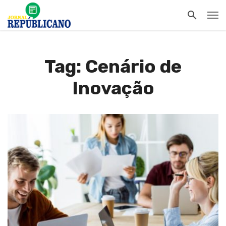
Tag: Cenário de
Inovação